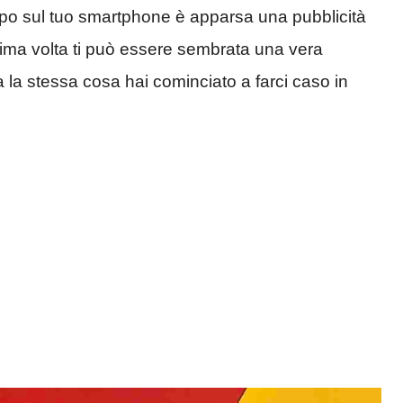
po sul tuo smartphone è apparsa una pubblicità
 prima volta ti può essere sembrata una vera
 la stessa cosa hai cominciato a farci caso in