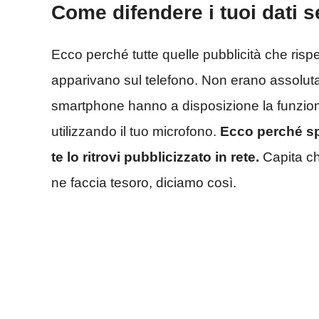
Come difendere i tuoi dati se
Ecco perché tutte quelle pubblicità che risp
apparivano sul telefono. Non erano assolut
smartphone hanno a disposizione la funzione
utilizzando il tuo microfono.
Ecco perché sp
te lo ritrovi pubblicizzato in rete.
Capita ch
ne faccia tesoro, diciamo così.