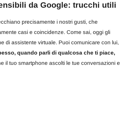
nsibili da Google: trucchi utili
ecchiano precisamente i nostri gusti, che
amente casi e coincidenze. Come sai, oggi gli
 di assistente virtuale. Puoi comunicare con lui,
esso, quando parli di qualcosa che ti piace,
e il tuo smartphone ascolti le tue conversazioni e