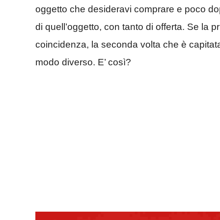
oggetto che desideravi comprare e poco do
di quell’oggetto, con tanto di offerta. Se la
coincidenza, la seconda volta che è capitata
modo diverso. E’ così?