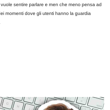
on vuole sentire parlare e men che meno pensa ad
dei momenti dove gli utenti hanno la guardia
.