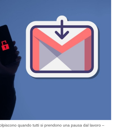
 colpiscono quando tutti si prendono una pausa dal lavoro –