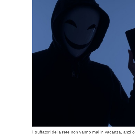
I truffatori della rete non vanno mai in vacanza, anzi