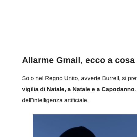
Allarme Gmail, ecco a cosa 
Solo nel Regno Unito, avverte Burrell, si p
vigilia di Natale, a Natale e a Capodanno
dell”intelligenza artificiale.