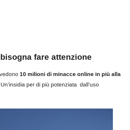
bisogna fare attenzione
revedono
10 milioni di minacce online in più alla
. Un’insidia per di più potenziata dall’uso