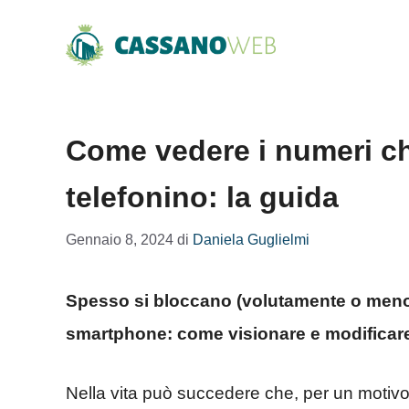
Vai
al
contenuto
Come vedere i numeri ch
telefonino: la guida
Gennaio 8, 2024
di
Daniela Guglielmi
Spesso si bloccano (volutamente o meno)
smartphone: come visionare e modificare 
Nella vita può succedere che, per un motivo 