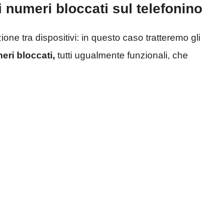
 numeri bloccati sul telefonino
one tra dispositivi: in questo caso tratteremo gli
eri bloccati,
tutti ugualmente funzionali, che