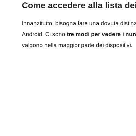
Come accedere alla lista dei
Innanzitutto, bisogna fare una dovuta distinzi
Android. Ci sono
tre modi per vedere i num
valgono nella maggior parte dei dispositivi.