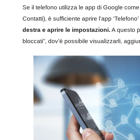
Se il telefono utilizza le app di Google com
Contatti), è sufficiente aprire l’app ‘Telefono
destra e aprire le impostazioni.
A questo p
bloccati”, dov’è possibile visualizzarli, aggiu