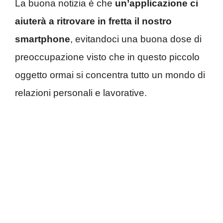
La buona notizia è che
un’applicazione ci
aiuterà a ritrovare in fretta il nostro
smartphone
, evitandoci una buona dose di
preoccupazione visto che in questo piccolo
oggetto ormai si concentra tutto un mondo di
relazioni personali e lavorative.