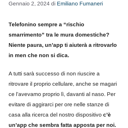
Gennaio 2, 2024
di
Emiliano Fumaneri
Telefonino sempre a “rischio
smarrimento” tra le mura domestiche?
Niente paura, un’app ti aiuterà a ritrovarlo
in men che non si dica.
A tutti sarà successo di non riuscire a
ritrovare il proprio cellulare, anche se magari
ce l’avevamo proprio lì, davanti al naso. Per
evitare di aggirarci per ore nelle stanze di
casa alla ricerca del nostro dispositivo
c’è
un’app che sembra fatta apposta per noi.