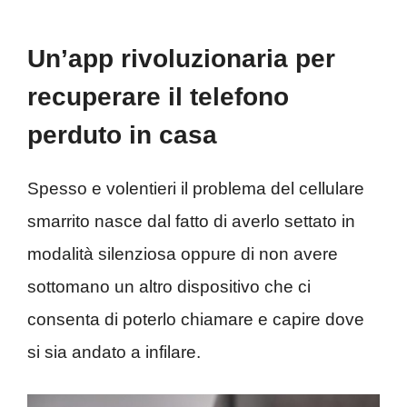
Un’app rivoluzionaria per
recuperare il telefono
perduto in casa
Spesso e volentieri il problema del cellulare
smarrito nasce dal fatto di averlo settato in
modalità silenziosa oppure di non avere
sottomano un altro dispositivo che ci
consenta di poterlo chiamare e capire dove
si sia andato a infilare.