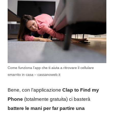
Come funziona l’app che ti aiuta a ritrovare il cellulare
smarrito in casa – cassanoweb.it
Bene, con l’applicazione
Clap to Find my
Phone
(totalmente gratuita) ci basterà
battere le mani per far partire una