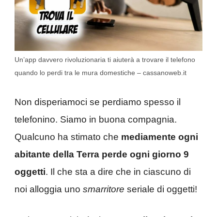
Un’app davvero rivoluzionaria ti aiuterà a trovare il telefono
quando lo perdi tra le mura domestiche – cassanoweb.it
Non disperiamoci se perdiamo spesso il
telefonino. Siamo in buona compagnia.
Qualcuno ha stimato che
mediamente ogni
abitante della Terra perde ogni giorno 9
oggetti
. Il che sta a dire che in ciascuno di
noi alloggia uno
smarritore
seriale di oggetti!