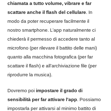
chiamata a tutto volume, vibrare e far
scattare anche il flash del cellulare
. In
modo da poter recuperare facilmente il
nostro smartphone. L’app naturalmente ci
chiederà il permesso di accedere tanto al
microfono (per rilevare il battito delle mani)
quanto alla macchina fotografica (per far
scattare il flash) e all’archiviazione file (per
riprodurre la musica).
Dovremo poi
impostare il grado di
sensibilità per far attivare l’app
. Possiamo
impostarla per attivarsi al minimo battito di