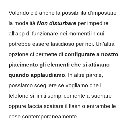
Volendo c’è anche la possibilità d’impostare
la modalità
Non disturbare
per impedire
all’app di funzionare nei momenti in cui
potrebbe essere fastidioso per noi. Un’altra
opzione ci permette di
configurare a nostro
piacimento gli elementi che si attivano
quando applaudiamo
. In altre parole,
possiamo scegliere se vogliamo che il
telefono si limiti semplicemente a suonare
oppure faccia scattare il flash o entrambe le
cose contemporaneamente.