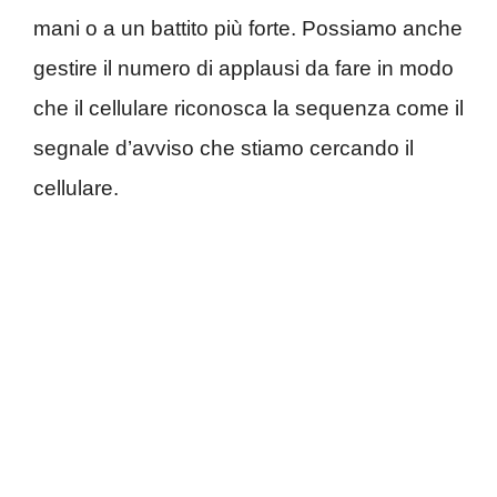
mani o a un battito più forte. Possiamo anche
gestire il numero di applausi da fare in modo
che il cellulare riconosca la sequenza come il
segnale d’avviso che stiamo cercando il
cellulare.