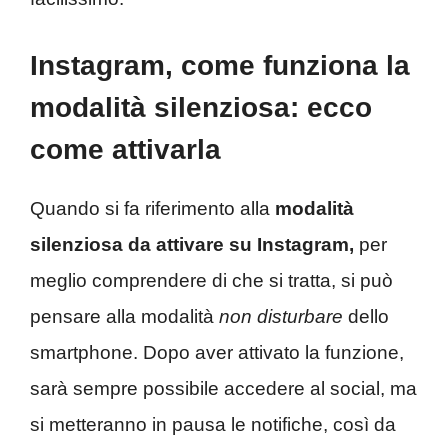
Instagram, come funziona la
modalità silenziosa: ecco
come attivarla
Quando si fa riferimento alla
modalità
silenziosa da attivare su Instagram,
per
meglio comprendere di che si tratta, si può
pensare alla modalità
non disturbare
dello
smartphone. Dopo aver attivato la funzione,
sarà sempre possibile accedere al social, ma
si metteranno in pausa le notifiche, così da