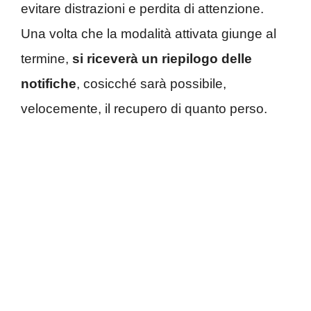
evitare distrazioni e perdita di attenzione.
Una volta che la modalità attivata giunge al
termine,
si riceverà un riepilogo delle
notifiche
, cosicché sarà possibile,
velocemente, il recupero di quanto perso.