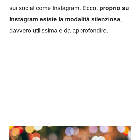
sui social come Instagram. Ecco,
proprio su
Instagram esiste la modalità silenziosa
,
davvero utilissima e da approfondire.