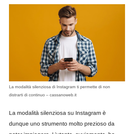
La modalità silenziosa di Instagram ti permette di non
distrarti di continuo – cassanoweb.it
La modalità silenziosa su Instagram è
dunque uno strumento molto prezioso da