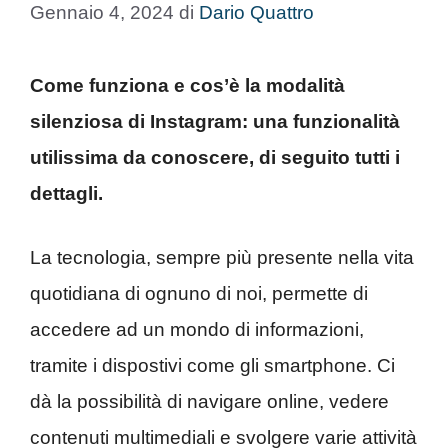
Gennaio 4, 2024
di
Dario Quattro
Come funziona e cos’è la modalità
silenziosa di Instagram: una funzionalità
utilissima da conoscere, di seguito tutti i
dettagli.
La tecnologia, sempre più presente nella vita
quotidiana di ognuno di noi, permette di
accedere ad un mondo di informazioni,
tramite i dispostivi come gli smartphone. Ci
dà la possibilità di navigare online, vedere
contenuti multimediali e svolgere varie attività