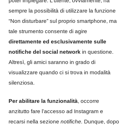
poter impiegare. L’utente, ovviamente, ha
sempre la possibilità di utilizzare la funzione
“Non disturbare” sul proprio smartphone, ma
tale strumento consente di agire
direttamente ed esclusivamente sulle
notifiche del social network
in questione.
Altresì, gli amici saranno in grado di
visualizzare quando ci si trova in modalità
silenziosa.
Per abilitare la funzionalità
, occorre
anzitutto fare l’accesso ad Instagram e
recarsi nella sezione
notifiche.
Dunque, dopo