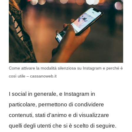
Come attivare la modalità silenziosa su Instagram e perché è
così utile – cassanoweb.it
I social in generale, e Instagram in
particolare, permettono di condividere
contenuti, stati d’animo e di visualizzare
quelli degli utenti che si è scelto di seguire.