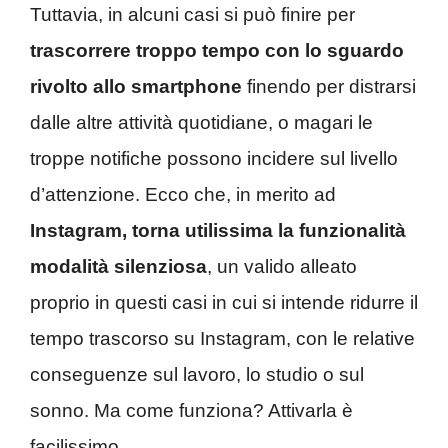
Tuttavia, in alcuni casi si può finire per
trascorrere troppo tempo con lo sguardo
rivolto allo smartphone
finendo per distrarsi
dalle altre attività quotidiane, o magari le
troppe notifiche possono incidere sul livello
d’attenzione. Ecco che, in merito ad
Instagram, torna utilissima la funzionalità
modalità silenziosa
, un valido alleato
proprio in questi casi in cui si intende ridurre il
tempo trascorso su Instagram, con le relative
conseguenze sul lavoro, lo studio o sul
sonno. Ma come funziona? Attivarla è
facilissimo.