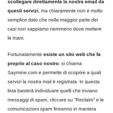
scollegare direttamente la nostra email da
questi servizi
, ma chiaramente non è molto
semplice dato che nella maggior parte dei
casi non sappiamo nemmeno dove mettere
le mani.
Fortunatamente
esiste un sito web che fa
proprio al caso nostro
: si chiama
Saymine.com e permette di scoprire a quali
servizi la nostra mail è registrata. In questa
lista basterà individuare quelli che inviano
messaggi di spam, cliccare su “Reclaim” e le
comunicazioni spam finiranno in maniera