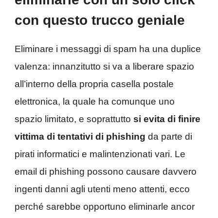
con questo trucco geniale
Eliminare i messaggi di spam ha una duplice
valenza: innanzitutto si va a liberare spazio
all’interno della propria casella postale
elettronica, la quale ha comunque uno
spazio limitato, e soprattutto
si evita di finire
vittima di tentativi di phishing
da parte di
pirati informatici e malintenzionati vari. Le
email di phishing possono causare davvero
ingenti danni agli utenti meno attenti, ecco
perché sarebbe opportuno eliminarle ancor