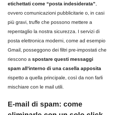
etichettati come “posta indesiderata”
,
ovvero comunicazioni pubblicitarie o, in casi
più gravi, truffe che possono mettere a
repentaglio la nostra sicurezza. I servizi di
posta elettronica moderni, come ad esempio
Gmail, posseggono dei filtri pre-impostati che
riescono a
spostare questi messaggi
spam all’interno di una casella apposita
rispetto a quella principale, così da non farli
mischiare con le mail utili.
E-mail di spam: come
eliminarle con un solo click