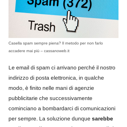
Casella spam sempre piena? Il metodo per non farlo
accadere mai più – cassanoweb.it
Le email di spam ci arrivano perché il nostro
indirizzo di posta elettronica, in qualche
modo, è finito nelle mani di agenzie
pubblicitarie che successivamente
cominciano a bombardarci di comunicazioni
per sempre. La soluzione dunque
sarebbe