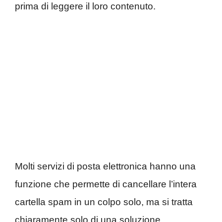
prima di leggere il loro contenuto.
Molti servizi di posta elettronica hanno una
funzione che permette di cancellare l’intera
cartella spam in un colpo solo, ma si tratta
chiaramente solo di una soluzione