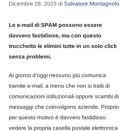
Dicembre 28, 2023
di
Salvatore Montagnolo
Le e-mail di SPAM possono essere
davvero fastidiose, ma con questo
trucchetto le elimini tutte in un solo click
senza problemi.
Al giorno d’oggi nessuno più comunica
tramite e-mail, a meno che non si tratti di
comunicazioni istituzionali oppure scambi di
messaggi che coinvolgono aziende. Proprio
per questo motivo è davvero fastidioso
vedere la propria casella postale elettronica