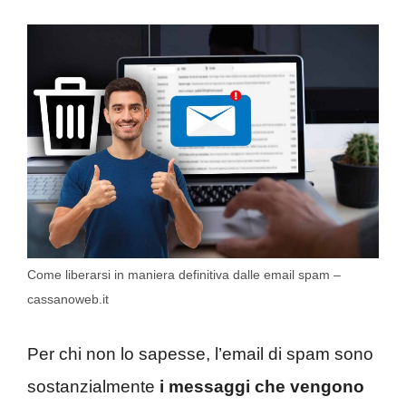
Come liberarsi in maniera definitiva dalle email spam –
cassanoweb.it
Per chi non lo sapesse, l’email di spam sono
sostanzialmente
i messaggi che vengono