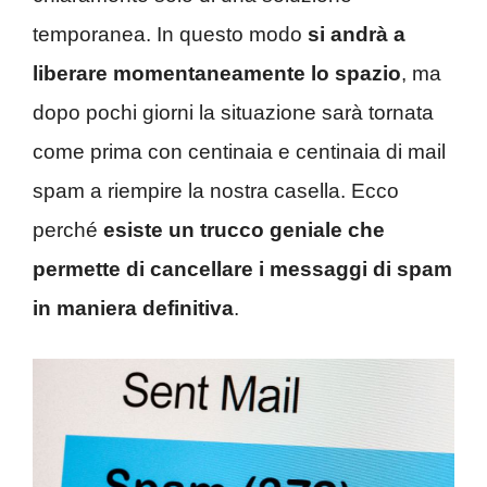
temporanea. In questo modo
si andrà a
liberare momentaneamente lo spazio
, ma
dopo pochi giorni la situazione sarà tornata
come prima con centinaia e centinaia di mail
spam a riempire la nostra casella. Ecco
perché
esiste un trucco geniale che
permette di cancellare i messaggi di spam
in maniera definitiva
.