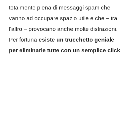
totalmente piena di messaggi spam che
vanno ad occupare spazio utile e che – tra
l’altro – provocano anche molte distrazioni.
Per fortuna
esiste un trucchetto geniale
per eliminarle tutte con un semplice click
.