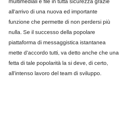
multimediali e file in tutta sicurezza grazie
all’arrivo di una nuova ed importante
funzione che permette di non perdersi più
nulla. Se il successo della popolare
piattaforma di messaggistica istantanea
mette d’accordo tutti, va detto anche che una
fetta di tale popolarità la si deve, di certo,
all’intenso lavoro del team di sviluppo.