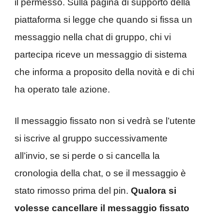
il permesso. Sulla pagina di supporto della
piattaforma si legge che quando si fissa un
messaggio nella chat di gruppo, chi vi
partecipa riceve un messaggio di sistema
che informa a proposito della novità e di chi
ha operato tale azione.
Il messaggio fissato non si vedrà se l’utente
si iscrive al gruppo successivamente
all’invio, se si perde o si cancella la
cronologia della chat, o se il messaggio è
stato rimosso prima del pin.
Qualora si
volesse cancellare il messaggio fissato