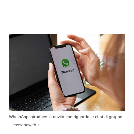
WhatsApp introduce la novità che riguarda le chat di gruppo
– cassanoweb.it