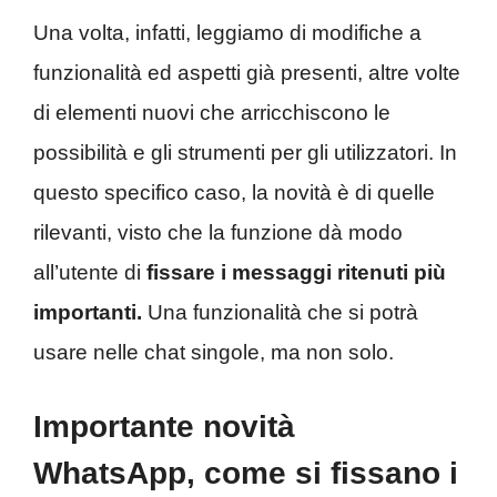
Una volta, infatti, leggiamo di modifiche a
funzionalità ed aspetti già presenti, altre volte
di elementi nuovi che arricchiscono le
possibilità e gli strumenti per gli utilizzatori. In
questo specifico caso, la novità è di quelle
rilevanti, visto che la funzione dà modo
all’utente di
fissare i messaggi ritenuti più
importanti.
Una funzionalità che si potrà
usare nelle chat singole, ma non solo.
Importante novità
WhatsApp, come si fissano i