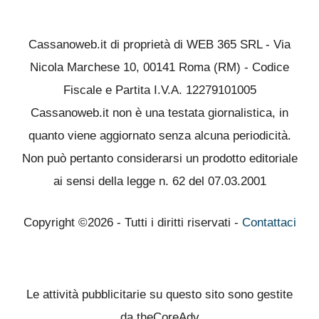
Cassanoweb.it di proprietà di WEB 365 SRL - Via
Nicola Marchese 10, 00141 Roma (RM) - Codice
Fiscale e Partita I.V.A. 12279101005
Cassanoweb.it non è una testata giornalistica, in
quanto viene aggiornato senza alcuna periodicità.
Non può pertanto considerarsi un prodotto editoriale
ai sensi della legge n. 62 del 07.03.2001
Copyright ©2026 - Tutti i diritti riservati -
Contattaci
Le attività pubblicitarie su questo sito sono gestite
da theCoreAdv