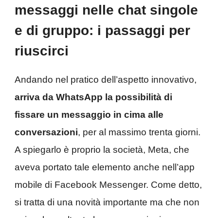
messaggi nelle chat singole
e di gruppo: i passaggi per
riuscirci
Andando nel pratico dell’aspetto innovativo,
arriva da WhatsApp la possibilità di
fissare un messaggio in cima alle
conversazioni
, per al massimo trenta giorni.
A spiegarlo è proprio la società, Meta, che
aveva portato tale elemento anche nell’app
mobile di Facebook Messenger. Come detto,
si tratta di una novità importante ma che non