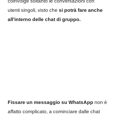
coinvolge soltanto le conversazioni con
utenti singoli, visto che
si potrà fare anche
all’interno delle chat di gruppo.
Fissare un messaggio su WhatsApp
non è
affatto complicato, a cominciare dalle chat