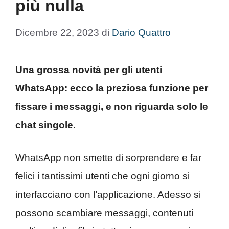
più nulla
Dicembre 22, 2023
di
Dario Quattro
Una grossa novità per gli utenti
WhatsApp: ecco la preziosa funzione per
fissare i messaggi, e non riguarda solo le
chat singole.
WhatsApp non smette di sorprendere e far
felici i tantissimi utenti che ogni giorno si
interfacciano con l’applicazione. Adesso si
possono scambiare messaggi, contenuti