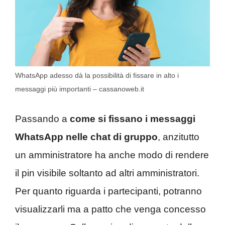
WhatsApp adesso dà la possibilità di fissare in alto i
messaggi più importanti – cassanoweb.it
Passando a
come si fissano i messaggi
WhatsApp nelle chat di gruppo
, anzitutto
un amministratore ha anche modo di rendere
il pin visibile soltanto ad altri amministratori.
Per quanto riguarda i partecipanti, potranno
visualizzarli ma a patto che venga concesso