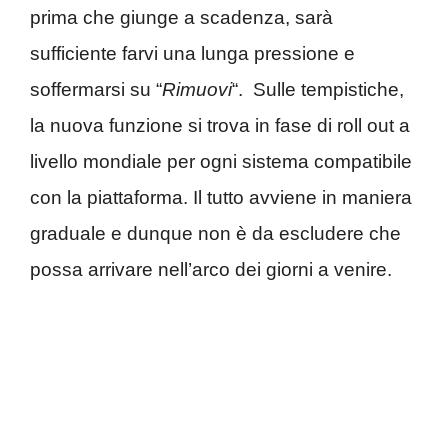
prima che giunge a scadenza, sarà
sufficiente farvi una lunga pressione e
soffermarsi su “
Rimuovi
“. Sulle tempistiche,
la nuova funzione si trova in fase di roll out a
livello mondiale per ogni sistema compatibile
con la piattaforma. Il tutto avviene in maniera
graduale e dunque non è da escludere che
possa arrivare nell’arco dei giorni a venire.