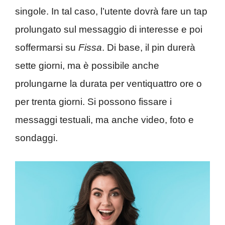
singole. In tal caso, l’utente dovrà fare un tap
prolungato sul messaggio di interesse e poi
soffermarsi su
Fissa
. Di base, il pin durerà
sette giorni, ma è possibile anche
prolungarne la durata per ventiquattro ore o
per trenta giorni. Si possono fissare i
messaggi testuali, ma anche video, foto e
sondaggi.