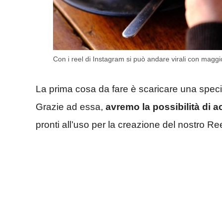
Con i reel di Instagram si può andare virali con maggi
La prima cosa da fare è scaricare una speci
Grazie ad essa,
avremo la possibilità di 
pronti all’uso per la creazione del nostro Ree