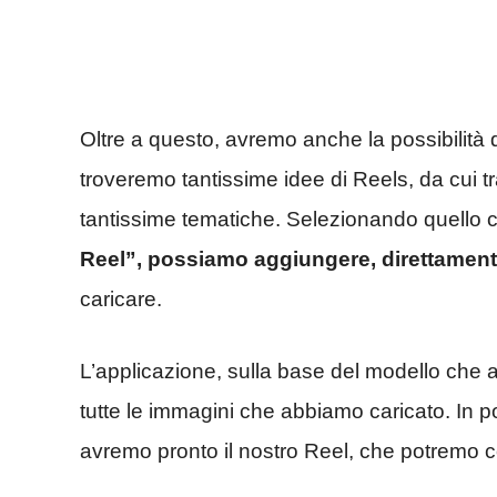
Oltre a questo, avremo anche la possibilità d
troveremo tantissime idee di Reels, da cui tr
tantissime tematiche. Selezionando quello 
Reel”, possiamo aggiungere, direttamente
caricare.
L’applicazione, sulla base del modello che a
tutte le immagini che abbiamo caricato. In 
avremo pronto il nostro Reel, che potremo co