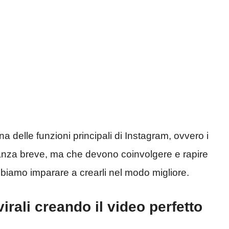
 delle funzioni principali di Instagram, ovvero i
stanza breve, ma che devono coinvolgere e rapire
dobbiamo imparare a crearli nel modo migliore.
irali creando il video perfetto