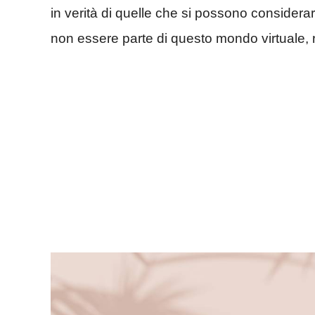
in verità di quelle che si possono consider
non essere parte di questo mondo virtuale, r