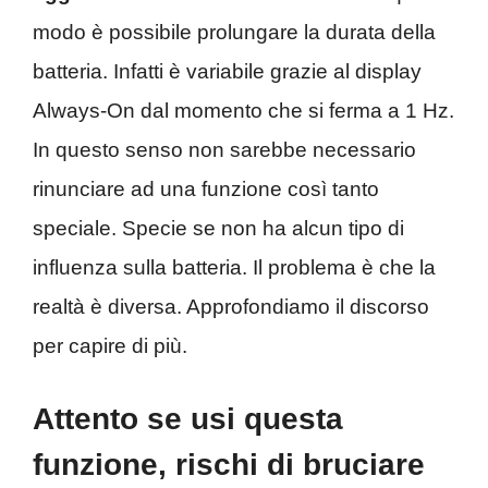
modo è possibile prolungare la durata della
batteria. Infatti è variabile grazie al display
Always-On dal momento che si ferma a 1 Hz.
In questo senso non sarebbe necessario
rinunciare ad una funzione così tanto
speciale. Specie se non ha alcun tipo di
influenza sulla batteria. Il problema è che la
realtà è diversa. Approfondiamo il discorso
per capire di più.
Attento se usi questa
funzione, rischi di bruciare