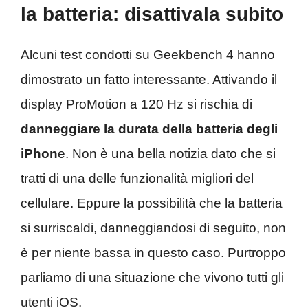
la batteria: disattivala subito
Alcuni test condotti su Geekbench 4 hanno
dimostrato un fatto interessante. Attivando il
display ProMotion a 120 Hz si rischia di
danneggiare la durata della batteria degli
iPhon
e. Non è una bella notizia dato che si
tratti di una delle funzionalità migliori del
cellulare. Eppure la possibilità che la batteria
si surriscaldi, danneggiandosi di seguito, non
è per niente bassa in questo caso. Purtroppo
parliamo di una situazione che vivono tutti gli
utenti iOS.