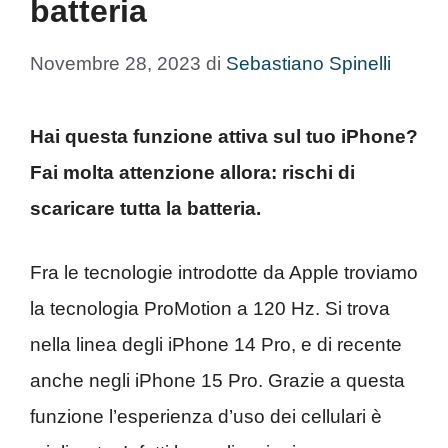
batteria
Novembre 28, 2023
di
Sebastiano Spinelli
Hai questa funzione attiva sul tuo iPhone?
Fai molta attenzione allora: rischi di
scaricare tutta la batteria.
Fra le tecnologie introdotte da Apple troviamo
la tecnologia ProMotion a 120 Hz. Si trova
nella linea degli iPhone 14 Pro, e di recente
anche negli iPhone 15 Pro. Grazie a questa
funzione l’esperienza d’uso dei cellulari è