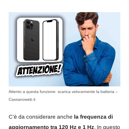
Attento a questa funzione: scarica velocemente la batteria –
Cassanoweb.it
C’è da considerare anche
la frequenza di
aggiornamento tra 120 Hz e 1 Hz
. In questo