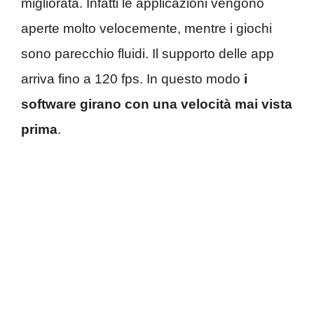
migliorata. Infatti le applicazioni vengono
aperte molto velocemente, mentre i giochi
sono parecchio fluidi. Il supporto delle app
arriva fino a 120 fps. In questo modo
i
software girano con una velocità mai vista
prima
.