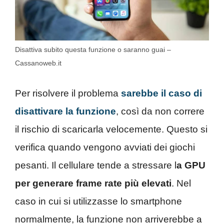
Disattiva subito questa funzione o saranno guai –
Cassanoweb.it
Per risolvere il problema
sarebbe il caso di
disattivare la funzione
, così da non correre
il rischio di scaricarla velocemente. Questo si
verifica quando vengono avviati dei giochi
pesanti. Il cellulare tende a stressare l
a GPU
per generare frame rate più elevati
. Nel
caso in cui si utilizzasse lo smartphone
normalmente, la funzione non arriverebbe a