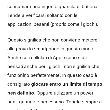
consumare una ingente quantità di batteria.
Tende a verificarsi soltanto con le
applicazioni pesanti (proprio come i giochi).
Questo significa che non conviene mettere
alla prova lo smartphone in questo modo.
Anche se i cellulari di Apple sono stati
pensati anche per i giochi, non significa che
funzionino perfettamente. In questo caso è
consigliato
giocare entro un limite di tempo
ben definito
. Oppure utilizzare un power
bank quando è necessario. Tenete sempre a