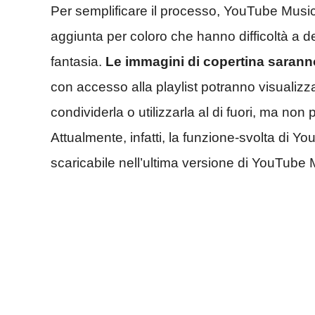
Per semplificare il processo, YouTube Music 
aggiunta per coloro che hanno difficoltà a 
fantasia.
Le immagini di copertina saranno
con accesso alla playlist potranno visualizz
condividerla o utilizzarla al di fuori, ma n
Attualmente, infatti, la funzione-svolta di 
scaricabile nell’ultima versione di YouTube 