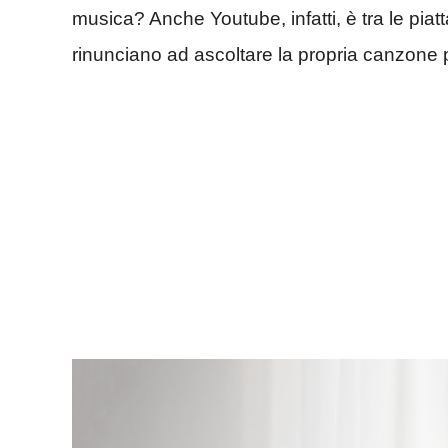
musica? Anche Youtube, infatti, è tra le piat
rinunciano ad ascoltare la propria canzone 