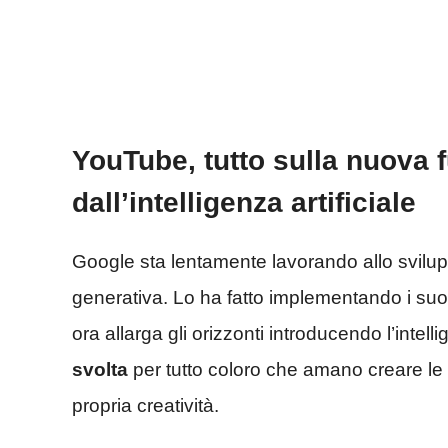
YouTube, tutto sulla nuova 
dall’intelligenza artificiale
Google sta lentamente lavorando allo sviluppo 
generativa. Lo ha fatto implementando i suoi
ora allarga gli orizzonti introducendo l’intel
svolta
per tutto coloro che amano creare le o
propria creatività.