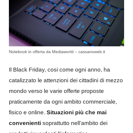
Notebook in offerta da Mediaworld – cassanoweb.it
Il Black Friday, cosi come ogni anno, ha
catalizzato le attenzioni dei cittadini di mezzo
mondo verso le varie offerte proposte
praticamente da ogni ambito commerciale,
fisico e online.
Situazioni più che mai
convenienti
soprattutto nell’ambito dei