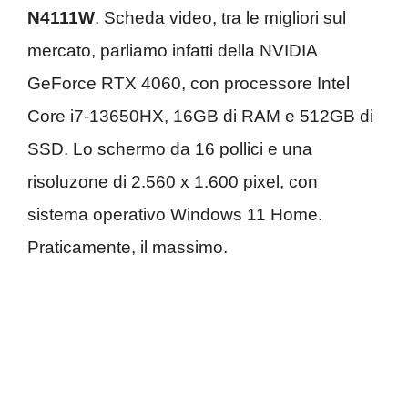
N4111W
. Scheda video, tra le migliori sul
mercato, parliamo infatti della NVIDIA
GeForce RTX 4060, con processore Intel
Core i7-13650HX, 16GB di RAM e 512GB di
SSD. Lo schermo da 16 pollici e una
risoluzone di 2.560 x 1.600 pixel, con
sistema operativo Windows 11 Home.
Praticamente, il massimo.