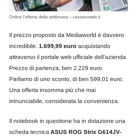
Online l’offerta della settimana – cassanoweb.it
Il prezzo proposto da Mediaworld è davvero
incredibile.
1.699,99 euro
acquistando
attraverso il portale web ufficiale dell’azienda.
Prezzo di partenza, ben 2.229 euro.
Parliamo di uno sconto, di ben 599,01 euro.
Una offerta insomma più che mai
irrinunciabile, considerata la convenienza.
Il notebook in questione ha in dotazione una
scheda tecnica
ASUS ROG Strix G614JV-