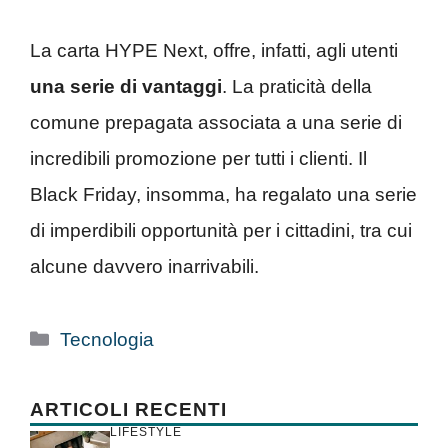
La carta HYPE Next, offre, infatti, agli utenti
una serie di vantaggi
. La praticità della
comune prepagata associata a una serie di
incredibili promozione per tutti i clienti. Il
Black Friday, insomma, ha regalato una serie
di imperdibili opportunità per i cittadini, tra cui
alcune davvero inarrivabili.
Categorie
Tecnologia
ARTICOLI RECENTI
LIFESTYLE