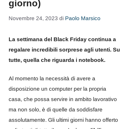
giorno)
Novembre 24, 2023
di
Paolo Marsico
La settimana del Black Friday continua a
regalare incredibili sorprese agli utenti. Su
tutte, quella che riguarda i notebook.
Al momento la necessità di avere a
disposizione un computer per la propria
casa, che possa servire in ambito lavorativo
ma non solo, è di quelle da soddisfare
assolutamente. Gli ultimi giorni hanno offerto