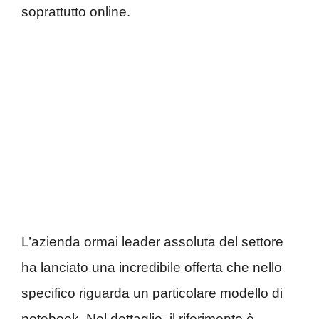
soprattutto online.
L’azienda ormai leader assoluta del settore
ha lanciato una incredibile offerta che nello
specifico riguarda un particolare modello di
notebook. Nel dettaglio, il riferimento è