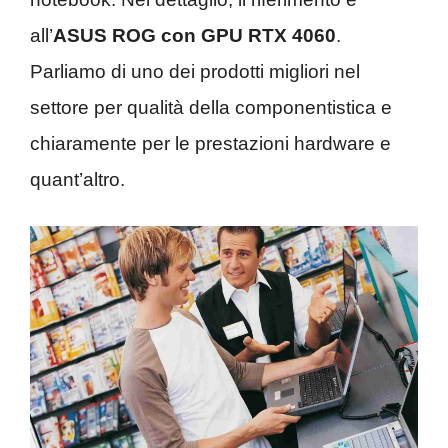
all’
ASUS ROG con GPU RTX 4060
.
Parliamo di uno dei prodotti migliori nel
settore per qualità della componentistica e
chiaramente per le prestazioni hardware e
quant’altro.