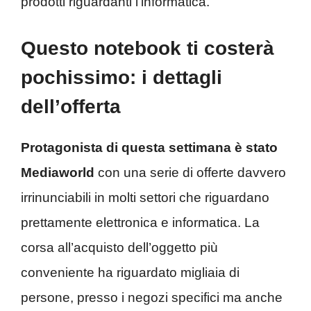
prodotti riguardanti l’informatica.
Questo notebook ti costerà
pochissimo: i dettagli
dell’offerta
Protagonista di questa settimana è stato
Mediaworld
con una serie di offerte davvero
irrinunciabili in molti settori che riguardano
prettamente elettronica e informatica. La
corsa all’acquisto dell’oggetto più
conveniente ha riguardato migliaia di
persone, presso i negozi specifici ma anche