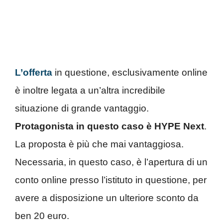
L’offerta
in questione, esclusivamente online
è inoltre legata a un’altra incredibile
situazione di grande vantaggio.
Protagonista in questo caso è HYPE Next
.
La proposta è più che mai vantaggiosa.
Necessaria, in questo caso, è l’apertura di un
conto online presso l’istituto in questione, per
avere a disposizione un ulteriore sconto da
ben 20 euro.