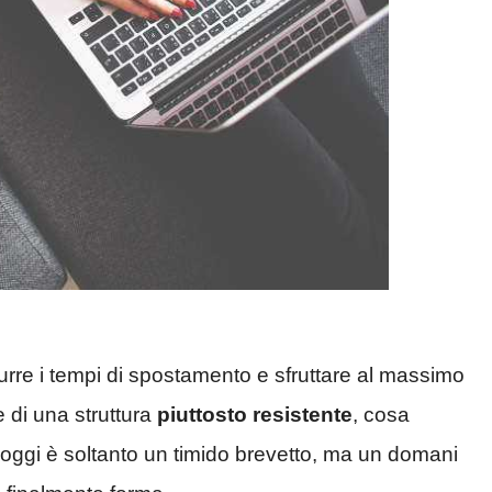
urre i tempi di spostamento e sfruttare al massimo
re di una struttura
piuttosto resistente
, cosa
d oggi è soltanto un timido brevetto, ma un domani