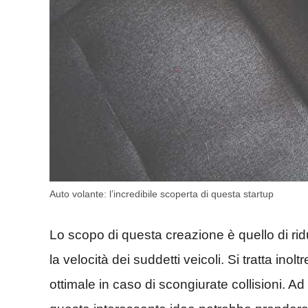
Auto volante: l’incredibile scoperta di questa startup
Lo scopo di questa creazione è quello di rid
la velocità dei suddetti veicoli. Si tratta inolt
ottimale in caso di scongiurate collisioni. A