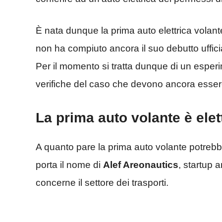
È nata dunque la prima auto elettrica volan
non ha compiuto ancora il suo debutto uffic
Per il momento si tratta dunque di un esperi
verifiche del caso che devono ancora essere
La prima auto volante è elet
A quanto pare la prima auto volante potrebb
porta il nome di
Alef Areonautics
, startup 
concerne il settore dei trasporti.