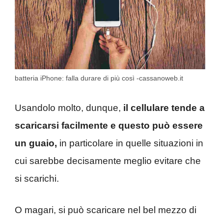
batteria iPhone: falla durare di più così -cassanoweb.it
Usandolo molto, dunque,
il cellulare tende a
scaricarsi facilmente e questo può essere
un guaio,
in particolare in quelle situazioni in
cui sarebbe decisamente meglio evitare che
si scarichi.
O magari, si può scaricare nel bel mezzo di