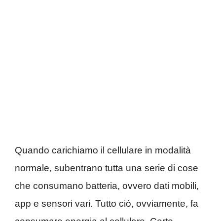
Quando carichiamo il cellulare in modalità
normale, subentrano tutta una serie di cose
che consumano batteria, ovvero dati mobili,
app e sensori vari. Tutto ciò, ovviamente, fa