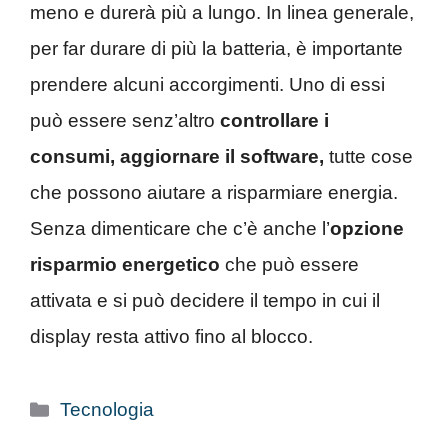
meno e durerà più a lungo. In linea generale,
per far durare di più la batteria, è importante
prendere alcuni accorgimenti. Uno di essi
può essere senz’altro
controllare i
consumi, aggiornare il software,
tutte cose
che possono aiutare a risparmiare energia.
Senza dimenticare che c’è anche l’
opzione
risparmio energetico
che può essere
attivata e si può decidere il tempo in cui il
display resta attivo fino al blocco.
Categorie
Tecnologia