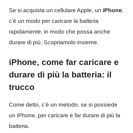
Se si acquista un cellulare Apple, un
iPhone
,
c’è un modo per caricare la batteria
rapidamente, in modo che possa anche
durare di più. Scopriamolo insieme.
iPhone, come far caricare e
durare di più la batteria: il
trucco
Come detto, c’è un metodo, se si possiede
un iPhone, per caricare e far durare di più la
batteria.