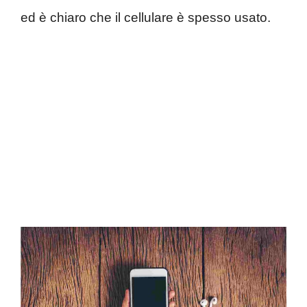
ed è chiaro che il cellulare è spesso usato.