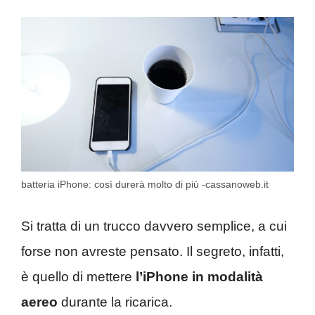
batteria iPhone: così durerà molto di più -cassanoweb.it
Si tratta di un trucco davvero semplice, a cui
forse non avreste pensato. Il segreto, infatti,
è quello di mettere
l’iPhone in modalità
aereo
durante la ricarica.