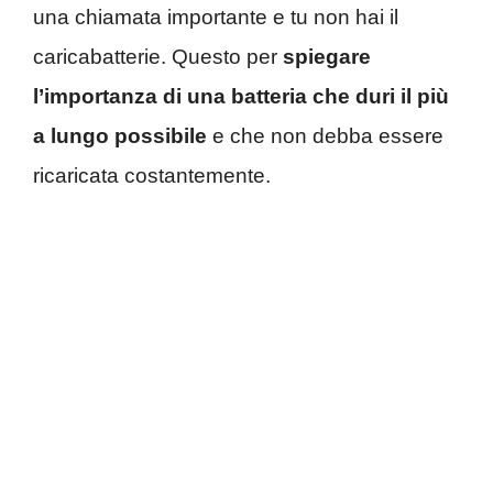
una chiamata importante e tu non hai il
caricabatterie. Questo per
spiegare
l’importanza di una batteria che duri il più
a lungo possibile
e che non debba essere
ricaricata costantemente.