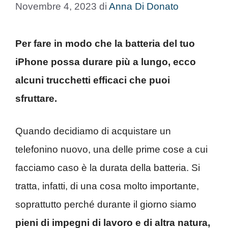
Novembre 4, 2023
di
Anna Di Donato
Per fare in modo che la batteria del tuo
iPhone possa durare più a lungo, ecco
alcuni trucchetti efficaci che puoi
sfruttare.
Quando decidiamo di acquistare un
telefonino nuovo, una delle prime cose a cui
facciamo caso è la durata della batteria. Si
tratta, infatti, di una cosa molto importante,
soprattutto perché durante il giorno siamo
pieni di impegni di lavoro e di altra natura,