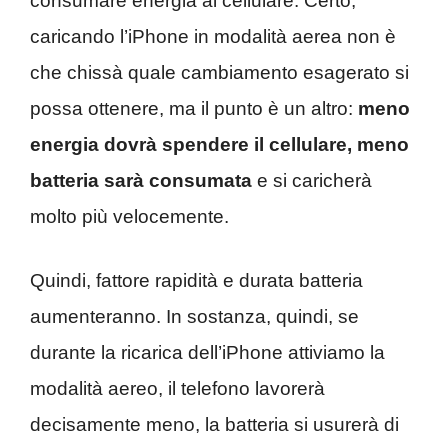
consumare energia al cellulare. Certo,
caricando l’iPhone in modalità aerea non è
che chissà quale cambiamento esagerato si
possa ottenere, ma il punto è un altro:
meno
energia dovrà spendere il cellulare, meno
batteria sarà consumata
e si caricherà
molto più velocemente.
Quindi, fattore rapidità e durata batteria
aumenteranno. In sostanza, quindi, se
durante la ricarica dell’iPhone attiviamo la
modalità aereo, il telefono lavorerà
decisamente meno, la batteria si usurerà di