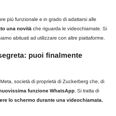
e più funzionale e in grado di adattarsi alle
to una novità
che riguarda le videochiamate. Si
iamo abituati ad utilizzare con altre piattaforme.
egreta: puoi finalmente
ta, società di proprietà di Zuckerberg che, di
nuovissima funzione WhatsApp
. Si tratta di
ere lo schermo durante una videochiamata.