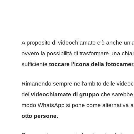
A proposito di videochiamate c’è anche un’a
ovvero la possibilità di trasformare una chi
sufficiente
toccare l’icona della fotocamer
Rimanendo sempre nell’ambito delle videoc
dei
videochiamate di gruppo
che sarebbe p
modo WhatsApp si pone come alternativa a
otto persone.