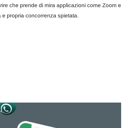
coprire che prende di mira applicazioni come Zoom e
 e propria concorrenza spietata.