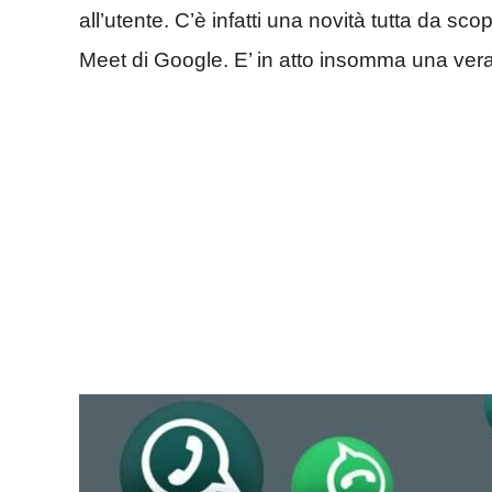
all’utente. C’è infatti una novità tutta da s
Meet di Google. E’ in atto insomma una vera