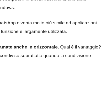
Windows.
tsApp diventa molto più simile ad applicazioni
unzione è largamente utilizzata.
amate anche in orizzontale
. Qual è il vantaggio?
 condiviso soprattutto quando la condivisione