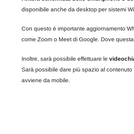
disponibile anche da desktop per sistemi 
Con questo è importante aggiornamento Wha
come Zoom o Meet di Google. Dove questa f
Inoltre, sarà possibile effettuare le
videochi
Sarà possibile dare più spazio al contenuto
avviene da mobile.