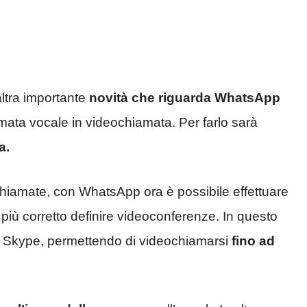
ltra importante
novità che riguarda WhatsApp
amata vocale in videochiamata. Per farlo sarà
a.
hiamate, con WhatsApp ora è possibile effettuare
iù corretto definire videoconferenze. In questo
 Skype, permettendo di videochiamarsi
fino ad