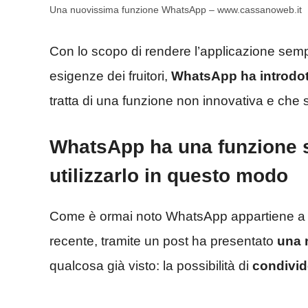
Una nuovissima funzione WhatsApp – www.cassanoweb.it
Con lo scopo di rendere l’applicazione sempr
esigenze dei fruitori,
WhatsApp ha introdot
tratta di una funzione non innovativa e che s
WhatsApp ha una funzione s
utilizzarlo in questo modo
Come è ormai noto WhatsApp appartiene a Me
recente, tramite un post ha presentato
una 
qualcosa già visto: la possibilità di
condivid