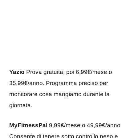
Yazio
Prova gratuita, poi 6,99€/mese o
35,99€/anno. Programma preciso per
monitorare cosa mangiamo durante la
giornata.
MyFitnessPal
9,99€/mese o 49,99€/anno
Consente di tenere sotto controllo peso e