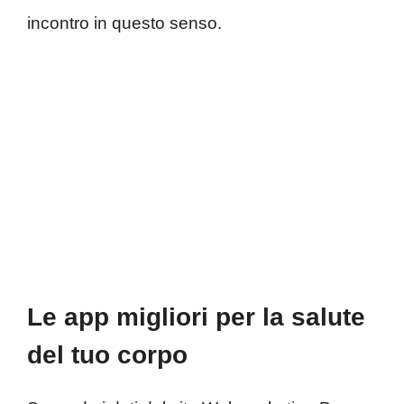
incontro in questo senso.
Le app migliori per la salute
del tuo corpo