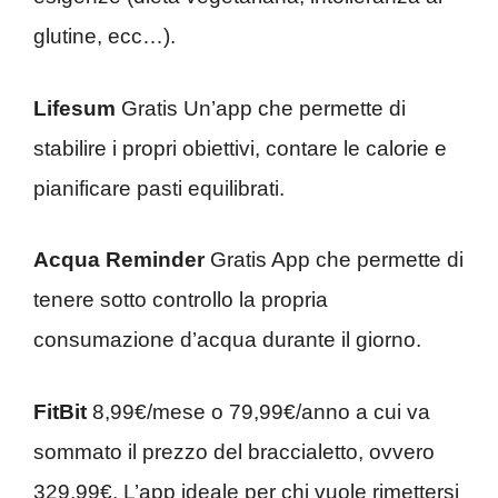
glutine, ecc…).
Lifesum
Gratis Un’app che permette di
stabilire i propri obiettivi, contare le calorie e
pianificare pasti equilibrati.
Acqua Reminder
Gratis App che permette di
tenere sotto controllo la propria
consumazione d’acqua durante il giorno.
FitBit
8,99€/mese o 79,99€/anno a cui va
sommato il prezzo del braccialetto, ovvero
329,99€. L’app ideale per chi vuole rimettersi