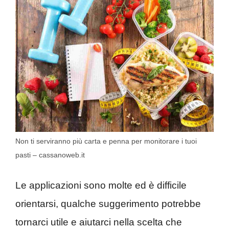
Non ti serviranno più carta e penna per monitorare i tuoi
pasti – cassanoweb.it
Le applicazioni sono molte ed è difficile
orientarsi, qualche suggerimento potrebbe
tornarci utile e aiutarci nella scelta che