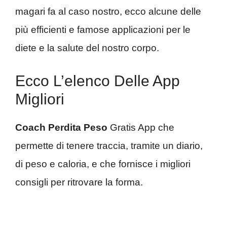
magari fa al caso nostro, ecco alcune delle
più efficienti e famose applicazioni per le
diete e la salute del nostro corpo.
Ecco L’elenco Delle App
Migliori
Coach Perdita Peso
Gratis App che
permette di tenere traccia, tramite un diario,
di peso e caloria, e che fornisce i migliori
consigli per ritrovare la forma.