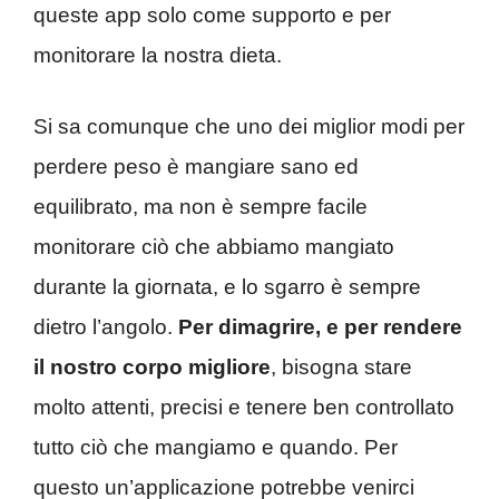
queste app solo come supporto e per
monitorare la nostra dieta.
Si sa comunque che uno dei miglior modi per
perdere peso è mangiare sano ed
equilibrato, ma non è sempre facile
monitorare ciò che abbiamo mangiato
durante la giornata, e lo sgarro è sempre
dietro l’angolo.
Per dimagrire, e per rendere
il nostro corpo migliore
, bisogna stare
molto attenti, precisi e tenere ben controllato
tutto ciò che mangiamo e quando. Per
questo un’applicazione potrebbe venirci