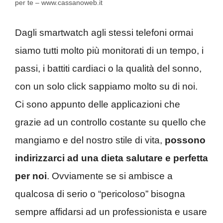
per te – www.cassanoweb.it
Dagli smartwatch agli stessi telefoni ormai
siamo tutti molto più monitorati di un tempo, i
passi, i battiti cardiaci o la qualità del sonno,
con un solo click sappiamo molto su di noi.
Ci sono appunto delle applicazioni che
grazie ad un controllo costante su quello che
mangiamo e del nostro stile di vita,
possono
indirizzarci ad una dieta salutare e perfetta
per noi
. Ovviamente se si ambisce a
qualcosa di serio o “pericoloso” bisogna
sempre affidarsi ad un professionista e usare