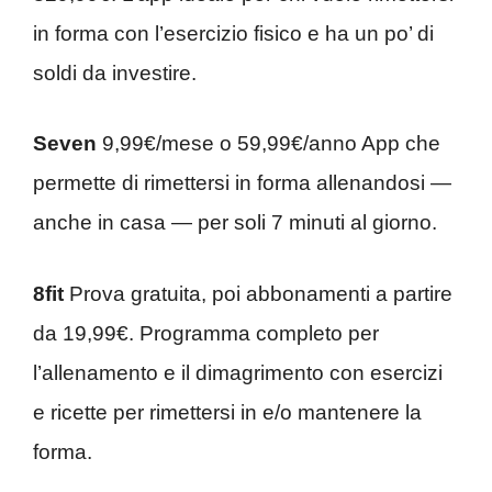
in forma con l’esercizio fisico e ha un po’ di
soldi da investire.
Seven
9,99€/mese o 59,99€/anno App che
permette di rimettersi in forma allenandosi —
anche in casa — per soli 7 minuti al giorno.
8fit
Prova gratuita, poi abbonamenti a partire
da 19,99€. Programma completo per
l’allenamento e il dimagrimento con esercizi
e ricette per rimettersi in e/o mantenere la
forma.