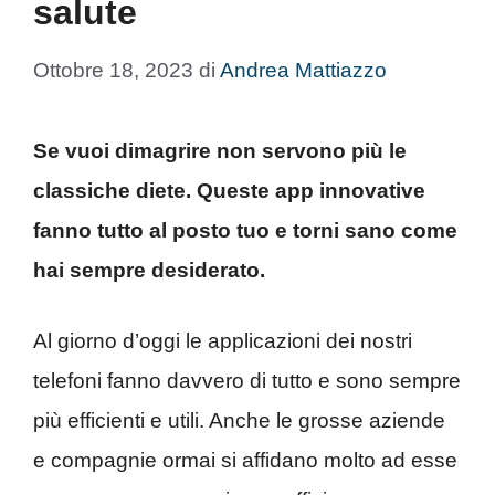
salute
Ottobre 18, 2023
di
Andrea Mattiazzo
Se vuoi dimagrire non servono più le
classiche diete. Queste app innovative
fanno tutto al posto tuo e torni sano come
hai sempre desiderato.
Al giorno d’oggi le applicazioni dei nostri
telefoni fanno davvero di tutto e sono sempre
più efficienti e utili. Anche le grosse aziende
e compagnie ormai si affidano molto ad esse