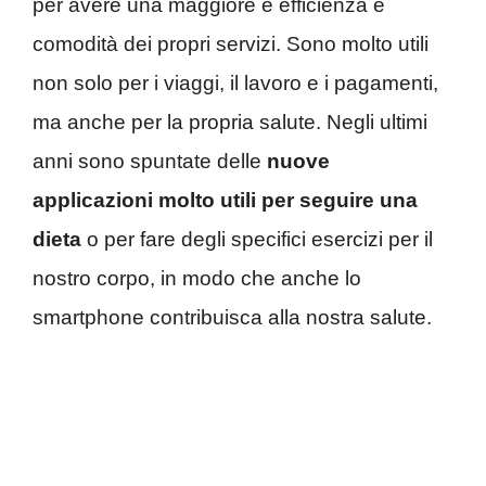
per avere una maggiore e efficienza e
comodità dei propri servizi. Sono molto utili
non solo per i viaggi, il lavoro e i pagamenti,
ma anche per la propria salute. Negli ultimi
anni sono spuntate delle
nuove
applicazioni molto utili per seguire una
dieta
o per fare degli specifici esercizi per il
nostro corpo, in modo che anche lo
smartphone contribuisca alla nostra salute.