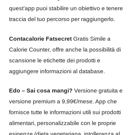
quest’app puoi stabilire un obiettivo e tenere
traccia del tuo percorso per raggiungerlo.
Contacalorie Fatsecret
Gratis Simile a
Calorie Counter, offre anche la possibilità di
scansione le etichette dei prodotti e
aggiungere informazioni al database.
Edo – Sai cosa mangi?
Versione gratuita e
versione premium a 9,99€/mese. App che
fornisce tutte le informazioni utili sui prodotti
alimentari, personalizzabile con le proprie
esigenze (dieta vegetariana, intolleranza al