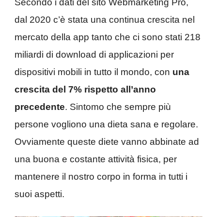
Secondo i dati del sito Webmarketing Pro,
dal 2020 c’è stata una continua crescita nel
mercato della app tanto che ci sono stati 218
miliardi di download di applicazioni per
dispositivi mobili in tutto il mondo, con
una
crescita del 7% rispetto all’anno
precedente
. Sintomo che sempre più
persone vogliono una dieta sana e regolare.
Ovviamente queste diete vanno abbinate ad
una buona e costante attività fisica, per
mantenere il nostro corpo in forma in tutti i
suoi aspetti.