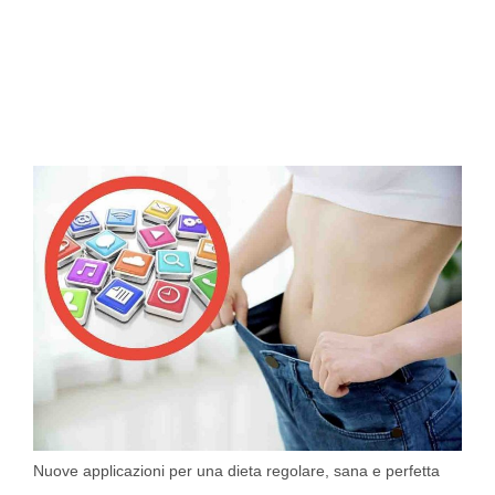
Nuove applicazioni per una dieta regolare, sana e perfetta