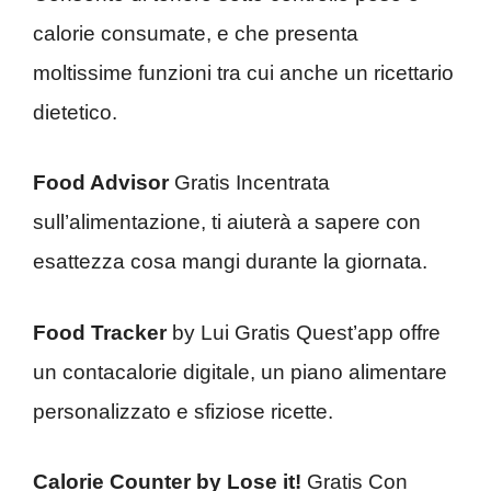
calorie consumate, e che presenta
moltissime funzioni tra cui anche un ricettario
dietetico.
Food Advisor
Gratis Incentrata
sull’alimentazione, ti aiuterà a sapere con
esattezza cosa mangi durante la giornata.
Food Tracker
by Lui Gratis Quest’app offre
un contacalorie digitale, un piano alimentare
personalizzato e sfiziose ricette.
Calorie Counter by Lose it!
Gratis Con