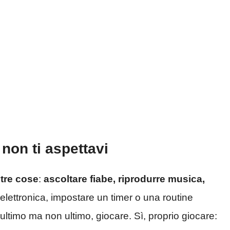
 non ti aspettavi
ltre cose
:
ascoltare fiabe, riprodurre musica,
 elettronica, impostare un timer o una routine
ltimo ma non ultimo, giocare. Sì, proprio giocare: