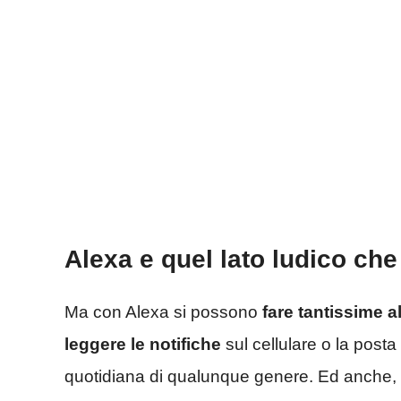
Alexa e quel lato ludico che
Ma con Alexa si possono
fare tantissime a
leggere le notifiche
sul cellulare o la posta
quotidiana di qualunque genere. Ed anche, u