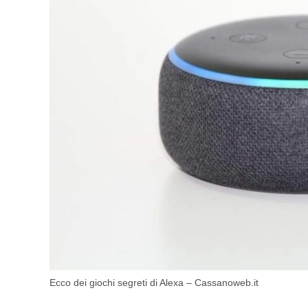
Ecco dei giochi segreti di Alexa – Cassanoweb.it