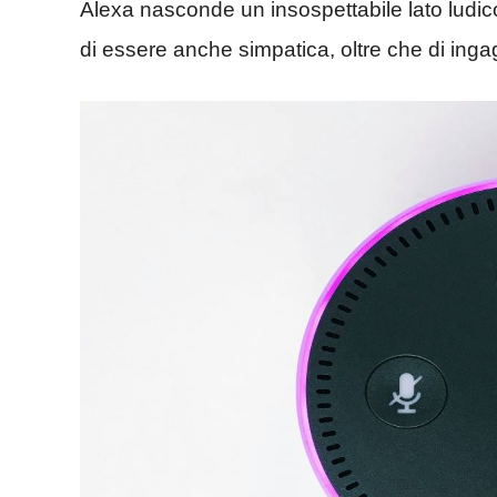
Alexa nasconde un insospettabile lato ludic
di essere anche simpatica, oltre che di ingag