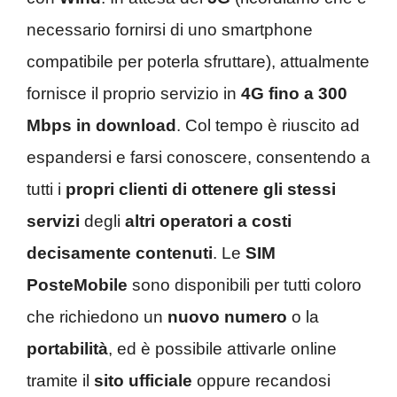
necessario fornirsi di uno smartphone
compatibile per poterla sfruttare), attualmente
fornisce il proprio servizio in
4G fino a 300
Mbps in download
. Col tempo è riuscito ad
espandersi e farsi conoscere, consentendo a
tutti i
propri clienti di ottenere gli stessi
servizi
degli
altri operatori a costi
decisamente contenuti
. Le
SIM
PosteMobile
sono disponibili per tutti coloro
che richiedono un
nuovo numero
o la
portabilità
, ed è possibile attivarle online
tramite il
sito ufficiale
oppure recandosi