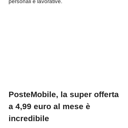
personali e lavorative.
PosteMobile, la super offerta
a 4,99 euro al mese è
incredibile