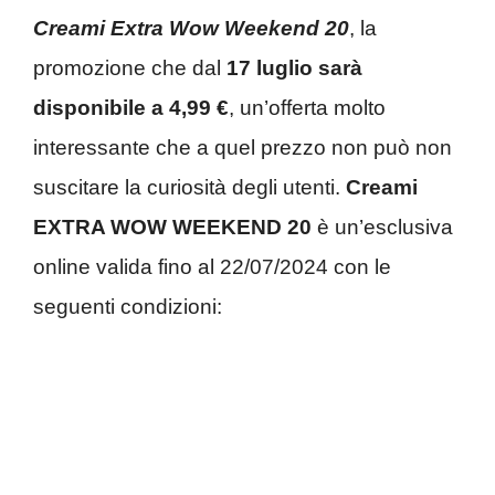
Creami Extra Wow Weekend 20
, la
promozione che dal
17 luglio sarà
disponibile a 4,99 €
, un’offerta molto
interessante che a quel prezzo non può non
suscitare la curiosità degli utenti.
Creami
EXTRA WOW WEEKEND 20
è un’esclusiva
online valida fino al 22/07/2024 con le
seguenti condizioni: