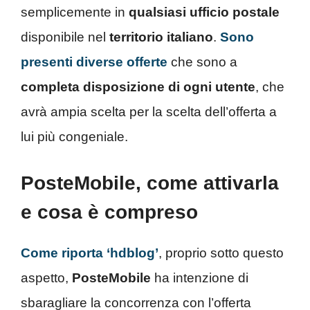
semplicemente in
qualsiasi ufficio postale
disponibile nel
territorio italiano
.
Sono
presenti diverse offerte
che sono a
completa disposizione di ogni utente
, che
avrà ampia scelta per la scelta dell’offerta a
lui più congeniale.
PosteMobile, come attivarla
e cosa è compreso
Come riporta ‘hdblog’
, proprio sotto questo
aspetto,
PosteMobile
ha intenzione di
sbaragliare la concorrenza con l’offerta