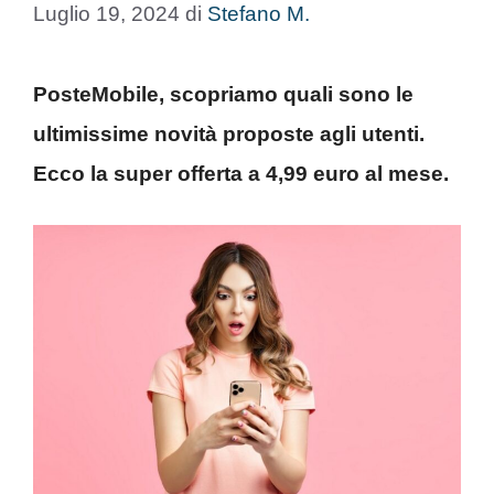
Luglio 19, 2024
di
Stefano M.
PosteMobile, scopriamo quali sono le
ultimissime novità proposte agli utenti.
Ecco la super offerta a 4,99 euro al mese.