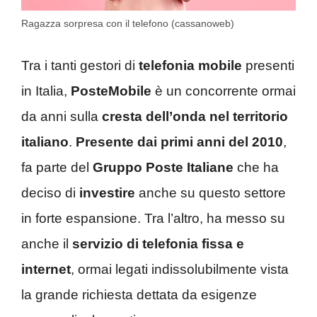
Ragazza sorpresa con il telefono (cassanoweb)
Tra i tanti gestori di
telefonia mobile
presenti
in Italia,
PosteMobile
è un concorrente ormai
da anni sulla
cresta dell’onda nel territorio
italiano
.
Presente dai primi anni del 2010
,
fa parte del
Gruppo Poste Italiane
che ha
deciso di
investire
anche su questo settore
in forte espansione. Tra l’altro, ha messo su
anche il
servizio di telefonia fissa e
internet
, ormai legati indissolubilmente vista
la grande richiesta dettata da esigenze