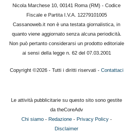
Nicola Marchese 10, 00141 Roma (RM) - Codice
Fiscale e Partita I.V.A. 12279101005
Cassanoweb.it non è una testata giornalistica, in
quanto viene aggiornato senza alcuna periodicità.
Non può pertanto considerarsi un prodotto editoriale
ai sensi della legge n. 62 del 07.03.2001
Copyright ©2026 - Tutti i diritti riservati -
Contattaci
Le attività pubblicitarie su questo sito sono gestite
da theCoreAdv
Chi siamo
-
Redazione
-
Privacy Policy
-
Disclaimer