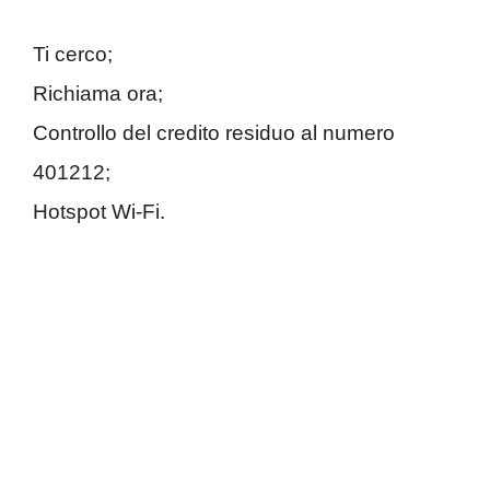
Ti cerco;
Richiama ora;
Controllo del credito residuo al numero
401212;
Hotspot Wi-Fi.