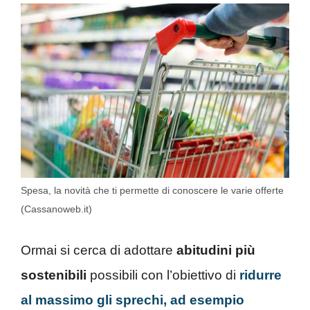
Spesa, la novità che ti permette di conoscere le varie offerte
(Cassanoweb.it)
Ormai si cerca di adottare
abitudini più
sostenibili
possibili con l’obiettivo di
ridurre
al massimo gli sprechi, ad esempio