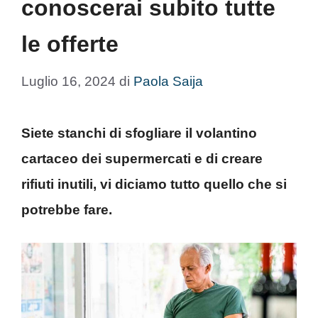
conoscerai subito tutte
le offerte
Luglio 16, 2024
di
Paola Saija
Siete stanchi di sfogliare il volantino
cartaceo dei supermercati e di creare
rifiuti inutili, vi diciamo tutto quello che si
potrebbe fare.