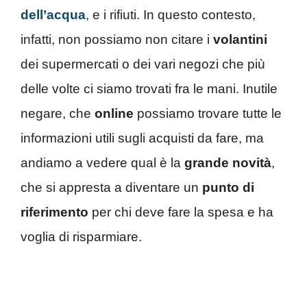
dell’acqua
, e i rifiuti. In questo contesto,
infatti, non possiamo non citare i
volantini
dei supermercati o dei vari negozi che più
delle volte ci siamo trovati fra le mani. Inutile
negare, che
online
possiamo trovare tutte le
informazioni utili sugli acquisti da fare, ma
andiamo a vedere qual è la
grande novità
,
che si appresta a diventare un
punto di
riferimento
per chi deve fare la spesa e ha
voglia di risparmiare.