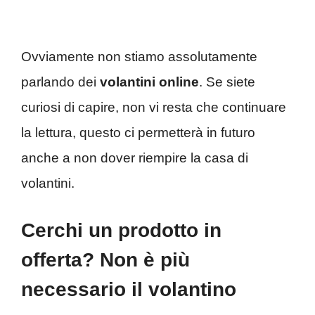
Ovviamente non stiamo assolutamente
parlando dei
volantini online
. Se siete
curiosi di capire, non vi resta che continuare
la lettura, questo ci permetterà in futuro
anche a non dover riempire la casa di
volantini.
Cerchi un prodotto in
offerta? Non è più
necessario il volantino