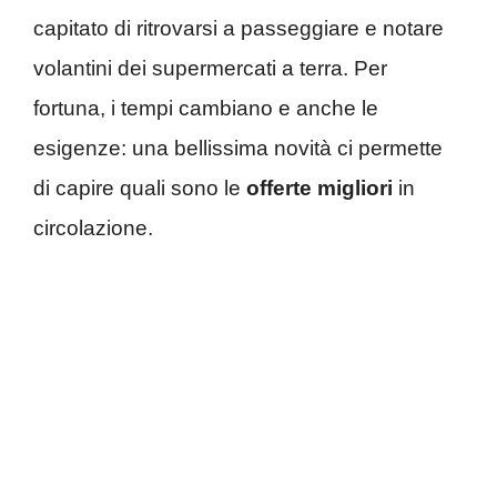
capitato di ritrovarsi a passeggiare e notare
volantini dei supermercati a terra. Per
fortuna, i tempi cambiano e anche le
esigenze: una bellissima novità ci permette
di capire quali sono le
offerte
migliori
in
circolazione.