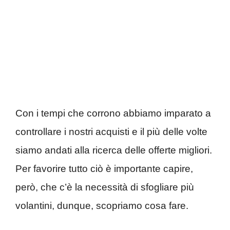
Con i tempi che corrono abbiamo imparato a
controllare i nostri acquisti e il più delle volte
siamo andati alla ricerca delle offerte migliori.
Per favorire tutto ciò è importante capire,
però, che c’è la necessità di sfogliare più
volantini, dunque, scopriamo cosa fare.