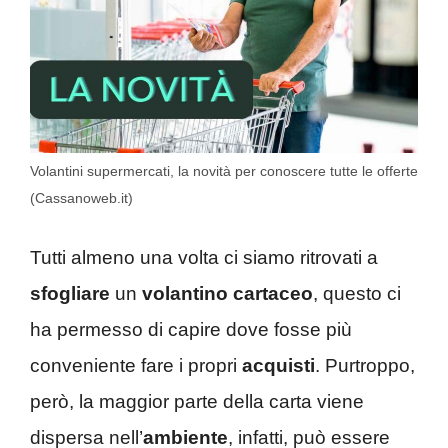
Volantini supermercati, la novità per conoscere tutte le offerte
(Cassanoweb.it)
Tutti almeno una volta ci siamo ritrovati a
sfogliare
un
volantino cartaceo
, questo ci
ha permesso di capire dove fosse più
conveniente fare i propri
acquisti
. Purtroppo,
però, la maggior parte della carta viene
dispersa nell’
ambiente
, infatti, può essere