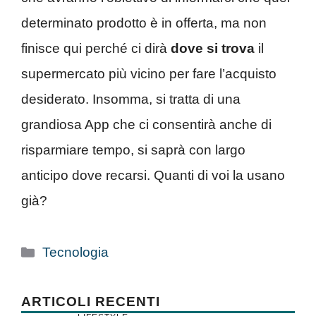
determinato prodotto è in offerta, ma non
finisce qui perché ci dirà
dove si trova
il
supermercato più vicino per fare l’acquisto
desiderato. Insomma, si tratta di una
grandiosa App che ci consentirà anche di
risparmiare tempo, si saprà con largo
anticipo dove recarsi. Quanti di voi la usano
già?
Categorie
Tecnologia
ARTICOLI RECENTI