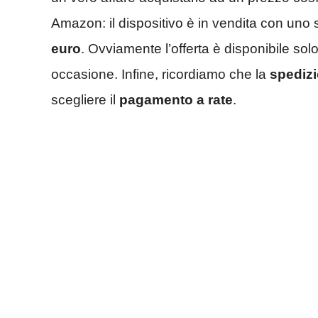
Amazon: il dispositivo è in vendita con uno
euro
. Ovviamente l’offerta è disponibile so
occasione. Infine, ricordiamo che la
spedizi
scegliere il
pagamento a rate
.