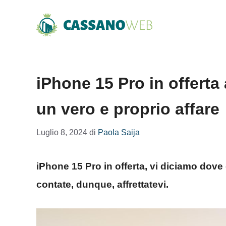
Vai
al
contenuto
iPhone 15 Pro in offerta
un vero e proprio affare
Luglio 8, 2024
di
Paola Saija
iPhone 15 Pro in offerta, vi diciamo dove 
contate, dunque, affrettatevi.