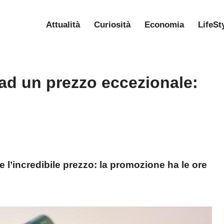
Attualità
Curiosità
Economia
LifeSt
 ad un prezzo eccezionale:
e l’incredibile prezzo: la promozione ha le ore