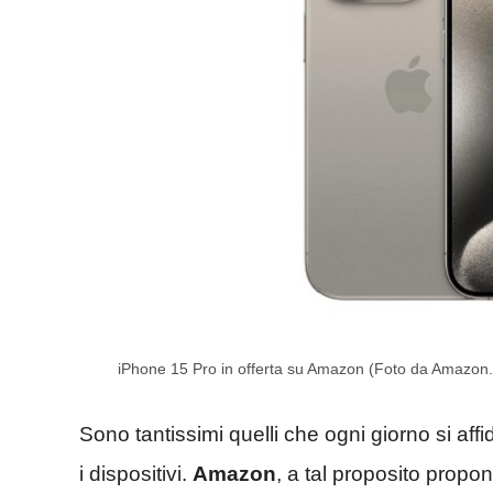
iPhone 15 Pro in offerta su Amazon (Foto da Amazon.
Sono tantissimi quelli che ogni giorno si af
i dispositivi.
Amazon
, a tal proposito propo