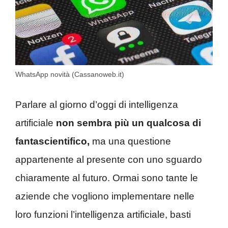
WhatsApp novità (Cassanoweb.it)
Parlare al giorno d’oggi di intelligenza
artificiale
non sembra più un qualcosa di
fantascientifico,
ma una questione
appartenente al presente con uno sguardo
chiaramente al futuro. Ormai sono tante le
aziende che vogliono implementare nelle
loro funzioni l’intelligenza artificiale, basti