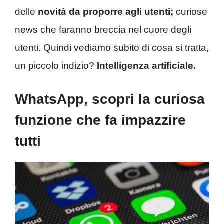
delle
novità da proporre agli utenti;
curiose
news che faranno breccia nel cuore degli
utenti. Quindi vediamo subito di cosa si tratta,
un piccolo indizio?
Intelligenza artificiale.
WhatsApp, scopri la curiosa
funzione che fa impazzire
tutti