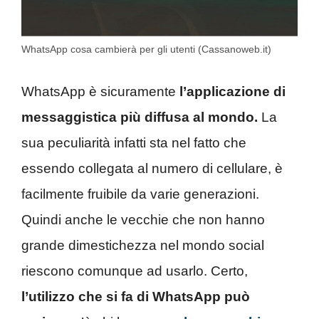
WhatsApp cosa cambierà per gli utenti (Cassanoweb.it)
WhatsApp è sicuramente
l’applicazione di
messaggistica più diffusa al mondo.
La
sua peculiarità infatti sta nel fatto che
essendo collegata al numero di cellulare, è
facilmente fruibile da varie generazioni.
Quindi anche le vecchie che non hanno
grande dimestichezza nel mondo social
riescono comunque ad usarlo. Certo,
l’utilizzo che si fa di WhatsApp può