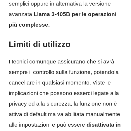
semplici oppure in alternativa la versione
avanzata
Llama 3-405B per le operazioni
più complesse.
Limiti di utilizzo
I tecnici comunque assicurano che si avrà
sempre il controllo sulla funzione, potendola
cancellare in qualsiasi momento. Viste le
implicazioni che possono esserci legate alla
privacy ed alla sicurezza, la funzione non è
attiva di default ma va abilitata manualmente
alle impostazioni e può essere
disattivata in