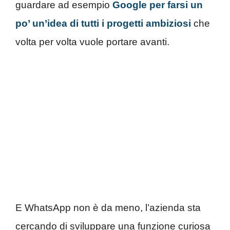
guardare ad esempio
Google per farsi un
po’ un’idea di tutti i progetti ambiziosi
che
volta per volta vuole portare avanti.
E WhatsApp non è da meno, l’azienda sta
cercando di sviluppare una funzione curiosa