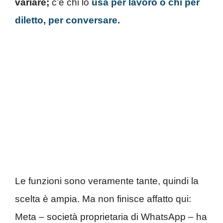
variare;
c’è chi lo
usa per lavoro o chi per
diletto, per conversare.
Le funzioni sono veramente tante, quindi la
scelta è ampia. Ma non finisce affatto qui:
Meta – società proprietaria di WhatsApp – ha