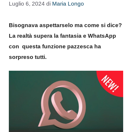
Luglio 6, 2024
di
Maria Longo
Bisognava aspettarselo ma come si dice?
La realtà supera la fantasia e WhatsApp
con questa funzione pazzesca ha
sorpreso tutti.