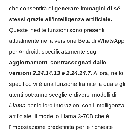
che consentirà di
generare immagini di sé
stessi grazie all’intelligenza artificiale.
Queste inedite funzioni sono presenti
attualmente nella versione Beta di WhatsApp
per Android, specificatamente sugli
aggiornamenti contrassegnati dalle
versioni
2.24.14.13 e 2.24.14.7
. Allora, nello
specifico vi è una funzione tramite la quale gli
utenti potranno scegliere diversi modelli di
Llama
per le loro interazioni con l’intelligenza
artificiale. Il modello Llama 3-70B che è
l’impostazione predefinita per le richieste