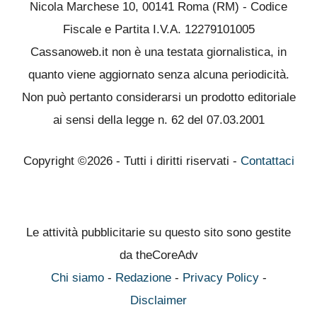
Nicola Marchese 10, 00141 Roma (RM) - Codice
Fiscale e Partita I.V.A. 12279101005
Cassanoweb.it non è una testata giornalistica, in
quanto viene aggiornato senza alcuna periodicità.
Non può pertanto considerarsi un prodotto editoriale
ai sensi della legge n. 62 del 07.03.2001
Copyright ©2026 - Tutti i diritti riservati -
Contattaci
Le attività pubblicitarie su questo sito sono gestite
da theCoreAdv
Chi siamo
-
Redazione
-
Privacy Policy
-
Disclaimer