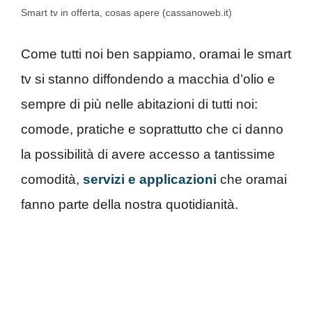
Smart tv in offerta, cosas apere (cassanoweb.it)
Come tutti noi ben sappiamo, oramai le smart
tv si stanno diffondendo a macchia d’olio e
sempre di più nelle abitazioni di tutti noi:
comode, pratiche e soprattutto che ci danno
la possibilità di avere accesso a tantissime
comodità,
servizi e applicazioni
che oramai
fanno parte della nostra quotidianità.