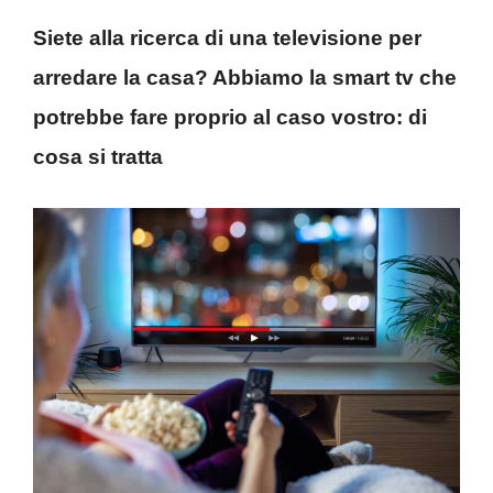
Siete alla ricerca di una televisione per
arredare la casa? Abbiamo la smart tv che
potrebbe fare proprio al caso vostro: di
cosa si tratta