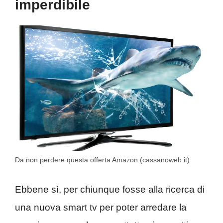
imperdibile
Da non perdere questa offerta Amazon (cassanoweb.it)
Ebbene sì, per chiunque fosse alla ricerca di
una nuova smart tv per poter arredare la