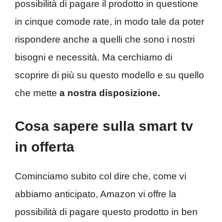
possibilità di pagare il prodotto in questione
in cinque comode rate, in modo tale da poter
rispondere anche a quelli che sono i nostri
bisogni e necessità. Ma cerchiamo di
scoprire di più su questo modello e su quello
che mette
a nostra disposizione.
Cosa sapere sulla smart tv
in offerta
Cominciamo subito col dire che, come vi
abbiamo anticipato, Amazon vi offre la
possibilità di pagare questo prodotto in ben