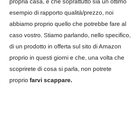
propria casa, e che soprattutto sia un ottimo
esempio di rapporto qualità/prezzo, noi
abbiamo proprio quello che potrebbe fare al
caso vostro. Stiamo parlando, nello specifico,
di un prodotto in offerta sul sito di Amazon
proprio in questi giorni e che, una volta che
scoprirete di cosa si parla, non potrete
proprio
farvi scappare.