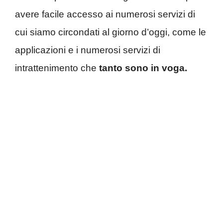
avere facile accesso ai numerosi servizi di
cui siamo circondati al giorno d’oggi, come le
applicazioni e i numerosi servizi di
intrattenimento che
tanto sono in voga.