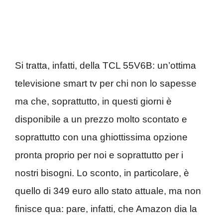
Si tratta, infatti, della TCL 55V6B: un’ottima
televisione smart tv per chi non lo sapesse
ma che, soprattutto, in questi giorni è
disponibile a un prezzo molto scontato e
soprattutto con una ghiottissima opzione
pronta proprio per noi e soprattutto per i
nostri bisogni. Lo sconto, in particolare, è
quello di 349 euro allo stato attuale, ma non
finisce qua: pare, infatti, che Amazon dia la