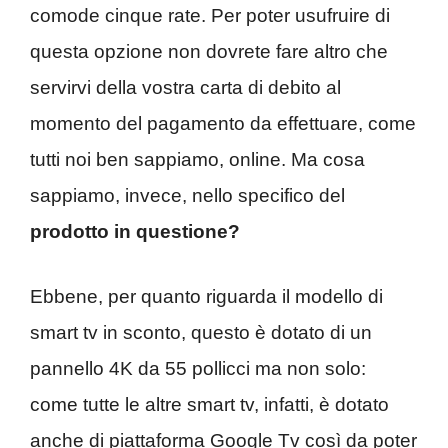
comode cinque rate. Per poter usufruire di
questa opzione non dovrete fare altro che
servirvi della vostra carta di debito al
momento del pagamento da effettuare, come
tutti noi ben sappiamo, online. Ma cosa
sappiamo, invece, nello specifico del
prodotto in questione?
Ebbene, per quanto riguarda il modello di
smart tv in sconto, questo è dotato di un
pannello 4K da 55 pollicci ma non solo:
come tutte le altre smart tv, infatti, è dotato
anche di piattaforma Google Tv così da poter