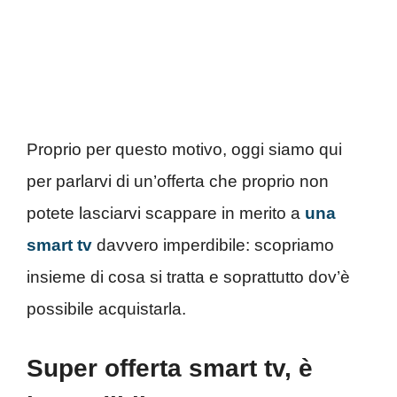
Proprio per questo motivo, oggi siamo qui
per parlarvi di un’offerta che proprio non
potete lasciarvi scappare in merito a
una
smart tv
davvero imperdibile: scopriamo
insieme di cosa si tratta e soprattutto dov’è
possibile acquistarla.
Super offerta smart tv, è