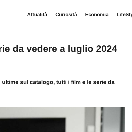
Attualità
Curiosità
Economia
LifeSt
serie da vedere a luglio 2024
 ultime sul catalogo, tutti i film e le serie da