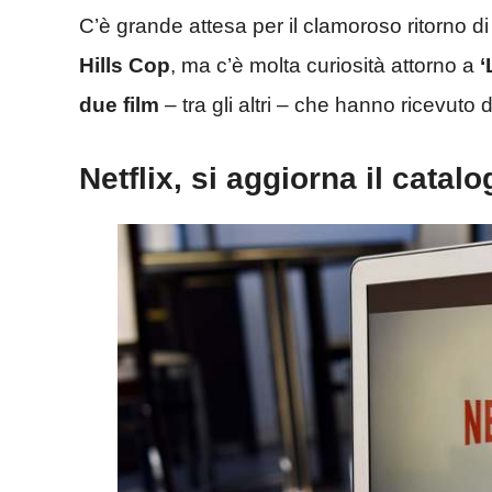
C’è grande attesa per il clamoroso ritorno d
Hills Cop
, ma c’è molta curiosità attorno a
‘
due film
– tra gli altri – che hanno ricevuto 
Netflix, si aggiorna il catalo