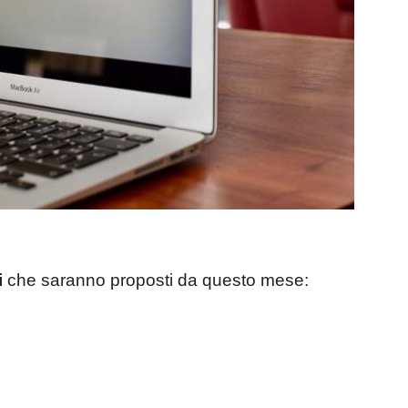
i
che saranno proposti da questo mese: