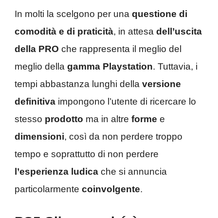
In molti la scelgono per una
questione di
comodità e di praticità
, in attesa
dell’uscita
della PRO
che rappresenta il meglio del
meglio della
gamma Playstation
. Tuttavia, i
tempi abbastanza lunghi della
versione
definitiva
impongono l’utente di ricercare lo
stesso
prodotto
ma in altre
forme
e
dimensioni
, così da non perdere troppo
tempo e soprattutto di non perdere
l’esperienza ludica
che si annuncia
particolarmente
coinvolgente
.