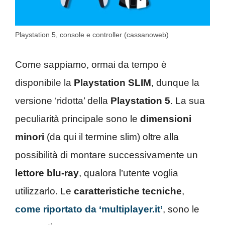
Playstation 5, console e controller (cassanoweb)
Come sappiamo, ormai da tempo è
disponibile la
Playstation SLIM
, dunque la
versione ‘ridotta’ della
Playstation 5
. La sua
peculiarità principale sono le
dimensioni
minori
(da qui il termine slim) oltre alla
possibilità di montare successivamente un
lettore blu-ray
, qualora l’utente voglia
utilizzarlo. Le
caratteristiche tecniche
,
come riportato da ‘multiplayer.it’
, sono le