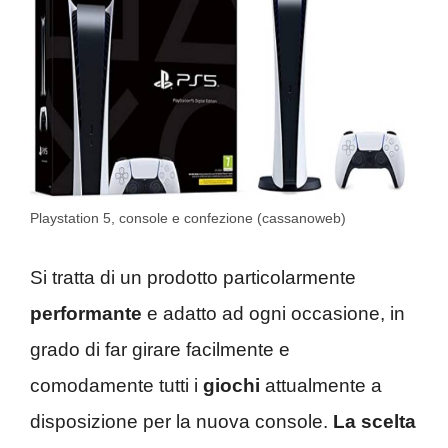
Playstation 5, console e confezione (cassanoweb)
Si tratta di un prodotto particolarmente
performante
e adatto ad ogni occasione, in
grado di far girare facilmente e
comodamente tutti i
giochi
attualmente a
disposizione per la nuova console.
La scelta