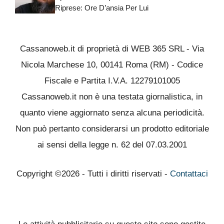
Riprese: Ore D’ansia Per Lui
Cassanoweb.it di proprietà di WEB 365 SRL - Via
Nicola Marchese 10, 00141 Roma (RM) - Codice
Fiscale e Partita I.V.A. 12279101005
Cassanoweb.it non è una testata giornalistica, in
quanto viene aggiornato senza alcuna periodicità.
Non può pertanto considerarsi un prodotto editoriale
ai sensi della legge n. 62 del 07.03.2001
Copyright ©2026 - Tutti i diritti riservati -
Contattaci