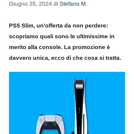
Giugno 25, 2024
di
Stefano M.
PS5 Slim, un’offerta da non perdere:
scopriamo quali sono le ultimissime in
merito alla console. La promozione è
davvero unica, ecco di che cosa si tratta.