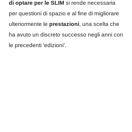
di optare per le SLIM
si rende necessaria
per questioni di spazio e al fine di migliorare
ulteriormente le
prestazioni
, una scelta che
ha avuto un discreto successo negli anni con
le precedenti ‘edizioni’.