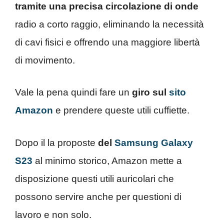
tramite una precisa circolazione di onde
radio a corto raggio, eliminando la necessità
di cavi fisici e offrendo una maggiore libertà
di movimento.
Vale la pena quindi fare un
giro sul
sito
Amazon
e prendere queste utili cuffiette.
Dopo il la proposte
del
Samsung Galaxy
S23
al minimo storico, Amazon mette a
disposizione questi utili auricolari che
possono servire anche per questioni di
lavoro e non solo.