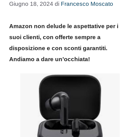
Giugno 18, 2024
di
Francesco Moscato
Amazon non delude le aspettative per i
suoi clienti, con offerte sempre a
disposizione e con sconti garantiti.
Andiamo a dare un’occhiata!