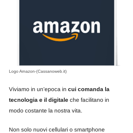
Logo Amazon-(Cassanoweb.it)
Viviamo in un’epoca in
cui comanda la
tecnologia e il digitale
che facilitano in
modo costante la nostra vita.
Non solo nuovi cellulari o smartphone