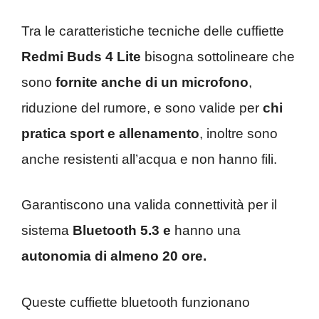
Tra le caratteristiche tecniche delle cuffiette
Redmi Buds 4 Lite
bisogna sottolineare che
sono
fornite anche di un microfono
,
riduzione del rumore, e sono valide per
chi
pratica sport e allenamento
, inoltre sono
anche resistenti all’acqua e non hanno fili.
Garantiscono una valida connettività per il
sistema
Bluetooth 5.3 e
hanno una
autonomia di almeno 20 ore.
Queste cuffiette bluetooth funzionano