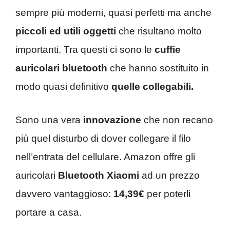
sempre più moderni, quasi perfetti ma anche
piccoli ed utili oggetti
che risultano molto
importanti. Tra questi ci sono le
cuffie
auricolari bluetooth
che hanno sostituito in
modo quasi definitivo
quelle collegabili.
Sono una vera
innovazione
che non recano
più quel disturbo di dover collegare il filo
nell’entrata del cellulare. Amazon offre gli
auricolari
Bluetooth Xiaomi
ad un prezzo
davvero vantaggioso:
14,39€
per poterli
portare a casa.