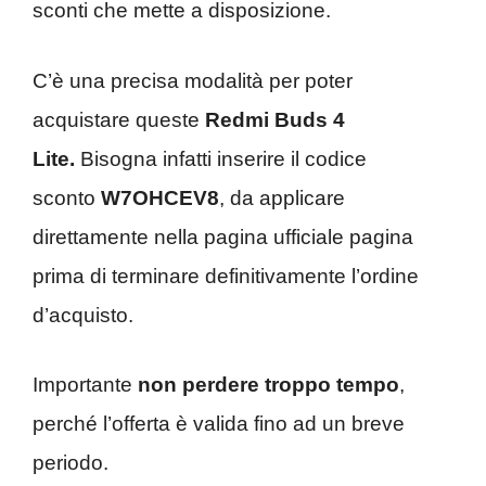
sconti che mette a disposizione.
C’è una precisa modalità per poter
acquistare queste
Redmi Buds 4
Lite
.
Bisogna infatti inserire il codice
sconto
W7OHCEV8
, da applicare
direttamente nella pagina ufficiale pagina
prima di terminare definitivamente l’ordine
d’acquisto.
Importante
non perdere troppo tempo
,
perché l’offerta è valida fino ad un breve
periodo.