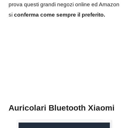
prova questi grandi negozi online ed Amazon
si
conferma come sempre il preferito.
Auricolari Bluetooth Xiaomi