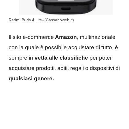
Redmi Buds 4 Lite–(Cassanoweb.it)
Il sito e-commerce
Amazon
, multinazionale
con la quale è possibile acquistare di tutto, è
sempre in
vetta alle classifiche
per poter
acquistare prodotti, abiti, regali o dispositivi di
qualsiasi genere.