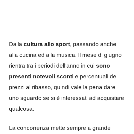
Dalla
cultura allo sport
, passando anche
alla cucina ed alla musica. Il mese di giugno
rientra tra i periodi dell’anno in cui
sono
presenti notevoli sconti
e percentuali dei
prezzi al ribasso, quindi vale la pena dare
uno sguardo se si è interessati ad acquistare
qualcosa.
La concorrenza mette sempre a grande