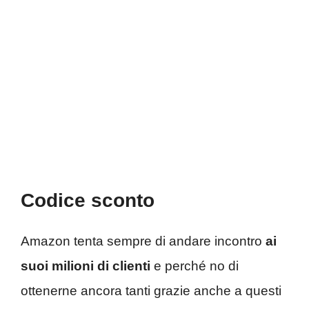
Codice sconto
Amazon tenta sempre di andare incontro
ai
suoi milioni di clienti
e perché no di
ottenerne ancora tanti grazie anche a questi