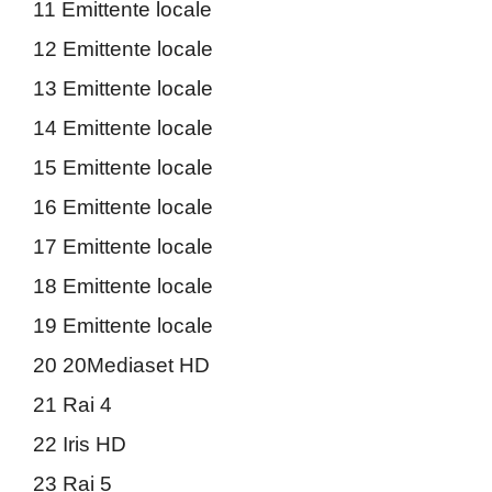
11 Emittente locale
12 Emittente locale
13 Emittente locale
14 Emittente locale
15 Emittente locale
16 Emittente locale
17 Emittente locale
18 Emittente locale
19 Emittente locale
20 20Mediaset HD
21 Rai 4
22 Iris HD
23 Rai 5