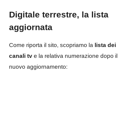
Digitale terrestre, la lista
aggiornata
Come riporta il sito, scopriamo la
lista dei
canali tv
e la relativa numerazione dopo il
nuovo aggiornamento: