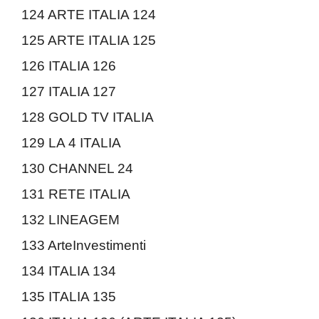
124 ARTE ITALIA 124
125 ARTE ITALIA 125
126 ITALIA 126
127 ITALIA 127
128 GOLD TV ITALIA
129 LA 4 ITALIA
130 CHANNEL 24
131 RETE ITALIA
132 LINEAGEM
133 ArteInvestimenti
134 ITALIA 134
135 ITALIA 135