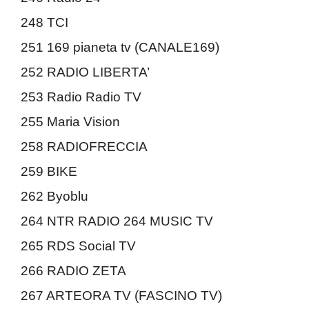
248 TCI
251 169 pianeta tv (CANALE169)
252 RADIO LIBERTA’
253 Radio Radio TV
255 Maria Vision
258 RADIOFRECCIA
259 BIKE
262 Byoblu
264 NTR RADIO 264 MUSIC TV
265 RDS Social TV
266 RADIO ZETA
267 ARTEORA TV (FASCINO TV)