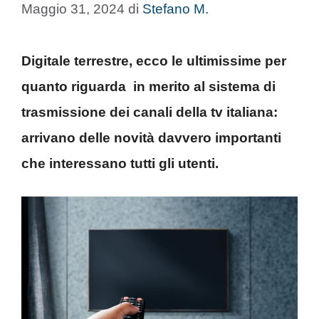
Maggio 31, 2024
di
Stefano M.
Digitale terrestre, ecco le ultimissime per
quanto riguarda in merito al sistema di
trasmissione dei canali della tv italiana:
arrivano delle novità davvero importanti
che interessano tutti gli utenti.