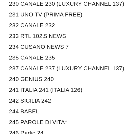
230 CANALE 230 (LUXURY CHANNEL 137)
231 UNO TV (PRIMA FREE)
232 CANALE 232
233 RTL 102.5 NEWS
234 CUSANO NEWS 7
235 CANALE 235
237 CANALE 237 (LUXURY CHANNEL 137)
240 GENIUS 240
241 ITALIA 241 (ITALIA 126)
242 SICILIA 242
244 BABEL
245 PAROLE DI VITA*
246 Radio 24