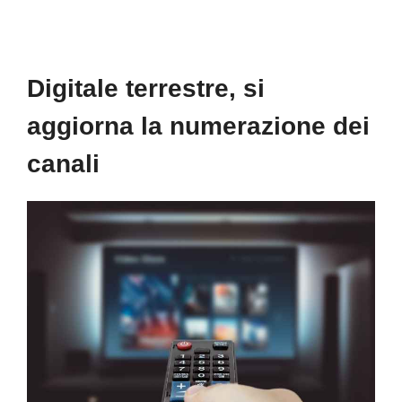
Digitale terrestre, si
aggiorna la numerazione dei
canali