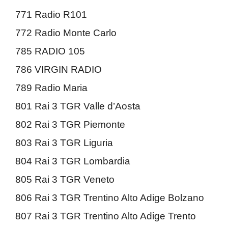
771 Radio R101
772 Radio Monte Carlo
785 RADIO 105
786 VIRGIN RADIO
789 Radio Maria
801 Rai 3 TGR Valle d’Aosta
802 Rai 3 TGR Piemonte
803 Rai 3 TGR Liguria
804 Rai 3 TGR Lombardia
805 Rai 3 TGR Veneto
806 Rai 3 TGR Trentino Alto Adige Bolzano
807 Rai 3 TGR Trentino Alto Adige Trento