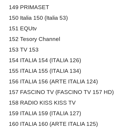
149 PRIMASET
150 Italia 150 (Italia 53)
151 EQUtv
152 Tesory Channel
153 TV 153
154 ITALIA 154 (ITALIA 126)
155 ITALIA 155 (ITALIA 134)
156 ITALIA 156 (ARTE ITALIA 124)
157 FASCINO TV (FASCINO TV 157 HD)
158 RADIO KISS KISS TV
159 ITALIA 159 (ITALIA 127)
160 ITALIA 160 (ARTE ITALIA 125)