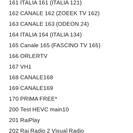
161 ITALIA 161 (ITALIA 121)
162 CANALE 162 (ZOEEK TV 162)
163 CANALE 163 (ODEON 24)
164 ITALIA 164 (ITALIA 134)
165 Canale 165 (FASCINO TV 165)
166 ORLERTV
167 VH1
168 CANALE168
169 CANALE169
170 PRIMA FREE*
200 Test HEVC main10
201 RaiPlay
202 Rai Radio 2 Visual Radio