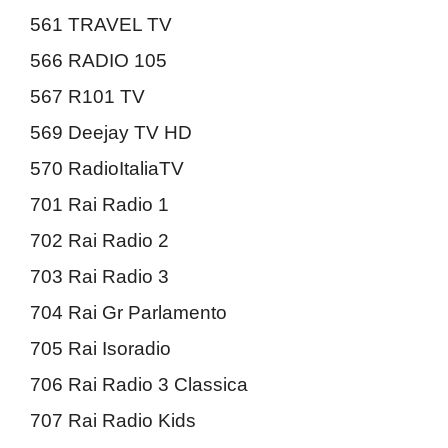
561 TRAVEL TV
566 RADIO 105
567 R101 TV
569 Deejay TV HD
570 RadioItaliaTV
701 Rai Radio 1
702 Rai Radio 2
703 Rai Radio 3
704 Rai Gr Parlamento
705 Rai Isoradio
706 Rai Radio 3 Classica
707 Rai Radio Kids