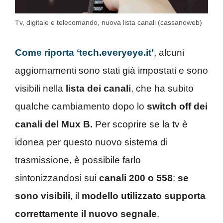
Tv, digitale e telecomando, nuova lista canali (cassanoweb)
Come riporta ‘tech.everyeye.it’
, alcuni
aggiornamenti sono stati già impostati e sono
visibili nella
lista dei canali
, che ha subito
qualche cambiamento dopo lo
switch off dei
canali del Mux B.
Per scoprire se la tv è
idonea per questo nuovo sistema di
trasmissione, è possibile farlo
sintonizzandosi sui
canali 200 o 558
:
se
sono visibili
, il
modello utilizzato supporta
correttamente il nuovo segnale
.