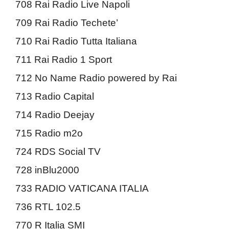
708 Rai Radio Live Napoli
709 Rai Radio Techete’
710 Rai Radio Tutta Italiana
711 Rai Radio 1 Sport
712 No Name Radio powered by Rai
713 Radio Capital
714 Radio Deejay
715 Radio m2o
724 RDS Social TV
728 inBlu2000
733 RADIO VATICANA ITALIA
736 RTL 102.5
770 R Italia SMI