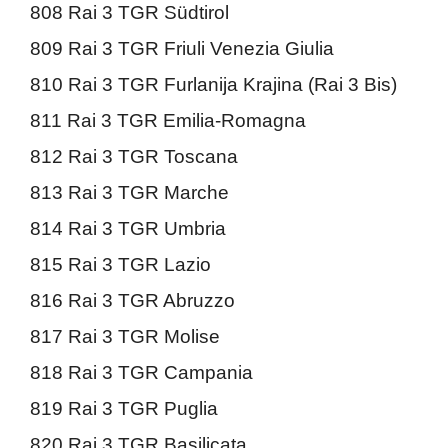
808 Rai 3 TGR Südtirol
809 Rai 3 TGR Friuli Venezia Giulia
810 Rai 3 TGR Furlanija Krajina (Rai 3 Bis)
811 Rai 3 TGR Emilia-Romagna
812 Rai 3 TGR Toscana
813 Rai 3 TGR Marche
814 Rai 3 TGR Umbria
815 Rai 3 TGR Lazio
816 Rai 3 TGR Abruzzo
817 Rai 3 TGR Molise
818 Rai 3 TGR Campania
819 Rai 3 TGR Puglia
820 Rai 3 TGR Basilicata