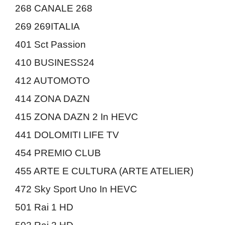
268 CANALE 268
269 269ITALIA
401 Sct Passion
410 BUSINESS24
412 AUTOMOTO
414 ZONA DAZN
415 ZONA DAZN 2 In HEVC
441 DOLOMITI LIFE TV
454 PREMIO CLUB
455 ARTE E CULTURA (ARTE ATELIER)
472 Sky Sport Uno In HEVC
501 Rai 1 HD