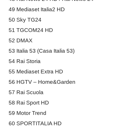
49 Mediaset Italia2 HD
50 Sky TG24
51 TGCOM24 HD
52 DMAX
53 Italia 53 (Casa Italia 53)
54 Rai Storia
55 Mediaset Extra HD
56 HGTV – Home&Garden
57 Rai Scuola
58 Rai Sport HD
59 Motor Trend
60 SPORTITALIA HD