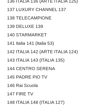
136 ITALIA 136 (ARTE ITALIA 125)
137 LUXURY CHANNEL 137
138 TELECAMPIONE
139 DELUXE 139
140 STARMARKET
141 Italia 141 (Italia 53)
142 ITALIA 142 (ARTE ITALIA 124)
143 ITALIA 143 (ITALIA 135)
144 CENTRO SERENA
145 PADRE PIO TV
146 Rai Scuola
147 FIRE TV
148 ITALIA 148 (ITALIA 127)