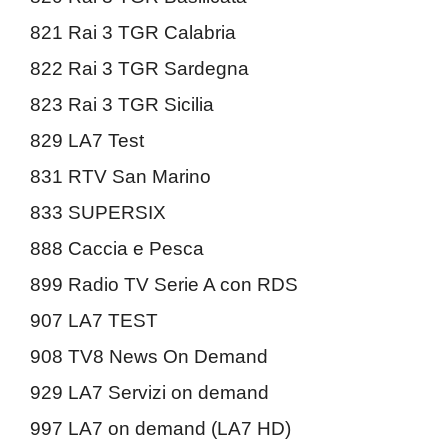
821 Rai 3 TGR Calabria
822 Rai 3 TGR Sardegna
823 Rai 3 TGR Sicilia
829 LA7 Test
831 RTV San Marino
833 SUPERSIX
888 Caccia e Pesca
899 Radio TV Serie A con RDS
907 LA7 TEST
908 TV8 News On Demand
929 LA7 Servizi on demand
997 LA7 on demand (LA7 HD)