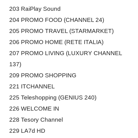
203 RaiPlay Sound
204 PROMO FOOD (CHANNEL 24)
205 PROMO TRAVEL (STARMARKET)
206 PROMO HOME (RETE ITALIA)
207 PROMO LIVING (LUXURY CHANNEL
137)
209 PROMO SHOPPING
221 ITCHANNEL
225 Teleshopping (GENIUS 240)
226 WELCOME IN
228 Tesory Channel
229 LA7d HD