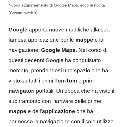
Nuovo aggiornamento di Google Maps: ecco le novità
(Cassanoweb.it)
Google
apporta nuove modifiche alla sua
famosa applicazione per le
mappe
e la
navigazione:
Google Maps
. Nel corso di
questi decenni Google ha conquistato il
mercato, prendendosi uno spazio che ha
vinto su tutti i primi
TomTom
e primi
navigatori
portatili. Un’epoca che ha visto il
suo tramonto con l’arrivare delle prime
mappe
e dell’
applicazione
che ha
permesso la navigazione con il solo utilizzo