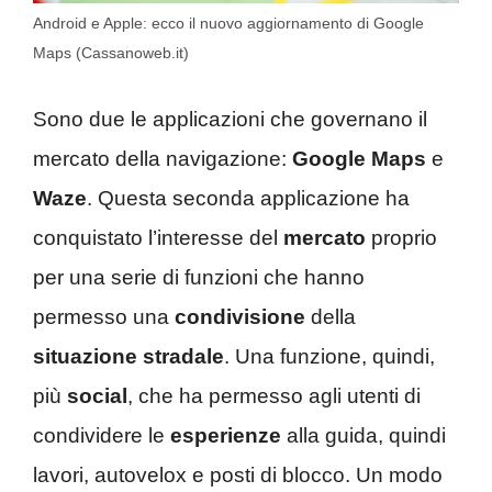
Android e Apple: ecco il nuovo aggiornamento di Google
Maps (Cassanoweb.it)
Sono due le applicazioni che governano il
mercato della navigazione:
Google Maps
e
Waze
. Questa seconda applicazione ha
conquistato l’interesse del
mercato
proprio
per una serie di funzioni che hanno
permesso una
condivisione
della
situazione stradale
. Una funzione, quindi,
più
social
, che ha permesso agli utenti di
condividere le
esperienze
alla guida, quindi
lavori, autovelox e posti di blocco. Un modo