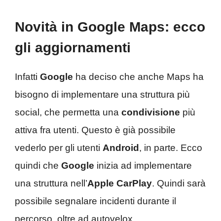
Novità in Google Maps: ecco
gli aggiornamenti
Infatti
Google
ha deciso che anche Maps ha
bisogno di implementare una struttura più
social, che permetta una
condivisione
più
attiva fra utenti. Questo è già possibile
vederlo per gli utenti
Android
, in parte. Ecco
quindi che
Google
inizia ad implementare
una struttura nell’
Apple CarPlay
. Quindi sarà
possibile segnalare incidenti durante il
percorso, oltre ad autovelox.