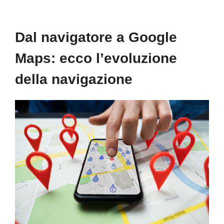
Dal navigatore a Google
Maps: ecco l’evoluzione
della navigazione