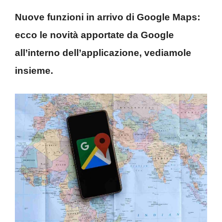
Nuove funzioni in arrivo di Google Maps:
ecco le novità apportate da Google
all’interno dell’applicazione, vediamole
insieme.