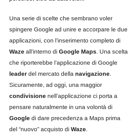
Una serie di scelte che sembrano voler
spingere Google ad unire e accorpare le due
applicazioni, con l’inserimento completo di
Waze
all’interno di
Google Maps
. Una scelta
che riporterebbe l’applicazione di Google
leader
del mercato della
navigazione
.
Sicuramente, ad oggi, una maggior
condivisione
nell’applicazione ci porta a
pensare naturalmente in una volontà di
Google
di dare precedenza a Maps prima
del “nuovo” acquisto di
Waze
.