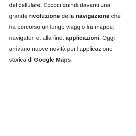
del cellulare. Eccoci quindi davanti una
grande
rivoluzione
della
navigazione
che
ha percorso un lungo viaggio fra mappe,
navigatori e, alla fine,
applicazioni
. Oggi
arrivano nuove novità per l’applicazione
storica di
Google Maps
.