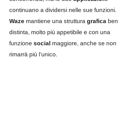
continuano a dividersi nelle sue funzioni.
Waze
mantiene una struttura
grafica
ben
distinta, molto più appetibile e con una
funzione
social
maggiore, anche se non
rimarrà più l’unico.