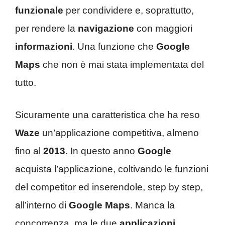
funzionale
per condividere e, soprattutto,
per rendere la
navigazione
con maggiori
informazioni
. Una funzione che
Google
Maps
che non è mai stata implementata del
tutto.
Sicuramente una caratteristica che ha reso
Waze
un’applicazione competitiva, almeno
fino al
2013
. In questo anno
Google
acquista l’applicazione, coltivando le funzioni
del competitor ed inserendole, step by step,
all’interno di
Google Maps
. Manca la
concorrenza, ma le due
applicazioni