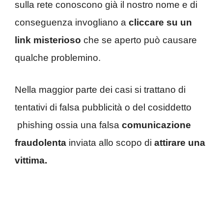
sulla rete conoscono già il nostro nome e di
conseguenza invogliano a
cliccare su un
link misterioso
che se aperto può causare
qualche problemino.
Nella maggior parte dei casi si trattano di
tentativi di falsa pubblicità o del cosiddetto
phishing ossia una falsa
comunicazione
fraudolenta
inviata allo scopo di
attirare una
vittima.