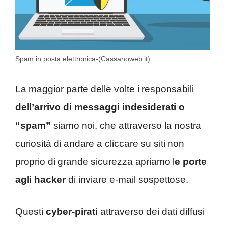
Spam in posta elettronica-(Cassanoweb.it)
La maggior parte delle volte i responsabili
dell’arrivo di messaggi indesiderati o
“spam”
siamo noi, che attraverso la nostra
curiosità di andare a cliccare su siti non
proprio di grande sicurezza apriamo l
e porte
agli hacker
di inviare e-mail sospettose.
Questi
cyber-pirati
attraverso dei dati diffusi