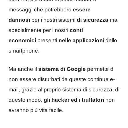
messaggi che potrebbero
essere
dannosi
per i nostri sistemi
di sicurezza
ma
specialmente per i nostri
conti
economici
presenti
nelle applicazion
i dello
smartphone.
Ma anche il
sistema di Google
permette di
non essere disturbati da queste continue e-
mail, grazie al proprio sistema di sicurezza, di
questo modo,
gli hacker ed i truffatori
non
avranno più vita facile.