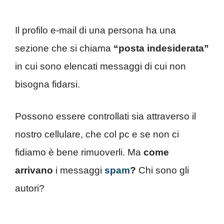
Il profilo e-mail di una persona ha una
sezione che si chiama
“posta indesiderata”
in cui sono elencati messaggi di cui non
bisogna fidarsi.
Possono essere controllati sia attraverso il
nostro cellulare, che col pc e se non ci
fidiamo è bene rimuoverli. Ma
come
arrivano
i messaggi
spam
?
Chi sono gli
autori?