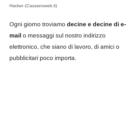
Hacker-(Cassanoweb.it)
Ogni giorno troviamo
decine e decine di e-
mail
o messaggi sul nostro indirizzo
elettronico, che siano di lavoro, di amici o
pubblicitari poco importa.