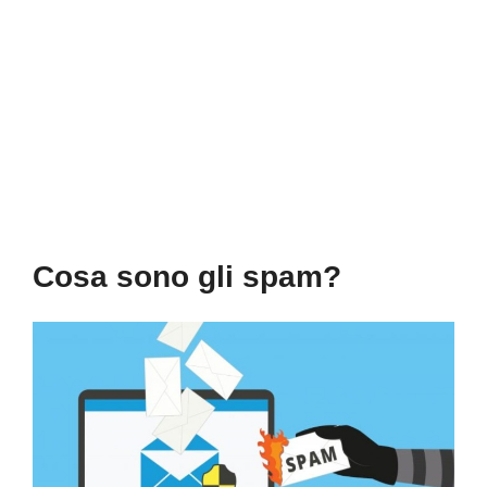
Cosa sono gli spam?