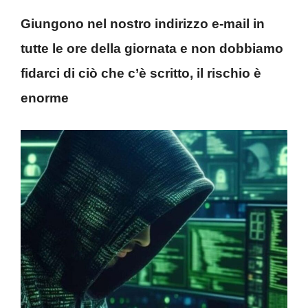
Giungono nel nostro indirizzo e-mail in
tutte le ore della giornata e non dobbiamo
fidarci di ciò che c’è scritto, il rischio è
enorme