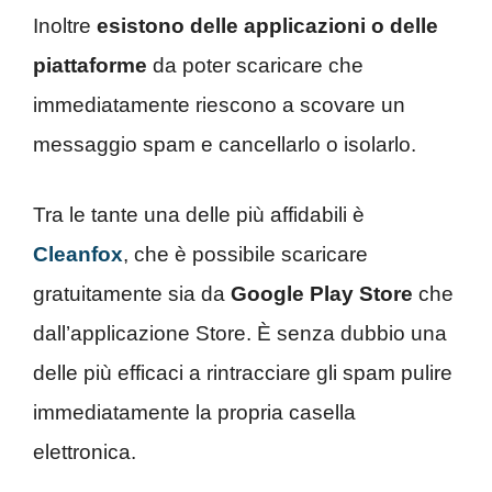
Inoltre
esistono delle applicazioni o delle
piattaforme
da poter scaricare che
immediatamente riescono a scovare un
messaggio spam e cancellarlo o isolarlo.
Tra le tante una delle più affidabili è
Cleanfox
, che è possibile scaricare
gratuitamente sia da
Google Play Store
che
dall’applicazione Store. È senza dubbio una
delle più efficaci a rintracciare gli spam pulire
immediatamente la propria casella
elettronica.