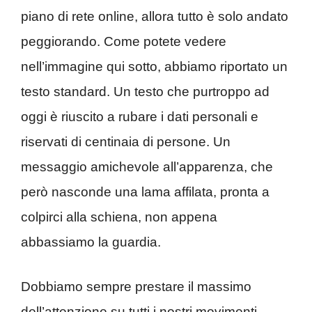
piano di rete online, allora tutto è solo andato
peggiorando. Come potete vedere
nell’immagine qui sotto, abbiamo riportato un
testo standard. Un testo che purtroppo ad
oggi è riuscito a rubare i dati personali e
riservati di centinaia di persone. Un
messaggio amichevole all’apparenza, che
però nasconde una lama affilata, pronta a
colpirci alla schiena, non appena
abbassiamo la guardia.
Dobbiamo sempre prestare il massimo
dell’attenzione su tutti i nostri movimenti.