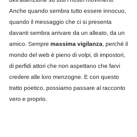
Anche quando sembra tutto essere innocuo,
quando il messaggio che ci si presenta
davanti sembra arrivare da un alleato, da un
amico. Sempre
massima vigilanza
, perché il
mondo del web è pieno di volpi, di impostori,
di perfidi attori che non aspettano che farvi
credere alle loro menzogne. E con questo
tratto poetico, possiamo passare al racconto
vero e proprio.