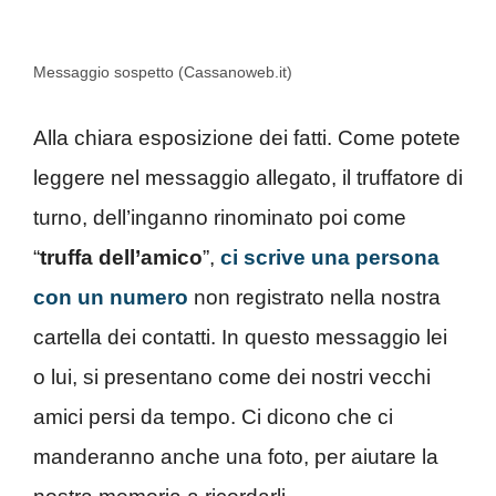
Messaggio sospetto (Cassanoweb.it)
Alla chiara esposizione dei fatti. Come potete
leggere nel messaggio allegato, il truffatore di
turno, dell’inganno rinominato poi come
“
truffa dell’amico
”,
ci scrive una persona
con un numero
non registrato nella nostra
cartella dei contatti. In questo messaggio lei
o lui, si presentano come dei nostri vecchi
amici persi da tempo. Ci dicono che ci
manderanno anche una foto, per aiutare la