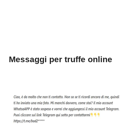
Messaggi per truffe online