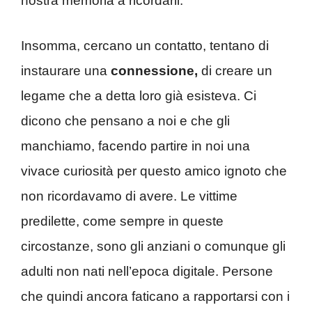
nostra memoria a ricordarli.
Insomma, cercano un contatto, tentano di
instaurare una
connessione,
di creare un
legame che a detta loro già esisteva. Ci
dicono che pensano a noi e che gli
manchiamo, facendo partire in noi una
vivace curiosità per questo amico ignoto che
non ricordavamo di avere. Le vittime
predilette, come sempre in queste
circostanze, sono gli anziani o comunque gli
adulti non nati nell’epoca digitale. Persone
che quindi ancora faticano a rapportarsi con i