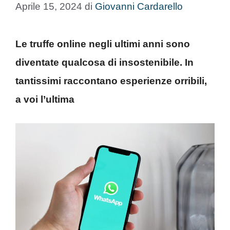
Aprile 15, 2024
di
Giovanni Cardarello
Le truffe online negli ultimi anni sono
diventate qualcosa di insostenibile. In
tantissimi raccontano esperienze orribili,
a voi l’ultima