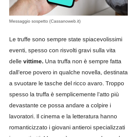
Messaggio sospetto (Cassanoweb.it)
Le truffe sono sempre state spiacevolissimi
eventi, spesso con risvolti gravi sulla vita
delle
vittime.
Una truffa non è sempre fatta
dall’eroe povero in qualche novella, destinata
a svuotare le tasche del ricco avaro. Troppo
spesso la truffa è semplicemente l’atto più
devastante ce possa andare a colpire i
lavoratori. Il cinema e la letteratura hanno
romanticizzato i giovani antieroi specializzati