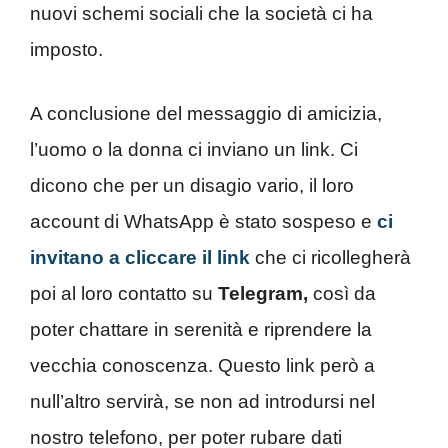
nuovi schemi sociali che la società ci ha
imposto.
A conclusione del messaggio di amicizia,
l’uomo o la donna ci inviano un link. Ci
dicono che per un disagio vario, il loro
account di WhatsApp è stato sospeso e
ci
invitano a cliccare il link
che ci ricollegherà
poi al loro contatto su
Telegram,
così da
poter chattare in serenità e riprendere la
vecchia conoscenza. Questo link però a
null’altro servirà, se non ad introdursi nel
nostro telefono, per poter rubare dati