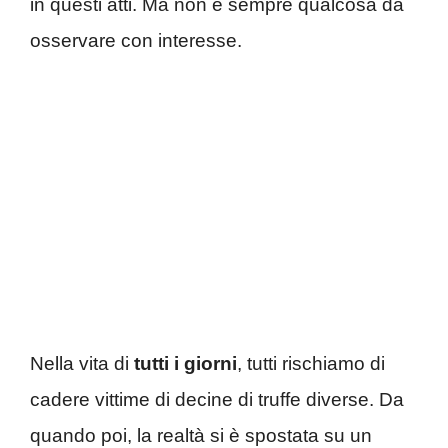
in questi atti. Ma non è sempre qualcosa da
osservare con interesse.
Nella vita di
tutti i giorni
, tutti rischiamo di
cadere vittime di decine di truffe diverse. Da
quando poi, la realtà si è spostata su un