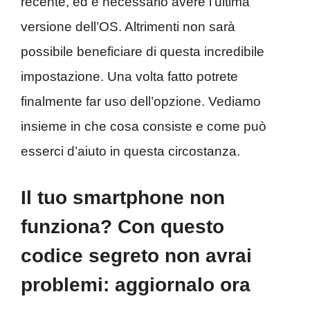
recente, ed è necessario avere l’ultima
versione dell’OS. Altrimenti non sarà
possibile beneficiare di questa incredibile
impostazione. Una volta fatto potrete
finalmente far uso dell’opzione. Vediamo
insieme in che cosa consiste e come può
esserci d’aiuto in questa circostanza.
Il tuo smartphone non
funziona? Con questo
codice segreto non avrai
problemi: aggiornalo ora