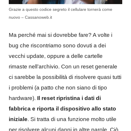
Grazie a questo codice segreto il cellulare tornerà come
nuovo – Cassanoweb.it
Ma perché mai si dovrebbe fare? A volte i
bug che riscontriamo sono dovuti a dei
vecchi update, oppure a delle cartelle
rimaste nell’archivio. Con un reset generale
ci sarebbe la possibilità di risolvere quasi tutti
i problemi (a patto che non siano di tipo
hardware).
Il reset ripristina i dati di
fabbrica e riporta il dispositivo allo stato
iniziale
. Si tratta di una funzione molto utile
per risolvere alcuni danni in altre parole. Ciò