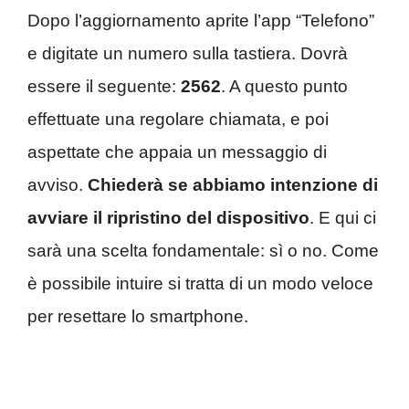
Dopo l’aggiornamento aprite l’app “Telefono”
e digitate un numero sulla tastiera. Dovrà
essere il seguente:
2562
. A questo punto
effettuate una regolare chiamata, e poi
aspettate che appaia un messaggio di
avviso.
Chiederà se abbiamo intenzione di
avviare il ripristino del dispositivo
. E qui ci
sarà una scelta fondamentale: sì o no. Come
è possibile intuire si tratta di un modo veloce
per resettare lo smartphone.