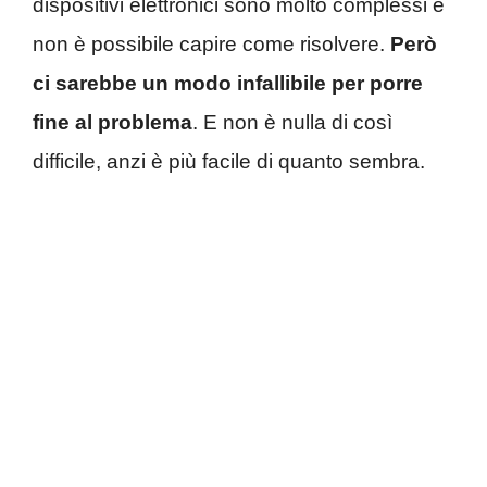
dispositivi elettronici sono molto complessi e
non è possibile capire come risolvere.
Però
ci sarebbe un modo infallibile per porre
fine al problema
. E non è nulla di così
difficile, anzi è più facile di quanto sembra.