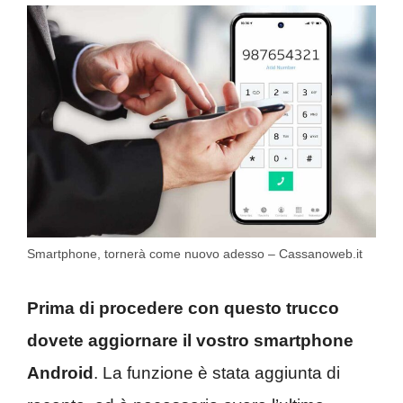
Smartphone, tornerà come nuovo adesso – Cassanoweb.it
Prima di procedere con questo trucco
dovete aggiornare il vostro smartphone
Android
. La funzione è stata aggiunta di