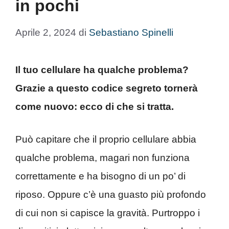
in pochi
Aprile 2, 2024
di
Sebastiano Spinelli
Il tuo cellulare ha qualche problema?
Grazie a questo codice segreto tornerà
come nuovo: ecco di che si tratta.
Può capitare che il proprio cellulare abbia
qualche problema, magari non funziona
correttamente e ha bisogno di un po’ di
riposo. Oppure c’è una guasto più profondo
di cui non si capisce la gravità. Purtroppo i