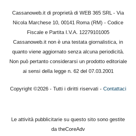
Cassanoweb.it di proprietà di WEB 365 SRL - Via
Nicola Marchese 10, 00141 Roma (RM) - Codice
Fiscale e Partita I.V.A. 12279101005
Cassanoweb.it non è una testata giornalistica, in
quanto viene aggiornato senza alcuna periodicità.
Non può pertanto considerarsi un prodotto editoriale
ai sensi della legge n. 62 del 07.03.2001
Copyright ©2026 - Tutti i diritti riservati -
Contattaci
Le attività pubblicitarie su questo sito sono gestite
da theCoreAdv