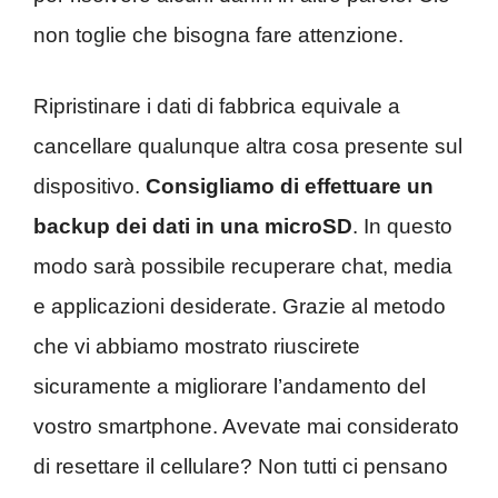
non toglie che bisogna fare attenzione.
Ripristinare i dati di fabbrica equivale a
cancellare qualunque altra cosa presente sul
dispositivo.
Consigliamo di effettuare un
backup dei dati in una microSD
. In questo
modo sarà possibile recuperare chat, media
e applicazioni desiderate. Grazie al metodo
che vi abbiamo mostrato riuscirete
sicuramente a migliorare l’andamento del
vostro smartphone. Avevate mai considerato
di resettare il cellulare? Non tutti ci pensano