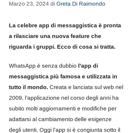
Marzo 23, 2024
di
Greta Di Raimondo
La celebre app di messaggistica è pronta
a rilasciare una nuova feature che
riguarda i gruppi. Ecco di cosa si tratta.
WhatsApp è senza dubbio
l’app di
messaggistica più famosa e utilizzata in
tutto il mondo.
Creata e lanciata sul web nel
2009, l’applicazione nel corso degli anni ha
subito molti aggiornamenti e modifiche per
adattarsi al cambiamento delle esigenze
degli utenti. Oggi l’app si è congiunta sotto il