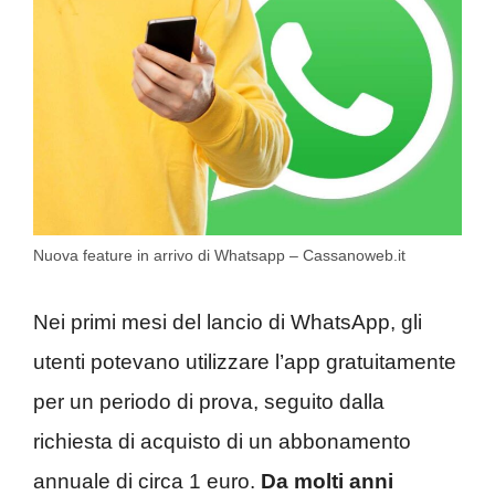
Nuova feature in arrivo di Whatsapp – Cassanoweb.it
Nei primi mesi del lancio di WhatsApp, gli
utenti potevano utilizzare l’app gratuitamente
per un periodo di prova, seguito dalla
richiesta di acquisto di un abbonamento
annuale di circa 1 euro.
Da molti anni