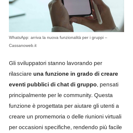
WhatsApp: arriva la nuova funzionalità per i gruppi –
Cassanoweb.it
Gli sviluppatori stanno lavorando per
rilasciare
una funzione in grado di creare
eventi pubblici di chat di gruppo
, pensati
principalmente per le community. Questa
funzione è progettata per aiutare gli utenti a
creare un promemoria o delle riunioni virtuali
per occasioni specifiche, rendendo più facile