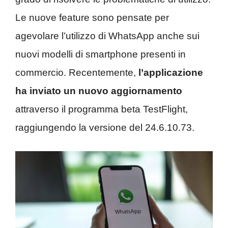
Le nuove feature sono pensate per
agevolare l’utilizzo di WhatsApp anche sui
nuovi modelli di smartphone presenti in
commercio. Recentemente,
l’applicazione
ha inviato un nuovo aggiornamento
attraverso il programma beta TestFlight,
raggiungendo la versione del 24.6.10.73.