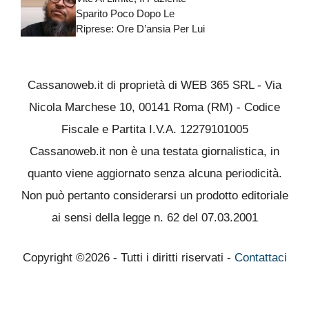
Sparito Poco Dopo Le
Riprese: Ore D’ansia Per Lui
Cassanoweb.it di proprietà di WEB 365 SRL - Via
Nicola Marchese 10, 00141 Roma (RM) - Codice
Fiscale e Partita I.V.A. 12279101005
Cassanoweb.it non è una testata giornalistica, in
quanto viene aggiornato senza alcuna periodicità.
Non può pertanto considerarsi un prodotto editoriale
ai sensi della legge n. 62 del 07.03.2001
Copyright ©2026 - Tutti i diritti riservati -
Contattaci