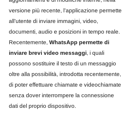
versione più recente, l’applicazione permette
all’utente di inviare immagini, video,
documenti, audio e posizioni in tempo reale.
Recentemente,
WhatsApp permette di
inviare brevi video messaggi
, i quali
possono sostituire il testo di un messaggio
oltre alla possibilità, introdotta recentemente,
di poter effettuare chiamate e videochiamate
senza dover interrompere la connessione
dati del proprio dispositivo.