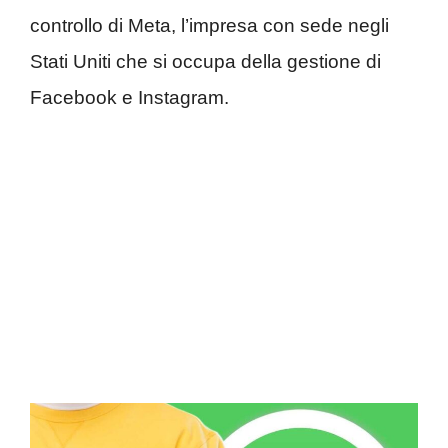
controllo di Meta, l’impresa con sede negli
Stati Uniti che si occupa della gestione di
Facebook e Instagram.