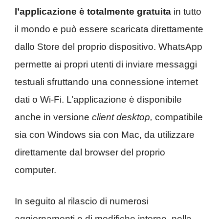
l’applicazione è totalmente gratuita
in tutto
il mondo e può essere scaricata direttamente
dallo Store del proprio dispositivo. WhatsApp
permette ai propri utenti di inviare messaggi
testuali sfruttando una connessione internet
dati o Wi-Fi. L’applicazione è disponibile
anche in versione
client desktop,
compatibile
sia con Windows sia con Mac, da utilizzare
direttamente dal browser del proprio
computer.
In seguito al rilascio di numerosi
aggiornamenti e di modifiche interne, nella