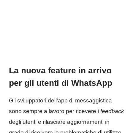
La nuova feature in arrivo
per gli utenti di WhatsApp
Gli sviluppatori dell’app di messaggistica
sono sempre a lavoro per ricevere i
feedback
degli utenti e rilasciare aggiornamenti in
grado di risolvere le problematiche di utilizzo.