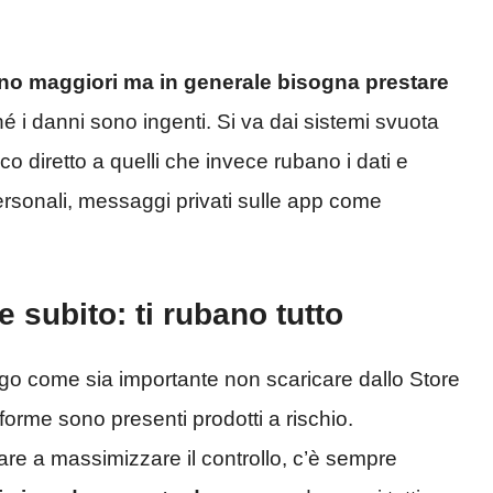
sono maggiori ma in generale bisogna prestare
é i danni sono ingenti. Si va dai sistemi svuota
 diretto a quelli che invece rubano i dati e
ersonali, messaggi privati sulle app come
 subito: ti rubano tutto
go come sia importante non scaricare dallo Store
orme sono presenti prodotti a rischio.
are a massimizzare il controllo, c’è sempre