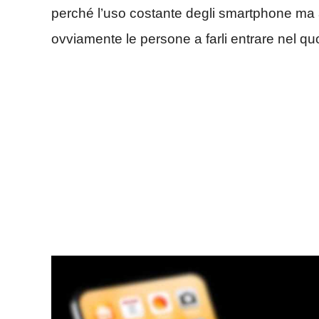
perché l’uso costante degli smartphone ma
ovviamente le persone a farli entrare nel q