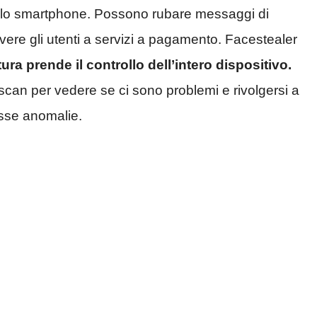
o dello smartphone. Possono rubare messaggi di
ivere gli utenti a servizi a pagamento. Facestealer
ura prende il controllo dell’intero dispositivo.
scan per vedere se ci sono problemi e rivolgersi a
sse anomalie.