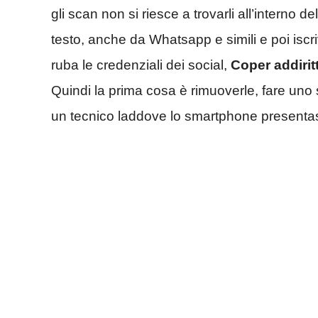
gli scan non si riesce a trovarli all’intern
testo, anche da Whatsapp e simili e poi iscr
ruba le credenziali dei social,
Coper addiritt
Quindi la prima cosa è rimuoverle, fare uno 
un tecnico laddove lo smartphone presenta