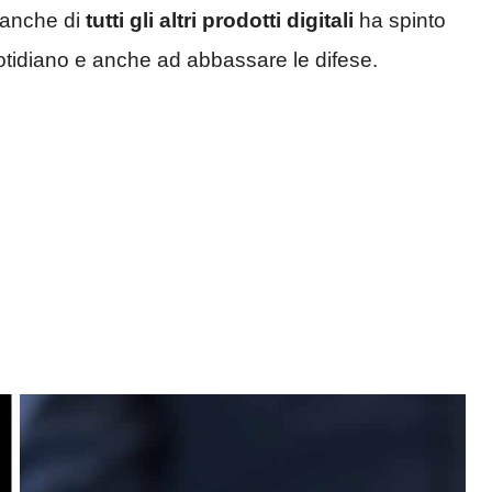
 anche di
tutti gli altri prodotti digitali
ha spinto
uotidiano e anche ad abbassare le difese.