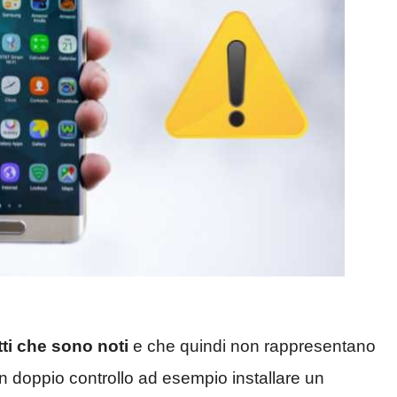
tti che sono noti
e che quindi non rappresentano
 doppio controllo ad esempio installare un