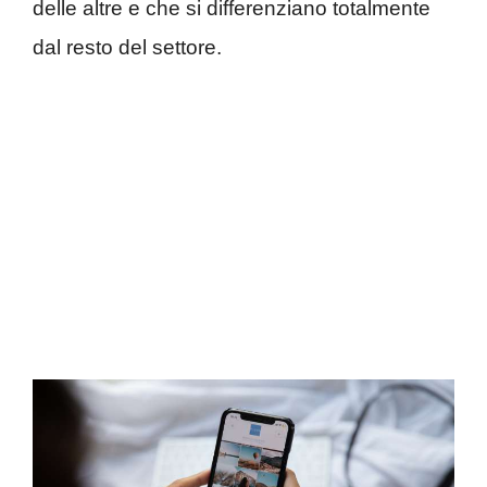
delle altre e che si differenziano totalmente
dal resto del settore.