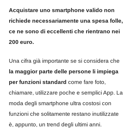
Acquistare uno smartphone valido non
richiede necessariamente una spesa folle,
ce ne sono di eccellenti che rientrano nei
200 euro.
Una cifra già importante se si considera che
la maggior parte delle persone li impiega
per funzioni standard
come fare foto,
chiamare, utilizzare poche e semplici App. La
moda degli smartphone ultra costosi con
funzioni che solitamente restano inutilizzate
è, appunto, un trend degli ultimi anni.