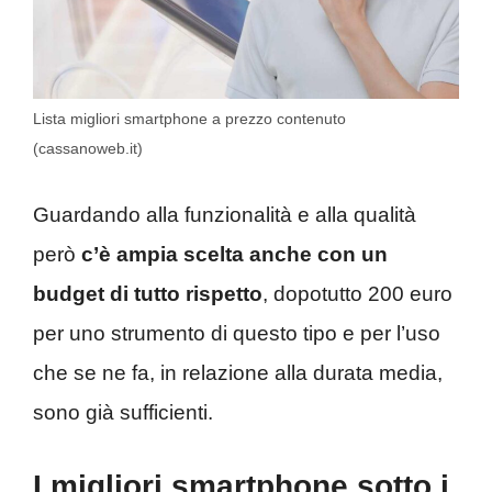
Lista migliori smartphone a prezzo contenuto
(cassanoweb.it)
Guardando alla funzionalità e alla qualità
però
c’è ampia scelta anche con un
budget di tutto rispetto
, dopotutto 200 euro
per uno strumento di questo tipo e per l’uso
che se ne fa, in relazione alla durata media,
sono già sufficienti.
I migliori smartphone sotto i