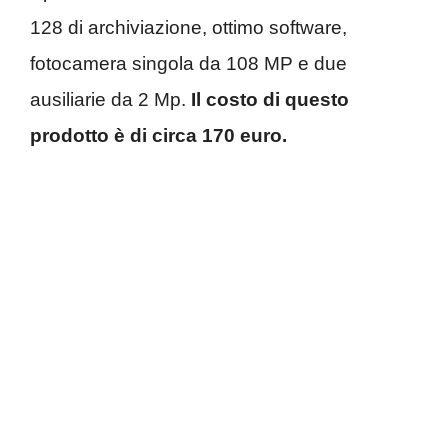
128 di archiviazione, ottimo software,
fotocamera singola da 108 MP e due
ausiliarie da 2 Mp.
Il costo di questo
prodotto è di circa 170 euro.