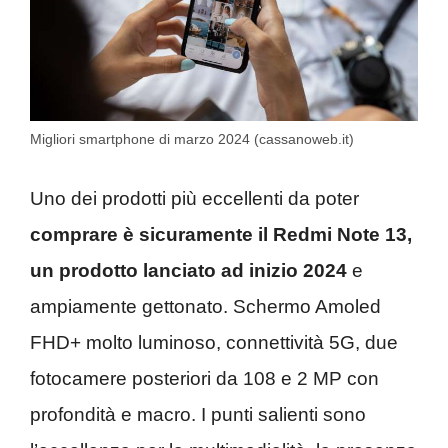
Migliori smartphone di marzo 2024 (cassanoweb.it)
Uno dei prodotti più eccellenti da poter
comprare è sicuramente il Redmi Note 13,
un prodotto lanciato ad inizio 2024
e
ampiamente gettonato. Schermo Amoled
FHD+ molto luminoso, connettività 5G, due
fotocamere posteriori da 108 e 2 MP con
profondità e macro. I punti salienti sono