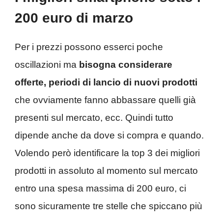
200 euro di marzo
Per i prezzi possono esserci poche
oscillazioni ma
bisogna considerare
offerte, periodi di lancio di nuovi prodotti
che ovviamente fanno abbassare quelli già
presenti sul mercato, ecc. Quindi tutto
dipende anche da dove si compra e quando.
Volendo però identificare la top 3 dei migliori
prodotti in assoluto al momento sul mercato
entro una spesa massima di 200 euro, ci
sono sicuramente tre stelle che spiccano più