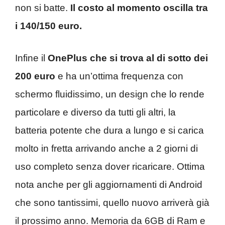
non si batte.
Il costo al momento oscilla tra
i 140/150 euro.
Infine il
OnePlus che si trova al di sotto dei
200 euro
e ha un’ottima frequenza con
schermo fluidissimo, un design che lo rende
particolare e diverso da tutti gli altri, la
batteria potente che dura a lungo e si carica
molto in fretta arrivando anche a 2 giorni di
uso completo senza dover ricaricare. Ottima
nota anche per gli aggiornamenti di Android
che sono tantissimi, quello nuovo arriverà già
il prossimo anno. Memoria da 6GB di Ram e