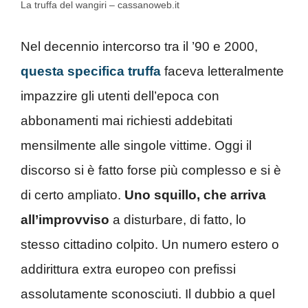
La truffa del wangiri – cassanoweb.it
Nel decennio intercorso tra il ’90 e 2000,
questa specifica truffa
faceva letteralmente
impazzire gli utenti dell’epoca con
abbonamenti mai richiesti addebitati
mensilmente alle singole vittime. Oggi il
discorso si è fatto forse più complesso e si è
di certo ampliato.
Uno squillo, che arriva
all’improvviso
a disturbare, di fatto, lo
stesso cittadino colpito. Un numero estero o
addirittura extra europeo con prefissi
assolutamente sconosciuti. Il dubbio a quel