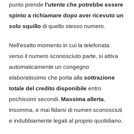
punto prende
l’utente che potrebbe essere
spinto a richiamare dopo aver ricevuto un
solo squillo
di quello stesso numero.
Nell’esatto momento in cui la telefonata
verso il numero sconosciuto parte, si attiva
automaticamente un congegno
elaboratissimo che porta alla
sottrazione
totale del credito disponibile
entro
pochissimi secondi.
Massima allerta
,
insomma, e mai fidarsi di numeri sconosciuti
e indubbiamente legati al proprio quotidiano.