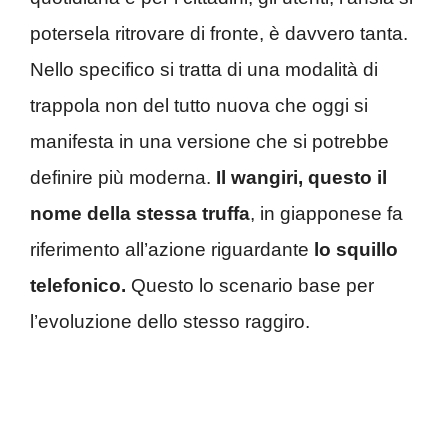
potersela ritrovare di fronte, è davvero tanta.
Nello specifico si tratta di una modalità di
trappola non del tutto nuova che oggi si
manifesta in una versione che si potrebbe
definire più moderna.
Il wangiri, questo il
nome della stessa truffa
, in giapponese fa
riferimento all’azione riguardante
lo squillo
telefonico.
Questo lo scenario base per
l’evoluzione dello stesso raggiro.