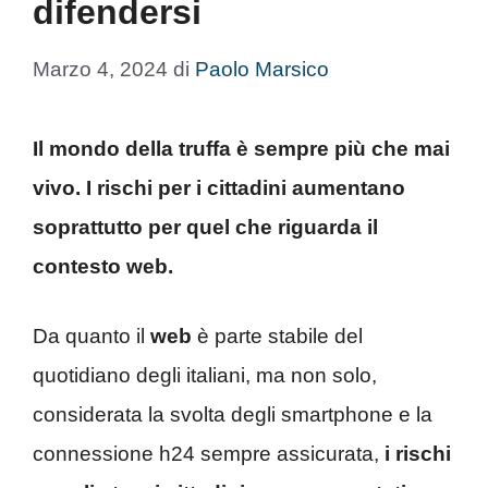
difendersi
Marzo 4, 2024
di
Paolo Marsico
Il mondo della truffa è sempre più che mai
vivo. I rischi per i cittadini aumentano
soprattutto per quel che riguarda il
contesto web.
Da quanto il
web
è parte stabile del
quotidiano degli italiani, ma non solo,
considerata la svolta degli smartphone e la
connessione h24 sempre assicurata,
i rischi