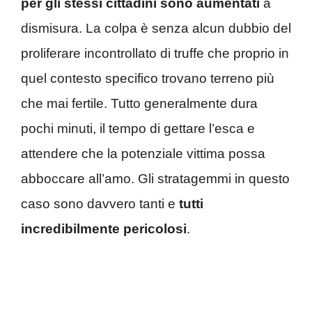
per gli stessi cittadini sono aumentati
a
dismisura. La colpa è senza alcun dubbio del
proliferare incontrollato di truffe che proprio in
quel contesto specifico trovano terreno più
che mai fertile. Tutto generalmente dura
pochi minuti, il tempo di gettare l’esca e
attendere che la potenziale vittima possa
abboccare all’amo. Gli stratagemmi in questo
caso sono davvero tanti e
tutti
incredibilmente pericolosi
.