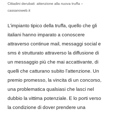
Cittadini derubati: attenzione alla nuova truffa –
cassanoweb.it
L’impianto tipico della truffa, quello che gli
italiani hanno imparato a conoscere
attraverso continue mail, messaggi social e
sms è strutturato attraverso la diffusione di
un messaggio più che mai accattivante, di
quelli che catturano subito l’attenzione. Un
premio promesso, la vincita di un concorso,
una problematica qualsiasi che lasci nel
dubbio la vittima potenziale. E lo porti verso
la condizione di dover prendere una