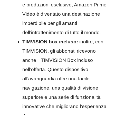
e produzioni esclusive, Amazon Prime
Video è diventato una destinazione
imperdibile per gli amanti
dell’intrattenimento di tutto il mondo.
TIMVISION box incluso:
inoltre, con
TIMVISION, gli abbonati ricevono
anche il TIMVISION Box incluso
nell’offerta. Questo dispositivo
all’avanguardia offre una facile
navigazione, una qualità di visione
superiore e una serie di funzionalità
innovative che migliorano l’esperienza