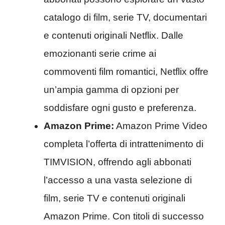
catalogo di film, serie TV, documentari
e contenuti originali Netflix. Dalle
emozionanti serie crime ai
commoventi film romantici, Netflix offre
un’ampia gamma di opzioni per
soddisfare ogni gusto e preferenza.
Amazon Prime:
Amazon Prime Video
completa l’offerta di intrattenimento di
TIMVISION, offrendo agli abbonati
l’accesso a una vasta selezione di
film, serie TV e contenuti originali
Amazon Prime. Con titoli di successo