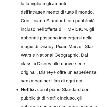
le famiglie e gli amanti
dell’intrattenimento di tutto il mondo.
Con il piano Standard con pubblicità
incluso nell’offerta di TIMVISION, gli
abbonati possono immergersi nelle
magie di Disney, Pixar, Marvel, Star
Wars e National Geographic. Dai
classici Disney alle nuove serie
originali, Disney+ offre un’esperienza
senza pari per i fan di ogni età.
Netflix:
con il piano Standard con
pubblicità di Netflix incluso, gli
abbonati possono esplorare un vasto