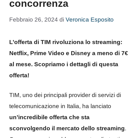
concorrenza
Febbraio 26, 2024
di
Veronica Esposito
L’offerta di TIM rivoluziona lo streaming:
Netflix, Prime Video e Disney a meno di 7€
al mese. Scopriamo i dettagli di questa
offerta!
TIM, uno dei principali provider di servizi di
telecomunicazione in Italia, ha lanciato
un’incredibile offerta che sta
sconvolgendo il mercato dello streaming
.