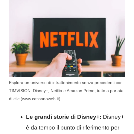
Esplora un universo di intrattenimento senza precedenti con
TIMVISION: Disney+, Netflix e Amazon Prime, tutto a portata
di clic (www.cassanoweb.it)
Le grandi storie di Disney+:
Disney+
è da tempo il punto di riferimento per