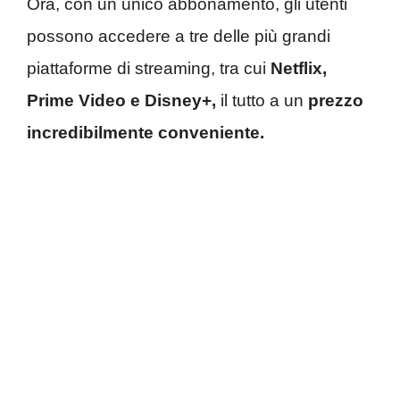
Ora, con un unico abbonamento, gli utenti
possono accedere a tre delle più grandi
piattaforme di streaming, tra cui
Netflix,
Prime Video e Disney+,
il tutto a un
prezzo
incredibilmente conveniente.