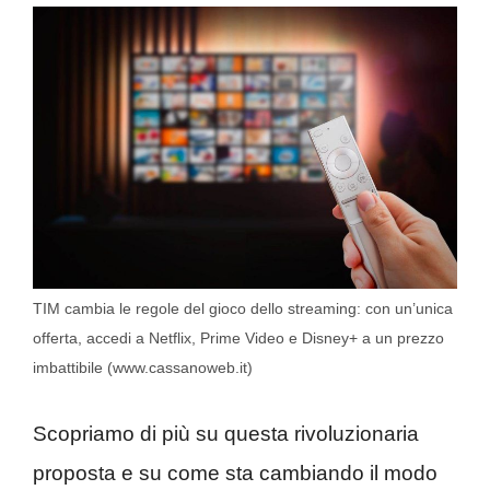
TIM cambia le regole del gioco dello streaming: con un’unica
offerta, accedi a Netflix, Prime Video e Disney+ a un prezzo
imbattibile (www.cassanoweb.it)
Scopriamo di più su questa rivoluzionaria
proposta e su come sta cambiando il modo