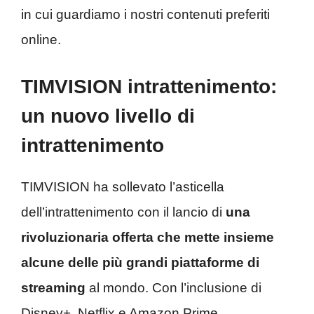
in cui guardiamo i nostri contenuti preferiti
online.
TIMVISION intrattenimento:
un nuovo livello di
intrattenimento
TIMVISION ha sollevato l’asticella
dell’intrattenimento con il lancio di
una
rivoluzionaria offerta che mette insieme
alcune delle più grandi piattaforme di
streaming
al mondo. Con l’inclusione di
Disney+, Netflix e Amazon Prime,