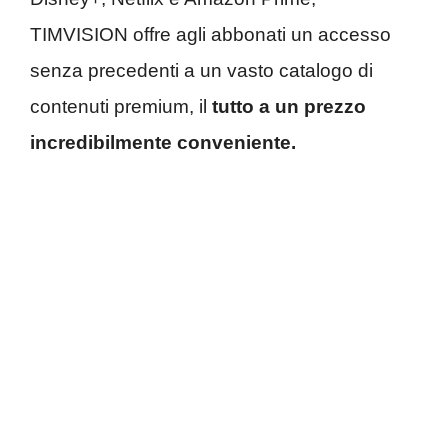
TIMVISION offre agli abbonati un accesso
senza precedenti a un vasto catalogo di
contenuti premium, il
tutto a un prezzo
incredibilmente conveniente.