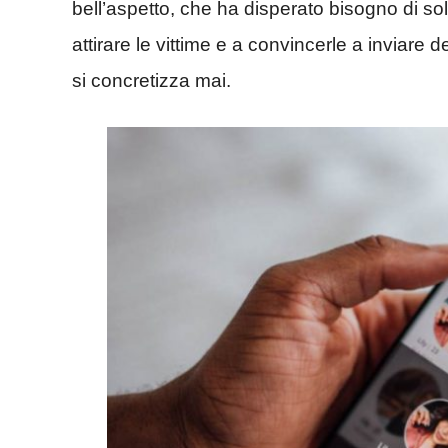
bell’aspetto, che ha disperato bisogno di sol
attirare le vittime e a convincerle a inviar
si concretizza mai.