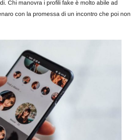
di. Chi manovra i profili fake è molto abile ad
e denaro con la promessa di un incontro che poi non