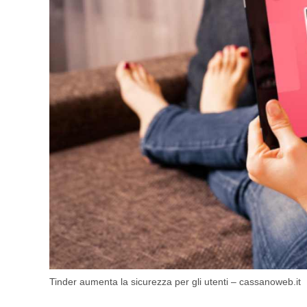
Tinder aumenta la sicurezza per gli utenti – cassanoweb.it