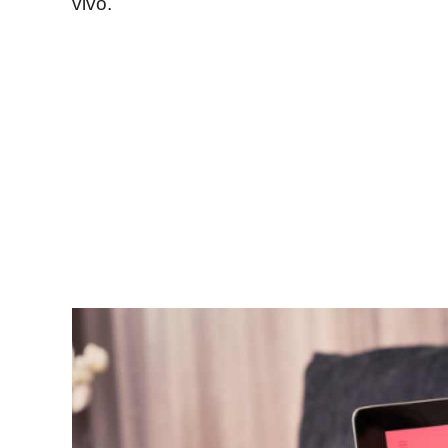
vivo.