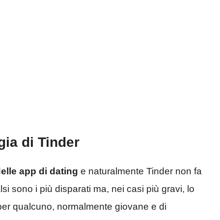
egia di Tinder
elle app di dating
e naturalmente Tinder non fa
lsi sono i più disparati ma, nei casi più gravi, lo
per qualcuno, normalmente giovane e di