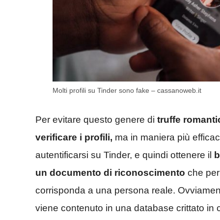
Molti profili su Tinder sono fake – cassanoweb.it
Per evitare questo genere di
truffe romant
verificare i profili,
ma in maniera più efficac
autentificarsi su Tinder, e quindi ottenere il
b
un documento di riconoscimento
che perm
corrisponda a una persona reale. Ovviamen
viene contenuto in una database crittato in 