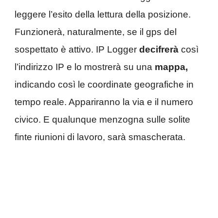
leggere l’esito della lettura della posizione.
Funzionerà, naturalmente, se il gps del
sospettato è attivo. IP Logger
decifrerà
così
l’indirizzo IP e lo mostrerà su una
mappa,
indicando così le coordinate geografiche in
tempo reale. Appariranno la via e il numero
civico. E qualunque menzogna sulle solite
finte riunioni di lavoro, sarà smascherata.