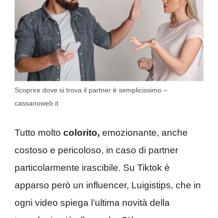
Scoprire dove si trova il partner è semplicissimo –
cassanoweb.it
Tutto molto
colorito,
emozionante, anche
costoso e pericoloso, in caso di partner
particolarmente irascibile. Su Tiktok è
apparso però un influencer, Luigistips, che in
ogni video spiega l’ultima novità della