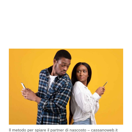
Il metodo per spiare il partner di nascosto – cassanoweb.it