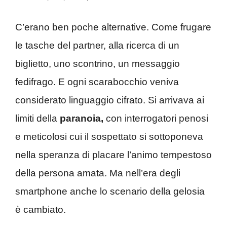
C’erano ben poche alternative. Come frugare
le tasche del partner, alla ricerca di un
biglietto, uno scontrino, un messaggio
fedifrago. E ogni scarabocchio veniva
considerato linguaggio cifrato. Si arrivava ai
limiti della
paranoia,
con interrogatori penosi
e meticolosi cui il sospettato si sottoponeva
nella speranza di placare l’animo tempestoso
della persona amata. Ma nell’era degli
smartphone anche lo scenario della gelosia
è cambiato.