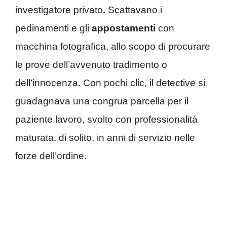
investigatore privato
.
Scattavano i
pedinamenti e gli
appostamenti
con
macchina fotografica, allo scopo di procurare
le prove dell’avvenuto tradimento o
dell’innocenza. Con pochi clic, il detective si
guadagnava una congrua parcella per il
paziente lavoro, svolto con professionalità
maturata, di solito, in anni di servizio nelle
forze dell’ordine.