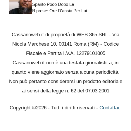
Sparito Poco Dopo Le
Riprese: Ore D’ansia Per Lui
Cassanoweb.it di proprietà di WEB 365 SRL - Via
Nicola Marchese 10, 00141 Roma (RM) - Codice
Fiscale e Partita I.V.A. 12279101005
Cassanoweb.it non è una testata giornalistica, in
quanto viene aggiornato senza alcuna periodicità.
Non può pertanto considerarsi un prodotto editoriale
ai sensi della legge n. 62 del 07.03.2001
Copyright ©2026 - Tutti i diritti riservati -
Contattaci