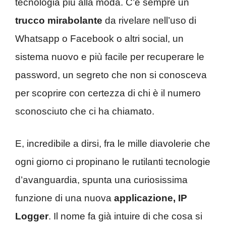
tecnologia più alla moda. C’è sempre un
trucco mirabolante
da rivelare nell’uso di
Whatsapp o Facebook o altri social, un
sistema nuovo e più facile per recuperare le
password, un segreto che non si conosceva
per scoprire con certezza di chi è il numero
sconosciuto che ci ha chiamato.
E, incredibile a dirsi, fra le mille diavolerie che
ogni giorno ci propinano le rutilanti tecnologie
d’avanguardia, spunta una curiosissima
funzione di una nuova
applicazione, IP
Logger
. Il nome fa già intuire di che cosa si