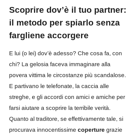
Scoprire dov’è il tuo partner:
il metodo per spiarlo senza
fargliene accorgere
E lui (o lei) dov’è adesso? Che cosa fa, con
chi? La gelosia faceva immaginare alla
povera vittima le circostanze più scandalose.
E partivano le telefonate, la caccia alle
streghe, e gli accordi con amici e amiche per
farsi aiutare a scoprire la terribile verità.
Quanto al traditore, se effettivamente tale, si
procurava innocentissime
coperture
grazie