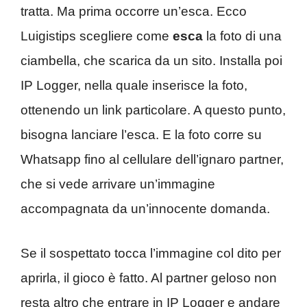
tratta. Ma prima occorre un’esca. Ecco
Luigistips scegliere come
esca
la foto di una
ciambella, che scarica da un sito. Installa poi
IP Logger, nella quale inserisce la foto,
ottenendo un link particolare. A questo punto,
bisogna lanciare l’esca. E la foto corre su
Whatsapp fino al cellulare dell’ignaro partner,
che si vede arrivare un’immagine
accompagnata da un’innocente domanda.
Se il sospettato tocca l’immagine col dito per
aprirla, il gioco è fatto. Al partner geloso non
resta altro che entrare in IP Logger e andare