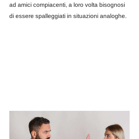
ad amici compiacenti, a loro volta bisognosi
di essere spalleggiati in situazioni analoghe.