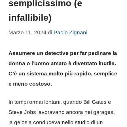
semplicissimo (e
infallibile)
Marzo 11, 2024
di
Paolo Zignani
Assumere un detective per far pedinare la
donna o l’uomo amato è diventato inutile.
C’è un sistema molto più rapido, semplice
e meno costoso.
In tempi ormai lontani, quando Bill Gates e
Steve Jobs lavoravano ancora nei garages,
la gelosia conduceva nello studio di un