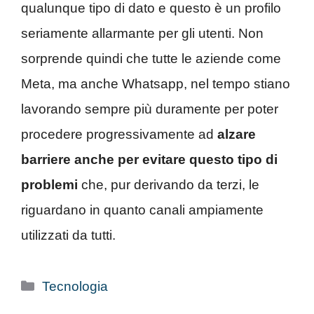
qualunque tipo di dato e questo è un profilo
seriamente allarmante per gli utenti. Non
sorprende quindi che tutte le aziende come
Meta, ma anche Whatsapp, nel tempo stiano
lavorando sempre più duramente per poter
procedere progressivamente ad
alzare
barriere anche per evitare questo tipo di
problemi
che, pur derivando da terzi, le
riguardano in quanto canali ampiamente
utilizzati da tutti.
Categorie
Tecnologia