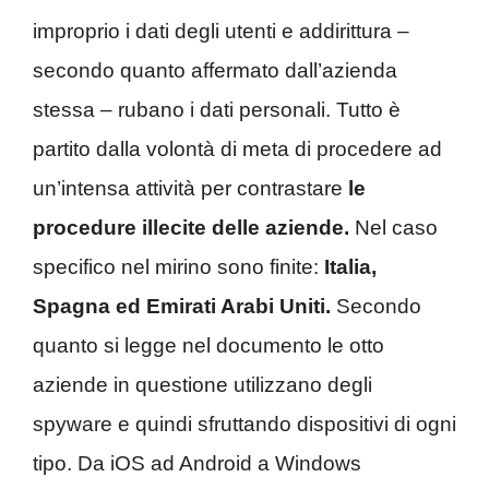
improprio i dati degli utenti e addirittura –
secondo quanto affermato dall’azienda
stessa – rubano i dati personali. Tutto è
partito dalla volontà di meta di procedere ad
un’intensa attività per contrastare
le
procedure illecite delle aziende.
Nel caso
specifico nel mirino sono finite:
Italia,
Spagna ed Emirati Arabi Uniti.
Secondo
quanto si legge nel documento le otto
aziende in questione utilizzano degli
spyware e quindi sfruttando dispositivi di ogni
tipo. Da iOS ad Android a Windows