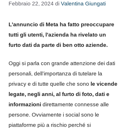
Febbraio 22, 2024
di
Valentina Giungati
L’annuncio di Meta ha fatto preoccupare
tutti gli utenti, l’azienda ha rivelato un
furto dati da parte di ben otto aziende.
Oggi si parla con grande attenzione dei dati
personali, dell’importanza di tutelare la
privacy e di tutte quelle che sono
le vicende
legate, negli anni, al furto di foto, dati e
informazioni
direttamente connesse alle
persone. Ovviamente i social sono le
piattaforme più a rischio perché si