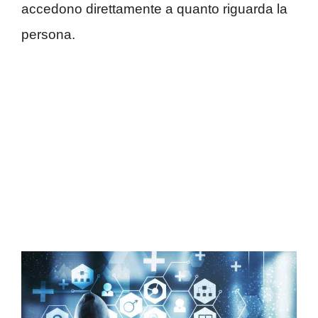
accedono direttamente a quanto riguarda la
persona.