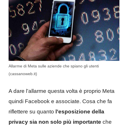
Allarme di Meta sulle aziende che spiano gli utenti
(cassanoweb.it)
A dare l’allarme questa volta è proprio Meta
quindi Facebook e associate. Cosa che fa
riflettere su quanto
l’esposizione della
privacy sia non solo più importante
che