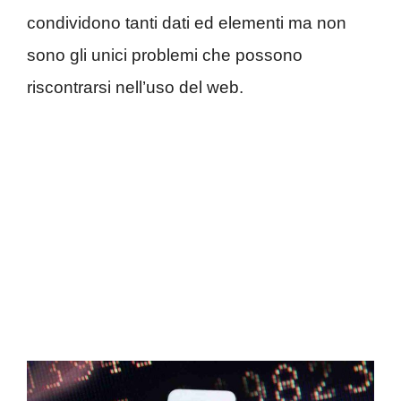
condividono tanti dati ed elementi ma non
sono gli unici problemi che possono
riscontrarsi nell’uso del web.