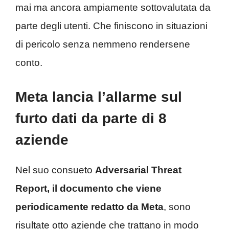
mai ma ancora ampiamente sottovalutata da
parte degli utenti. Che finiscono in situazioni
di pericolo senza nemmeno rendersene
conto.
Meta lancia l’allarme sul
furto dati da parte di 8
aziende
Nel suo consueto
Adversarial Threat
Report, il documento che viene
periodicamente redatto da Meta
, sono
risultate otto aziende che trattano in modo