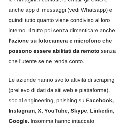
anche app di messaggi (vedi Whatsapp) e
quindi tutto quanto viene condiviso al loro
interno. Il tutto poi senza dimenticare anche
l’azione su fotocamera e microfono che
possono essere abilitati da remoto
senza
che l’utente se ne renda conto.
Le aziende hanno svolto attività di scraping
(prelievo di dati da siti web e piattaforme),
social engineering, phishing su
Facebook,
Instagram, X, YouTube, Skype, Linkedin,
Google.
Insomma hanno intaccato