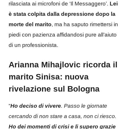
rilasciata ai microfoni de ‘Il Messaggero’.
Lei
è stata colpita dalla depressione dopo la
morte del marito
, ma ha saputo rimettersi in
piedi con pazienza affidandosi pure all’aiuto
di un professionista.
Arianna Mihajlovic ricorda il
marito Sinisa: nuova
rivelazione sul Bologna
“
Ho deciso di vivere
. Passo le giornate
cercando di non stare a casa, non ci riesco.
Ho dei momenti di crisi e li supero grazie