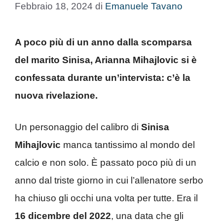
Febbraio 18, 2024
di
Emanuele Tavano
A poco più di un anno dalla scomparsa
del marito Sinisa, Arianna Mihajlovic si è
confessata durante un’intervista: c’è la
nuova rivelazione.
Un personaggio del calibro di
Sinisa
Mihajlovic
manca tantissimo al mondo del
calcio e non solo. È passato poco più di un
anno dal triste giorno in cui l’allenatore serbo
ha chiuso gli occhi una volta per tutte. Era il
16 dicembre del 2022
, una data che gli