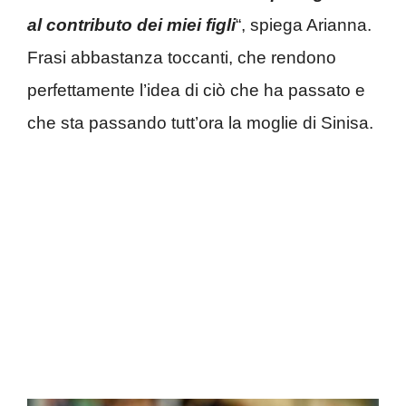
al contributo dei miei figli
“, spiega Arianna.
Frasi abbastanza toccanti, che rendono
perfettamente l’idea di ciò che ha passato e
che sta passando tutt’ora la moglie di Sinisa.