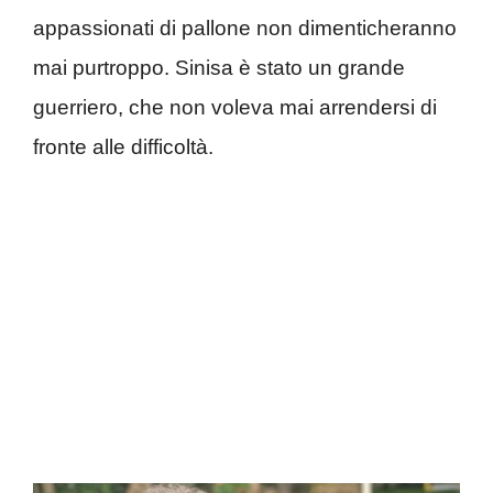
appassionati di pallone non dimenticheranno
mai purtroppo. Sinisa è stato un grande
guerriero, che non voleva mai arrendersi di
fronte alle difficoltà.