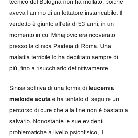
tecnico del Bologna non ha mollato, poiché
aveva l’animo di un lottatore instancabile. Il
verdetto è giunto all’età di 53 anni, in un
momento in cui Mihajlovic era ricoverato
presso la clinica Paideia di Roma. Una
malattia terribile lo ha debilitato sempre di
più, fino a risucchiarlo definitivamente.
Sinisa soffriva di una forma di
leucemia
mieloide acuta
e ha tentato di seguire un
percorso di cure che alla fine non è bastato a
salvarlo. Nonostante le sue evidenti
problematiche a livello psicofisico, il