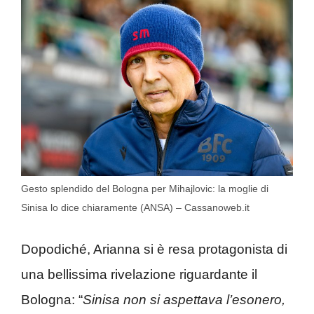
Gesto splendido del Bologna per Mihajlovic: la moglie di
Sinisa lo dice chiaramente (ANSA) – Cassanoweb.it
Dopodiché, Arianna si è resa protagonista di
una bellissima rivelazione riguardante il
Bologna: “
Sinisa non si aspettava l’esonero,