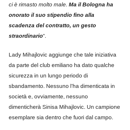
ci è rimasto molto male.
Ma il Bologna ha
onorato il suo stipendio fino alla
scadenza del contratto, un gesto
straordinario
“.
Lady Mihajlovic aggiunge che tale iniziativa
da parte del club emiliano ha dato qualche
sicurezza in un lungo periodo di
sbandamento. Nessuno l’ha dimenticata in
società e, ovviamente, nessuno
dimenticherà Sinisa Mihajlovic. Un campione
esemplare sia dentro che fuori dal campo.