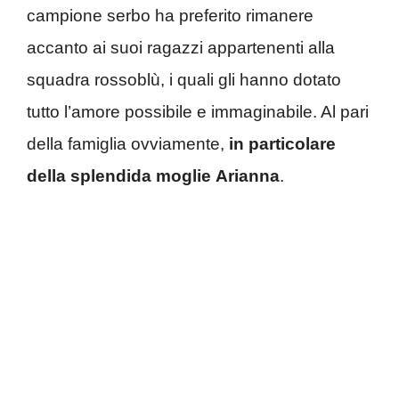
campione serbo ha preferito rimanere
accanto ai suoi ragazzi appartenenti alla
squadra rossoblù, i quali gli hanno dotato
tutto l’amore possibile e immaginabile. Al pari
della famiglia ovviamente,
in particolare
della splendida moglie
Arianna
.