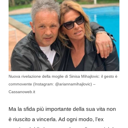
Nuova rivelazione della moglie di Sinisa Mihajlovic: il gesto è
commovente (Instagram: @ariannamihajlovic) –
Cassanoweb.it
Ma la sfida più importante della sua vita non
è riuscito a vincerla. Ad ogni modo, l’ex