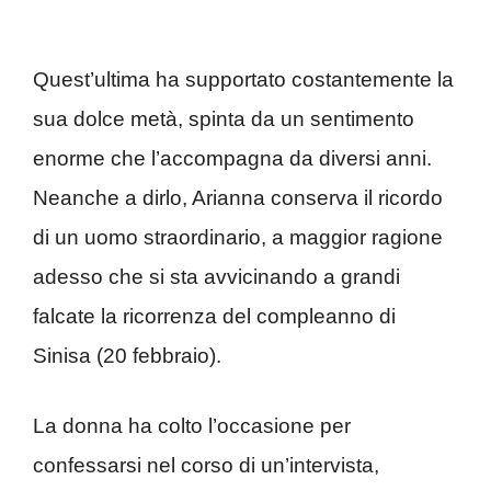
Quest’ultima ha supportato costantemente la
sua dolce metà, spinta da un sentimento
enorme che l’accompagna da diversi anni.
Neanche a dirlo, Arianna conserva il ricordo
di un uomo straordinario, a maggior ragione
adesso che si sta avvicinando a grandi
falcate la ricorrenza del compleanno di
Sinisa (20 febbraio).
La donna ha colto l’occasione per
confessarsi nel corso di un’intervista,