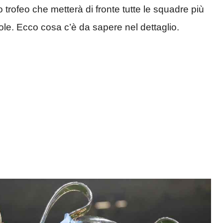
rofeo che metterà di fronte tutte le squadre più
le. Ecco cosa c’è da sapere nel dettaglio.