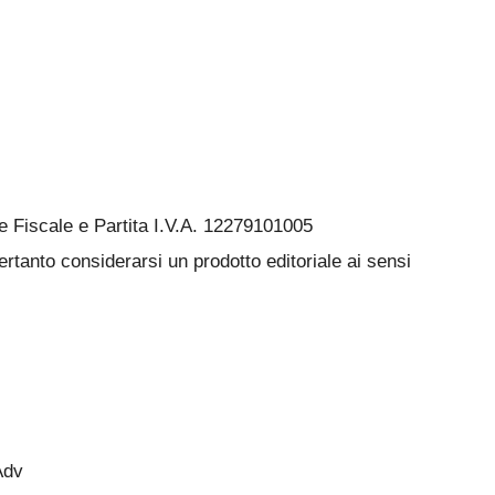
Fiscale e Partita I.V.A. 12279101005
rtanto considerarsi un prodotto editoriale ai sensi
Adv