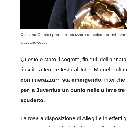
Cristiano Giuntoli pronto a realizzare un colpo per rinforza
Cassanoweb.it
Questo è stato il segreto, fin qui, dell’annata 
riuscita a tenere testa all’Inter. Ma nelle ult
con i nerazzurri sta emergendo
. Inter ch
per la Juventus un punto nelle ultime tre 
scudetto
.
La rosa a disposizione di Allegri è in effetti 