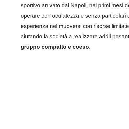
sportivo arrivato dal Napoli, nei primi mesi
operare con oculatezza e senza particolari ac
esperienza nel muoversi con risorse limitat
aiutando la società a realizzare addii pesant
gruppo compatto e coeso
.