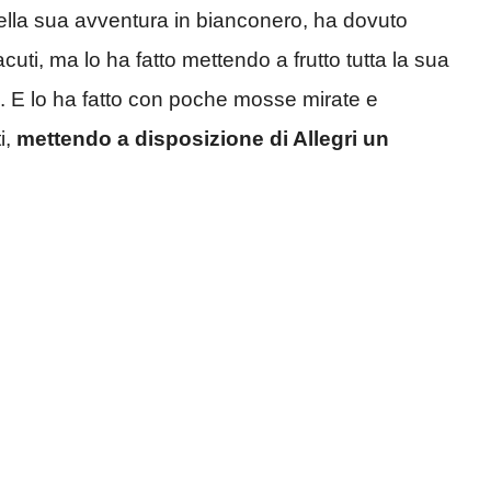
 della sua avventura in bianconero, ha dovuto
uti, ma lo ha fatto mettendo a frutto tutta la sua
e. E lo ha fatto con poche mosse mirate e
i,
mettendo a disposizione di Allegri un