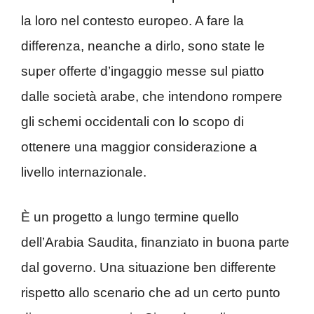
la loro nel contesto europeo. A fare la
differenza, neanche a dirlo, sono state le
super offerte d’ingaggio messe sul piatto
dalle società arabe, che intendono rompere
gli schemi occidentali con lo scopo di
ottenere una maggior considerazione a
livello internazionale.
È un progetto a lungo termine quello
dell’Arabia Saudita, finanziato in buona parte
dal governo. Una situazione ben differente
rispetto allo scenario che ad un certo punto