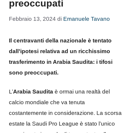
preoccupati
Febbraio 13, 2024
di
Emanuele Tavano
Il centravanti della nazionale è tentato
dall’ipotesi relativa ad un ricchissimo
trasferimento in Arabia Saudita: i tifosi
sono preoccupati.
L’
Arabia Saudita
è ormai una realtà del
calcio mondiale che va tenuta
costantemente in considerazione. La scorsa
estate la Saudi Pro League è stato l’unico