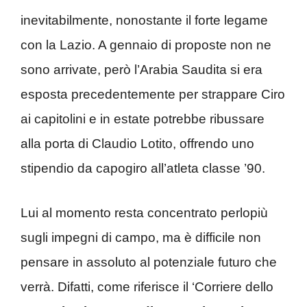
inevitabilmente, nonostante il forte legame
con la Lazio. A gennaio di proposte non ne
sono arrivate, però l’Arabia Saudita si era
esposta precedentemente per strappare Ciro
ai capitolini e in estate potrebbe ribussare
alla porta di Claudio Lotito, offrendo uno
stipendio da capogiro all’atleta classe ’90.
Lui al momento resta concentrato perlopiù
sugli impegni di campo, ma è difficile non
pensare in assoluto al potenziale futuro che
verrà. Difatti, come riferisce il ‘Corriere dello