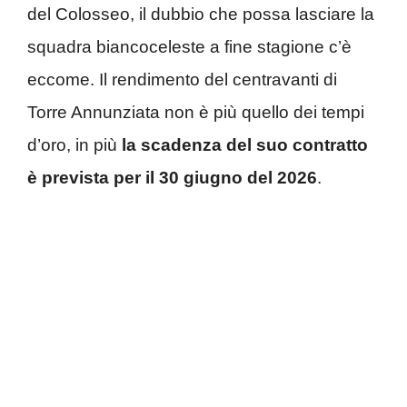
del Colosseo, il dubbio che possa lasciare la
squadra biancoceleste a fine stagione c’è
eccome. Il rendimento del centravanti di
Torre Annunziata non è più quello dei tempi
d’oro, in più
la scadenza del suo contratto
è prevista per il 30 giugno del 2026
.