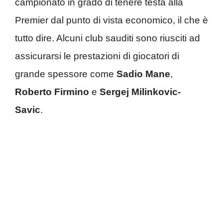
campionato in grado di tenere testa alla
Premier dal punto di vista economico, il che è
tutto dire. Alcuni club sauditi sono riusciti ad
assicurarsi le prestazioni di giocatori di
grande spessore come
Sadio Mane
,
Roberto Firmino
e
Sergej Milinkovic-
Savic
.