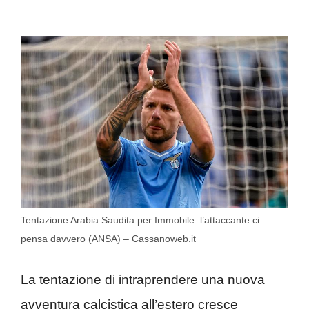
Tentazione Arabia Saudita per Immobile: l’attaccante ci
pensa davvero (ANSA) – Cassanoweb.it
La tentazione di intraprendere una nuova
avventura calcistica all’estero cresce