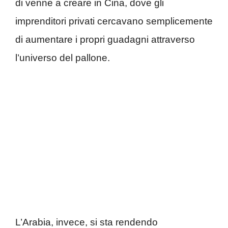
di venne a creare in Cina, dove gli
imprenditori privati cercavano semplicemente
di aumentare i propri guadagni attraverso
l’universo del pallone.
L’Arabia, invece, si sta rendendo