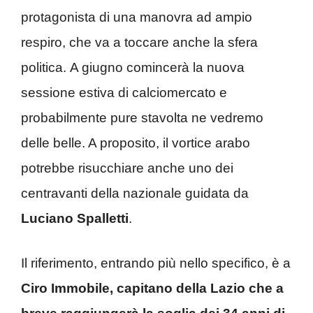
protagonista di una manovra ad ampio
respiro, che va a toccare anche la sfera
politica. A giugno comincerà la nuova
sessione estiva di calciomercato e
probabilmente pure stavolta ne vedremo
delle belle. A proposito, il vortice arabo
potrebbe risucchiare anche uno dei
centravanti della nazionale guidata da
Luciano Spalletti
.
Il riferimento, entrando più nello specifico, è a
Ciro Immobile, capitano della Lazio che a