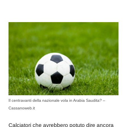
Il centravanti della nazionale vola in Arabia Saudita? –
Cassanoweb.it
Calciatori che avrebbero potuto dire ancora