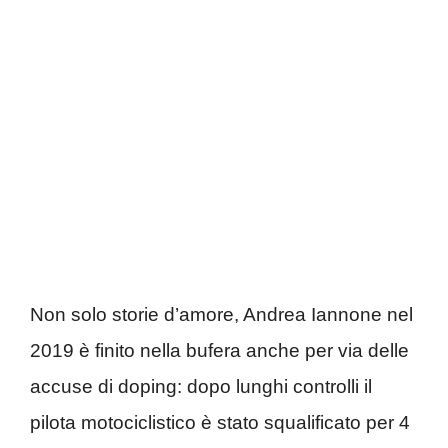
Non solo storie d’amore, Andrea Iannone nel
2019 è finito nella bufera anche per via delle
accuse di doping: dopo lunghi controlli il
pilota motociclistico è stato squalificato per 4