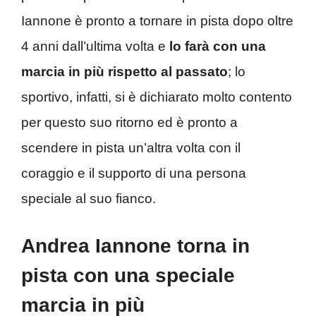
Iannone è pronto a tornare in pista dopo oltre
4 anni dall’ultima volta e
lo farà con una
marcia in più rispetto al passato
; lo
sportivo, infatti, si è dichiarato molto contento
per questo suo ritorno ed è pronto a
scendere in pista un’altra volta con il
coraggio e il supporto di una persona
speciale al suo fianco.
Andrea Iannone torna in
pista con una speciale
marcia in più