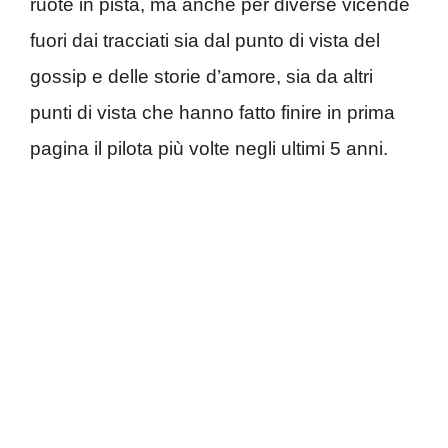
ruote in pista, ma anche per diverse vicende
fuori dai tracciati sia dal punto di vista del
gossip e delle storie d’amore, sia da altri
punti di vista che hanno fatto finire in prima
pagina il pilota più volte negli ultimi 5 anni.