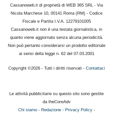
Cassanoweb.it di proprietà di WEB 365 SRL - Via
Nicola Marchese 10, 00141 Roma (RM) - Codice
Fiscale e Partita I.V.A. 12279101005
Cassanoweb.it non è una testata giornalistica, in
quanto viene aggiornato senza alcuna periodicità.
Non può pertanto considerarsi un prodotto editoriale
ai sensi della legge n. 62 del 07.03.2001
Copyright ©2026 - Tutti i diritti riservati -
Contattaci
Le attività pubblicitarie su questo sito sono gestite
da theCoreAdv
Chi siamo
-
Redazione
-
Privacy Policy
-