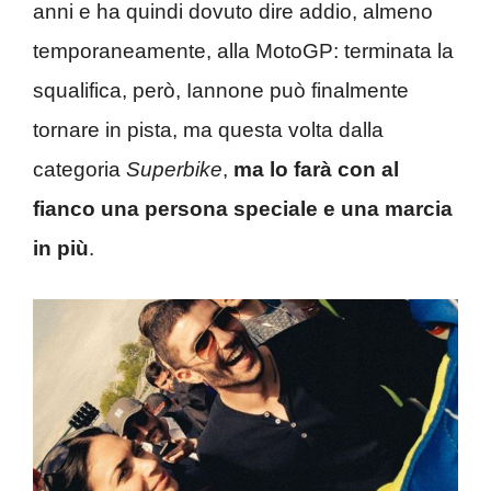
anni e ha quindi dovuto dire addio, almeno
temporaneamente, alla MotoGP: terminata la
squalifica, però, Iannone può finalmente
tornare in pista, ma questa volta dalla
categoria
Superbike
,
ma lo farà con al
fianco una persona speciale e una marcia
in più
.