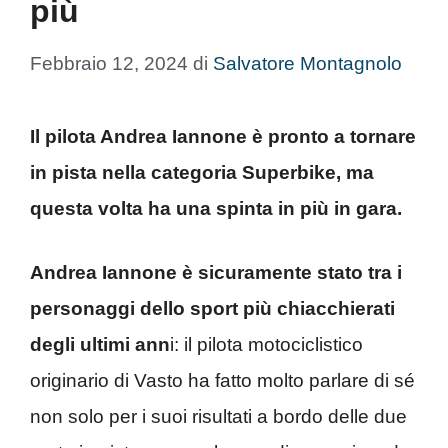
più
Febbraio 12, 2024
di
Salvatore Montagnolo
Il pilota Andrea Iannone è pronto a tornare
in pista nella categoria Superbike, ma
questa volta ha una spinta in più in gara.
Andrea Iannone è sicuramente stato tra i
personaggi dello sport più chiacchierati
degli ultimi ann
i: il pilota motociclistico
originario di Vasto ha fatto molto parlare di sé
non solo per i suoi risultati a bordo delle due