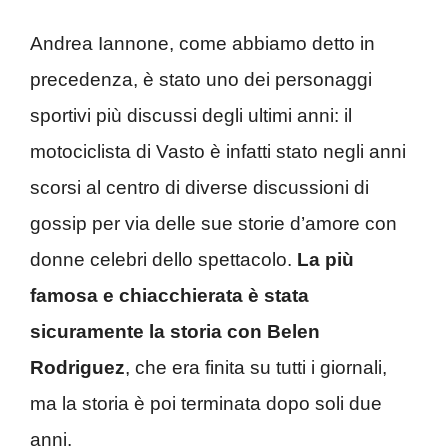
Andrea Iannone, come abbiamo detto in
precedenza, è stato uno dei personaggi
sportivi più discussi degli ultimi anni: il
motociclista di Vasto è infatti stato negli anni
scorsi al centro di diverse discussioni di
gossip per via delle sue storie d’amore con
donne celebri dello spettacolo.
La più
famosa e chiacchierata è stata
sicuramente la storia con Belen
Rodriguez
, che era finita su tutti i giornali,
ma la storia è poi terminata dopo soli due
anni.