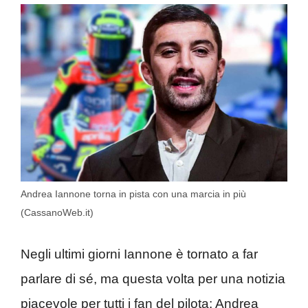
Andrea Iannone torna in pista con una marcia in più
(CassanoWeb.it)
Negli ultimi giorni Iannone è tornato a far
parlare di sé, ma questa volta per una notizia
piacevole per tutti i fan del pilota: Andrea