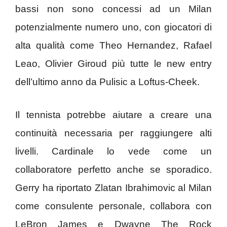
bassi non sono concessi ad un Milan
potenzialmente numero uno, con giocatori di
alta qualità come Theo Hernandez, Rafael
Leao, Olivier Giroud più tutte le new entry
dell’ultimo anno da Pulisic a Loftus-Cheek.
Il tennista potrebbe aiutare a creare una
continuità necessaria per raggiungere alti
livelli. Cardinale lo vede come un
collaboratore perfetto anche se sporadico.
Gerry ha riportato Zlatan Ibrahimovic al Milan
come consulente personale, collabora con
LeBron James e Dwayne The Rock