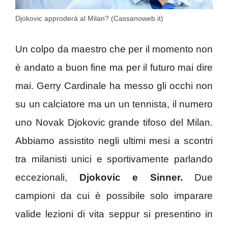
Djokovic approderà al Milan? (Cassanoweb.it)
Un colpo da maestro che per il momento non
è andato a buon fine ma per il futuro mai dire
mai. Gerry Cardinale ha messo gli occhi non
su un calciatore ma un un tennista, il numero
uno Novak Djokovic grande tifoso del Milan.
Abbiamo assistito negli ultimi mesi a scontri
tra milanisti unici e sportivamente parlando
eccezionali,
Djokovic e Sinner.
Due
campioni da cui è possibile solo imparare
valide lezioni di vita seppur si presentino in