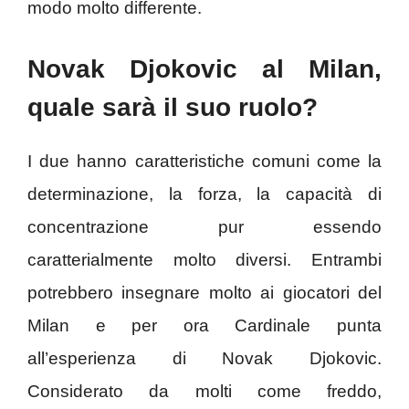
modo molto differente.
Novak Djokovic al Milan,
quale sarà il suo ruolo?
I due hanno caratteristiche comuni come la
determinazione, la forza, la capacità di
concentrazione pur essendo
caratterialmente molto diversi. Entrambi
potrebbero insegnare molto ai giocatori del
Milan e per ora Cardinale punta
all’esperienza di Novak Djokovic.
Considerato da molti come freddo,