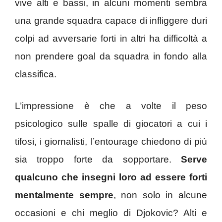
vive alti e bassi, in alcuni momenti sembra
una grande squadra capace di infliggere duri
colpi ad avversarie forti in altri ha difficoltà a
non prendere goal da squadra in fondo alla
classifica.
L’impressione è che a volte il peso
psicologico sulle spalle di giocatori a cui i
tifosi, i giornalisti, l’entourage chiedono di più
sia troppo forte da sopportare.
Serve
qualcuno che insegni loro ad essere forti
mentalmente sempre
, non solo in alcune
occasioni e chi meglio di Djokovic? Alti e