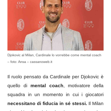
Djokovic al Milan, Cardinale lo vorrebbe come mental coach
– foto: Ansa – cassanoweb.it
Il ruolo pensato da Cardinale per Djokovic è
quello di
mental coach
, motivatore della
squadra in un momento in cui i giocatori
necessitano di fiducia in sé stessi.
Il Milan