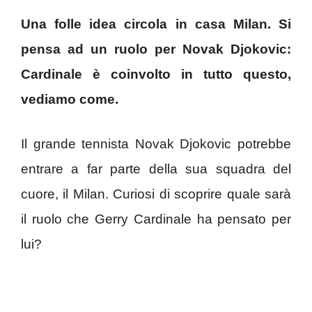
Una folle idea circola in casa Milan. Si
pensa ad un ruolo per Novak Djokovic:
Cardinale è coinvolto in tutto questo,
vediamo come.
Il grande tennista Novak Djokovic potrebbe
entrare a far parte della sua squadra del
cuore, il Milan. Curiosi di scoprire quale sarà
il ruolo che Gerry Cardinale ha pensato per
lui?