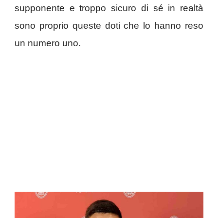
supponente e troppo sicuro di sé in realtà
sono proprio queste doti che lo hanno reso
un numero uno.