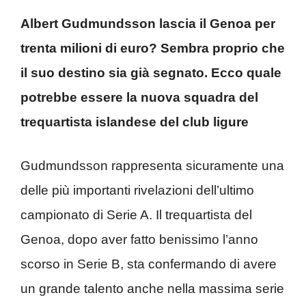
Albert Gudmundsson lascia il Genoa per
trenta milioni di euro? Sembra proprio che
il suo destino sia già segnato. Ecco quale
potrebbe essere la nuova squadra del
trequartista islandese del club ligure
Gudmundsson rappresenta sicuramente una
delle più importanti rivelazioni dell’ultimo
campionato di Serie A. Il trequartista del
Genoa, dopo aver fatto benissimo l’anno
scorso in Serie B, sta confermando di avere
un grande talento anche nella massima serie