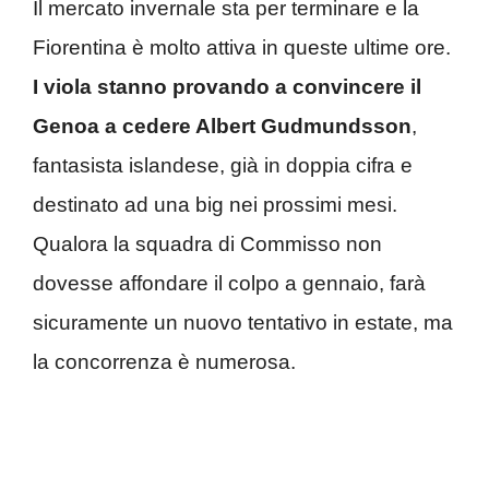
Il mercato invernale sta per terminare e la
Fiorentina è molto attiva in queste ultime ore.
I viola stanno provando a convincere il
Genoa a cedere Albert Gudmundsson
,
fantasista islandese, già in doppia cifra e
destinato ad una big nei prossimi mesi.
Qualora la squadra di Commisso non
dovesse affondare il colpo a gennaio, farà
sicuramente un nuovo tentativo in estate, ma
la concorrenza è numerosa.