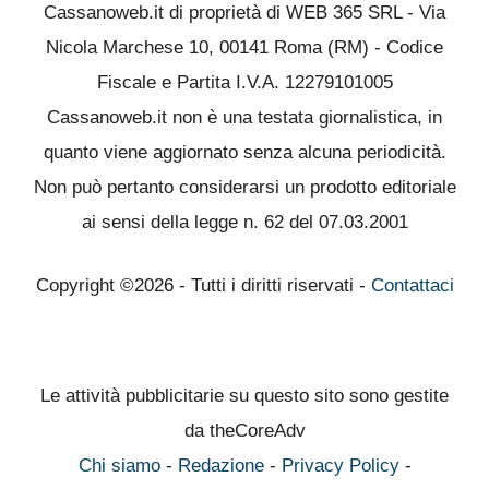
Cassanoweb.it di proprietà di WEB 365 SRL - Via
Nicola Marchese 10, 00141 Roma (RM) - Codice
Fiscale e Partita I.V.A. 12279101005
Cassanoweb.it non è una testata giornalistica, in
quanto viene aggiornato senza alcuna periodicità.
Non può pertanto considerarsi un prodotto editoriale
ai sensi della legge n. 62 del 07.03.2001
Copyright ©2026 - Tutti i diritti riservati -
Contattaci
Le attività pubblicitarie su questo sito sono gestite
da theCoreAdv
Chi siamo
-
Redazione
-
Privacy Policy
-