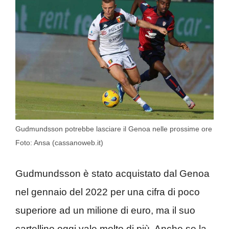
Gudmundsson potrebbe lasciare il Genoa nelle prossime ore
Foto: Ansa (cassanoweb.it)
Gudmundsson è stato acquistato dal Genoa
nel gennaio del 2022 per una cifra di poco
superiore ad un milione di euro, ma il suo
cartellino oggi vale molto di più. Anche se la