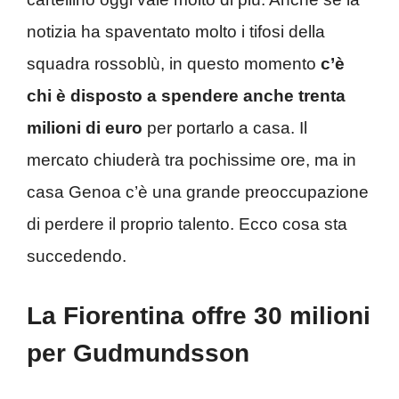
notizia ha spaventato molto i tifosi della
squadra rossoblù, in questo momento
c’è
chi è disposto a spendere anche trenta
milioni di euro
per portarlo a casa. Il
mercato chiuderà tra pochissime ore, ma in
casa Genoa c’è una grande preoccupazione
di perdere il proprio talento. Ecco cosa sta
succedendo.
La Fiorentina offre 30 milioni
per Gudmundsson