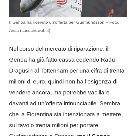
Il Genoa ha ricevuto un’offerta per Gudmundsson – Foto:
Ansa (cassanoweb.it)
Nel corso del mercato di riparazione, il
Genoa ha già fatto cassa cedendo Radu
Dragusin al Tottenham per una cifra di trenta
milioni di euro, quindi non ha l’esigenza di
vendere ancora, ma potrebbe vacillare
davanti ad un’offerta irrinunciabile. Sembra
che la Fiorentina sia intenzionata a mettere
sul tavolo trenta milioni per portare