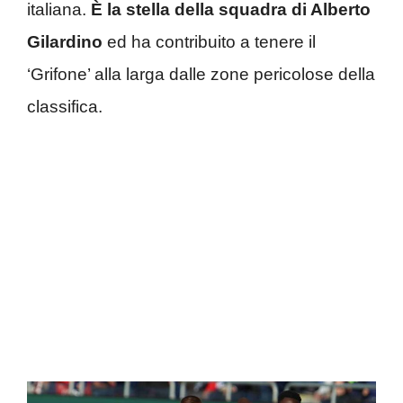
italiana.
È la stella della squadra di Alberto
Gilardino
ed ha contribuito a tenere il
‘Grifone’ alla larga dalle zone pericolose della
classifica.