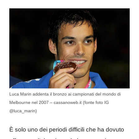
Luca Marin addenta il bronzo ai campionati del mondo di
Melbourne nel 2007 – cassanoweb.it (fonte foto IG
@luca_marin)
È solo uno dei periodi difficili che ha dovuto