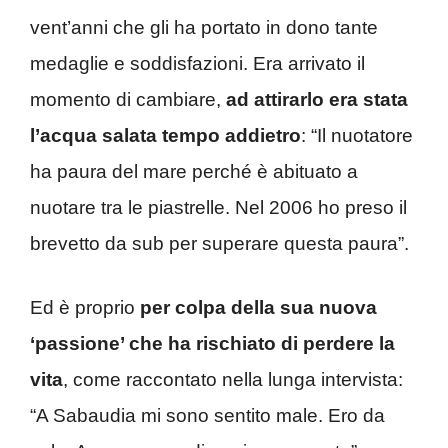
vent’anni che gli ha portato in dono tante
medaglie e soddisfazioni. Era arrivato il
momento di cambiare,
ad attirarlo era stata
l’acqua salata tempo addietro
: “Il nuotatore
ha paura del mare perché è abituato a
nuotare tra le piastrelle. Nel 2006 ho preso il
brevetto da sub per superare questa paura”.
Ed è proprio
per colpa della sua nuova
‘passione’ che ha rischiato di perdere la
vita
, come raccontato nella lunga intervista:
“A Sabaudia mi sono sentito male. Ero da