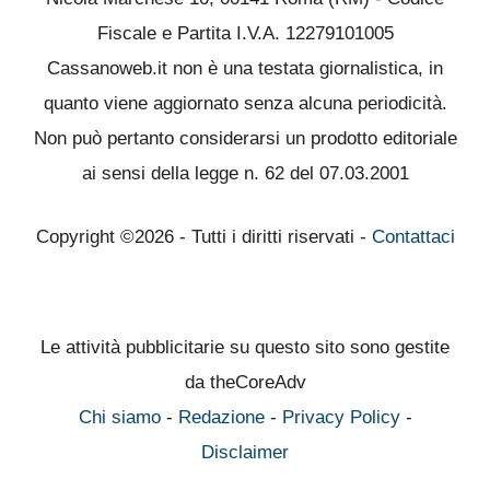
Fiscale e Partita I.V.A. 12279101005
Cassanoweb.it non è una testata giornalistica, in
quanto viene aggiornato senza alcuna periodicità.
Non può pertanto considerarsi un prodotto editoriale
ai sensi della legge n. 62 del 07.03.2001
Copyright ©2026 - Tutti i diritti riservati -
Contattaci
Le attività pubblicitarie su questo sito sono gestite
da theCoreAdv
Chi siamo
-
Redazione
-
Privacy Policy
-
Disclaimer