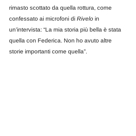
rimasto scottato da quella rottura, come
confessato ai microfoni di
Rivelo
in
un’intervista: “La mia storia più bella è stata
quella con Federica. Non ho avuto altre
storie importanti come quella”.