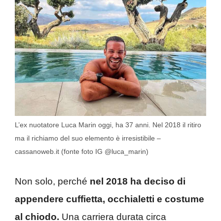
L’ex nuotatore Luca Marin oggi, ha 37 anni. Nel 2018 il ritiro
ma il richiamo del suo elemento è irresistibile –
cassanoweb.it (fonte foto IG @luca_marin)
Non solo, perché
nel 2018 ha deciso di
appendere cuffietta, occhialetti e costume
al chiodo.
Una carriera durata circa