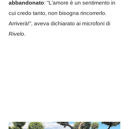
abbandonato
: “L’amore è un sentimento in
cui credo tanto, non bisogna rincorrerlo.
Arriverà!”, aveva dichiarato ai microfoni di
Rivelo
.