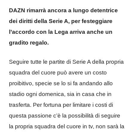
DAZN rimarrà ancora a lungo detentrice
dei diritti della Serie A, per festeggiare
l’accordo con la Lega arriva anche un
gradito regalo.
Seguire tutte le partite di Serie A della propria
squadra del cuore può avere un costo
proibitivo, specie se lo si fa andando allo
stadio ogni domenica, sia in casa che in
trasferta. Per fortuna per limitare i costi di
questa passione c’è la possibilità di seguire
la propria squadra del cuore in tv, non sarà la