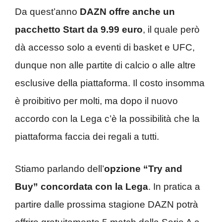
Da quest’anno
DAZN offre anche un
pacchetto Start da 9.99 euro
, il quale però
dà accesso solo a eventi di basket e UFC,
dunque non alle partite di calcio o alle altre
esclusive della piattaforma. Il costo insomma
è proibitivo per molti, ma dopo il nuovo
accordo con la Lega c’è la possibilità che la
piattaforma faccia dei regali a tutti.
Stiamo parlando dell’
opzione “Try and
Buy” concordata con la Lega
. In pratica a
partire dalle prossima stagione DAZN potrà