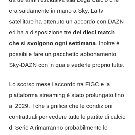
era saldamente in mano a Sky. La tv
satellitare ha ottenuto un accordo con DAZN
ed ha a disposizione
tre dei dieci match
che si svolgono ogni settimana
. Inoltre è
possibile fare un pacchetto abbonamento
Sky-DAZN con in quale vederle proprio tutte.
Lo scorso mese l’accordo tra FIGC e la
piattaforma streaming è stato prolungato fino
al 2029, il che significa che le condizioni
contrattuali per vedere tutte le partite di calcio
di Serie A rimarranno probabilmente le