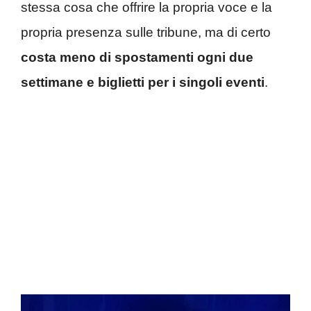
stessa cosa che offrire la propria voce e la
propria presenza sulle tribune, ma di certo
costa meno di spostamenti ogni due
settimane e biglietti per i singoli eventi
.