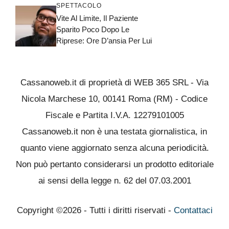
SPETTACOLO
Vite Al Limite, Il Paziente
Sparito Poco Dopo Le
Riprese: Ore D’ansia Per Lui
Cassanoweb.it di proprietà di WEB 365 SRL - Via
Nicola Marchese 10, 00141 Roma (RM) - Codice
Fiscale e Partita I.V.A. 12279101005
Cassanoweb.it non è una testata giornalistica, in
quanto viene aggiornato senza alcuna periodicità.
Non può pertanto considerarsi un prodotto editoriale
ai sensi della legge n. 62 del 07.03.2001
Copyright ©2026 - Tutti i diritti riservati -
Contattaci