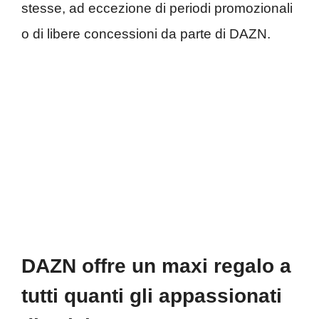
stesse, ad eccezione di periodi promozionali
o di libere concessioni da parte di DAZN.
DAZN offre un maxi regalo a
tutti quanti gli appassionati