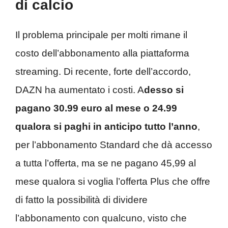
di calcio
Il problema principale per molti rimane il
costo dell’abbonamento alla piattaforma
streaming. Di recente, forte dell’accordo,
DAZN ha aumentato i costi. A
desso si
pagano 30.99 euro al mese o 24.99
qualora si paghi in anticipo tutto l’anno
,
per l’abbonamento Standard che dà accesso
a tutta l’offerta, ma se ne pagano 45,99 al
mese qualora si voglia l’offerta Plus che offre
di fatto la possibilità di dividere
l’abbonamento con qualcuno, visto che