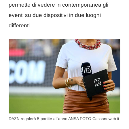
permette di vedere in contemporanea gli
eventi su due dispositivi in due luoghi
differenti.
DAZN regalerà 5 partite all’anno ANSA FOTO Cassanoweb.it