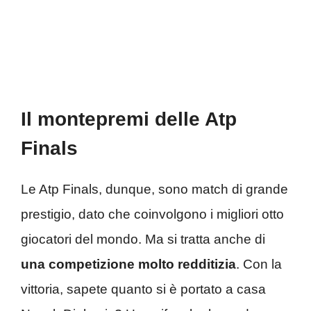
Il montepremi delle Atp
Finals
Le Atp Finals, dunque, sono match di grande
prestigio, dato che coinvolgono i migliori otto
giocatori del mondo. Ma si tratta anche di
una competizione molto redditizia
. Con la
vittoria, sapete quanto si è portato a casa