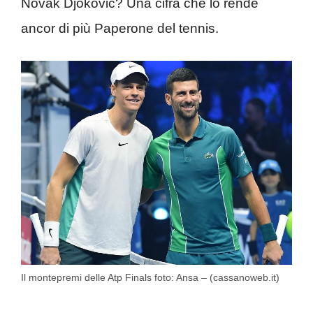
Novak Djokovic? Una cifra che lo rende
ancor di più Paperone del tennis.
Il montepremi delle Atp Finals foto: Ansa – (cassanoweb.it)