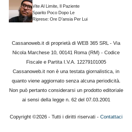
Vite Al Limite, Il Paziente
Sparito Poco Dopo Le
Riprese: Ore D’ansia Per Lui
Cassanoweb.it di proprietà di WEB 365 SRL - Via
Nicola Marchese 10, 00141 Roma (RM) - Codice
Fiscale e Partita I.V.A. 12279101005
Cassanoweb.it non è una testata giornalistica, in
quanto viene aggiornato senza alcuna periodicità.
Non può pertanto considerarsi un prodotto editoriale
ai sensi della legge n. 62 del 07.03.2001
Copyright ©2026 - Tutti i diritti riservati -
Contattaci