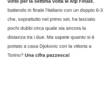
vinto per la settima volta le Atp Finals
,
battendo in finale l’italiano con un doppio 6-3
che, soprattutto nel primo set, ha lasciato
pochi dubbi circa quale sia ancora la
distanza tra i due. Ma sapete quanto si è
portato a casa Djokovic con la vittoria a
Torino?
Una cifra pazzesca!