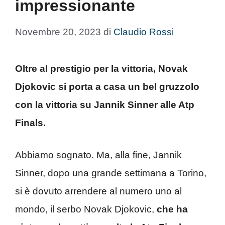
impressionante
Novembre 20, 2023
di
Claudio Rossi
Oltre al prestigio per la vittoria, Novak
Djokovic si porta a casa un bel gruzzolo
con la vittoria su Jannik Sinner alle Atp
Finals.
Abbiamo sognato. Ma, alla fine, Jannik
Sinner, dopo una grande settimana a Torino,
si è dovuto arrendere al numero uno al
mondo, il serbo Novak Djokovic,
che ha