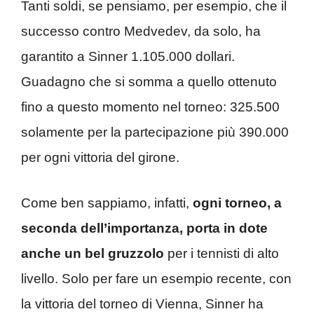
Tanti soldi, se pensiamo, per esempio, che il
successo contro Medvedev, da solo, ha
garantito a Sinner 1.105.000 dollari.
Guadagno che si somma a quello ottenuto
fino a questo momento nel torneo: 325.500
solamente per la partecipazione più 390.000
per ogni vittoria del girone.
Come ben sappiamo, infatti,
ogni torneo, a
seconda dell’importanza, porta in dote
anche un bel gruzzolo
per i tennisti di alto
livello. Solo per fare un esempio recente, con
la vittoria del torneo di Vienna, Sinner ha