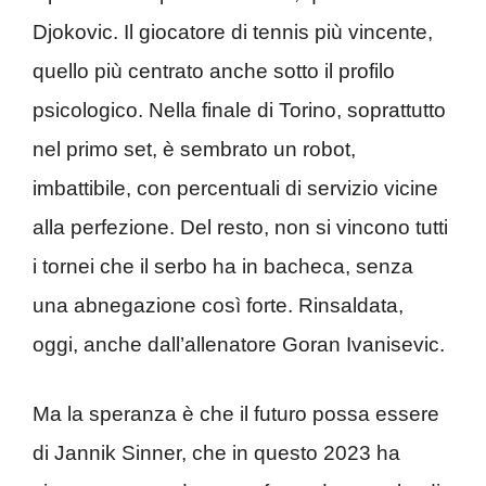
Djokovic. Il giocatore di tennis più vincente,
quello più centrato anche sotto il profilo
psicologico. Nella finale di Torino, soprattutto
nel primo set, è sembrato un robot,
imbattibile, con percentuali di servizio vicine
alla perfezione. Del resto, non si vincono tutti
i tornei che il serbo ha in bacheca, senza
una abnegazione così forte. Rinsaldata,
oggi, anche dall’allenatore Goran Ivanisevic.
Ma la speranza è che il futuro possa essere
di Jannik Sinner, che in questo 2023 ha