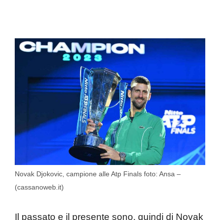
Novak Djokovic, campione alle Atp Finals foto: Ansa –
(cassanoweb.it)
Il passato e il presente sono, quindi di Novak