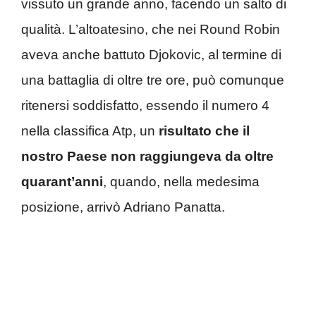
vissuto un grande anno, facendo un salto di
qualità. L’altoatesino, che nei Round Robin
aveva anche battuto Djokovic, al termine di
una battaglia di oltre tre ore, può comunque
ritenersi soddisfatto, essendo il numero 4
nella classifica Atp, un
risultato che il
nostro Paese non raggiungeva da oltre
quarant’anni
, quando, nella medesima
posizione, arrivò Adriano Panatta.