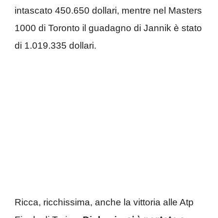
intascato 450.650 dollari, mentre nel Masters
1000 di Toronto il guadagno di Jannik è stato
di 1.019.335 dollari.
Ricca, ricchissima, anche la vittoria alle Atp