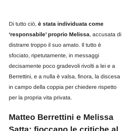
Di tutto ciò,
è stata individuata come
‘responsabile’ proprio Melissa
, accusata di
distrarre troppo il suo amato. Il tutto è
sfociato, ripetutamente, in messaggi
decisamente poco gradevoli rivolti a lei e a
Berrettini, e a nulla è valsa, finora, la discesa
in campo della coppia per chiedere rispetto
per la propria vita privata.
Matteo Berrettini e Melissa
Satta: fioccano le critiche al