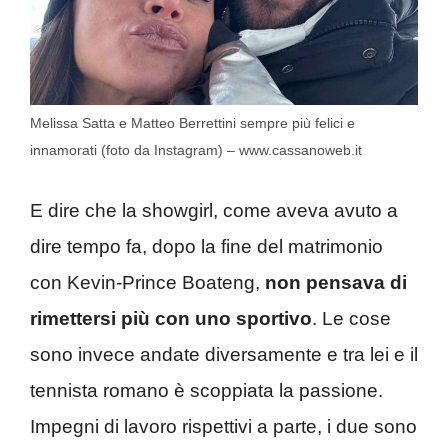
Melissa Satta e Matteo Berrettini sempre più felici e
innamorati (foto da Instagram) – www.cassanoweb.it
E dire che la showgirl, come aveva avuto a
dire tempo fa, dopo la fine del matrimonio
con Kevin-Prince Boateng,
non pensava di
rimettersi più con uno sportivo
. Le cose
sono invece andate diversamente e tra lei e il
tennista romano è scoppiata la passione.
Impegni di lavoro rispettivi a parte, i due sono