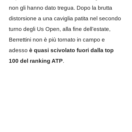
non gli hanno dato tregua. Dopo la brutta
distorsione a una caviglia patita nel secondo
turno degli Us Open, alla fine dell’estate,
Berrettini non è più tornato in campo e
adesso
è quasi scivolato fuori dalla top
100 del ranking ATP
.