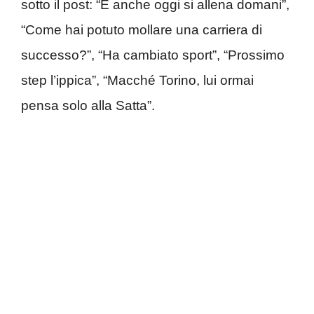
sotto il post: “E anche oggi si allena domani”,
“Come hai potuto mollare una carriera di
successo?”, “Ha cambiato sport”, “Prossimo
step l’ippica”, “Macché Torino, lui ormai
pensa solo alla Satta”.