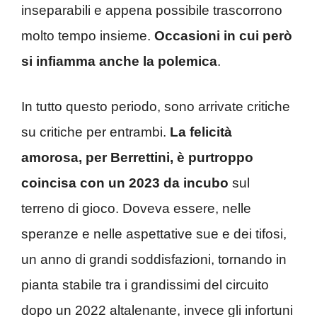
inseparabili e appena possibile trascorrono
molto tempo insieme.
Occasioni in cui però
si infiamma anche la polemica
.
In tutto questo periodo, sono arrivate critiche
su critiche per entrambi.
La felicità
amorosa, per Berrettini, è purtroppo
coincisa con un 2023 da incubo
sul
terreno di gioco. Doveva essere, nelle
speranze e nelle aspettative sue e dei tifosi,
un anno di grandi soddisfazioni, tornando in
pianta stabile tra i grandissimi del circuito
dopo un 2022 altalenante, invece gli infortuni