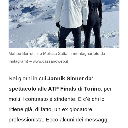
Matteo Berrettini e Melissa Satta in montagna(foto da
Instagram) – www.cassanoweb.it
Nei giorni in cui
Jannik Sinner da’
spettacolo alle ATP Finals di Torino
, per
molti il contrasto è stridente. E c’è chi lo
ritiene già, di fatto, un ex giocatore
professionista. Ecco alcuni dei messaggi