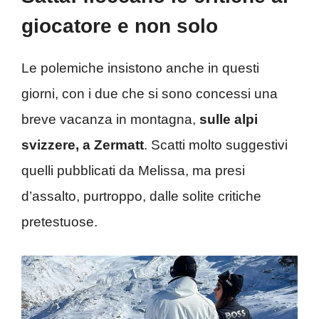
giocatore e non solo
Le polemiche insistono anche in questi
giorni, con i due che si sono concessi una
breve vacanza in montagna,
sulle alpi
svizzere, a Zermatt
. Scatti molto suggestivi
quelli pubblicati da Melissa, ma presi
d’assalto, purtroppo, dalle solite critiche
pretestuose.