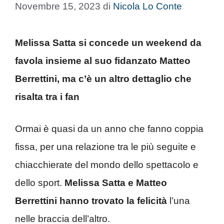
Novembre 15, 2023
di
Nicola Lo Conte
Melissa Satta si concede un weekend da
favola insieme al suo fidanzato Matteo
Berrettini, ma c’è un altro dettaglio che
risalta tra i fan
Ormai è quasi da un anno che fanno coppia
fissa, per una relazione tra le più seguite e
chiacchierate del mondo dello spettacolo e
dello sport.
Melissa Satta e Matteo
Berrettini hanno trovato la felicità
l’una
nelle braccia dell’altro.