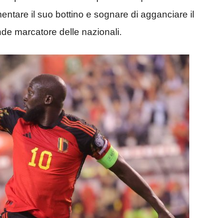
tare il suo bottino e sognare di agganciare il
de marcatore delle nazionali.