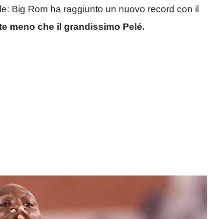
ale: Big Rom ha raggiunto un nuovo record con il
te meno che il grandissimo Pelé.