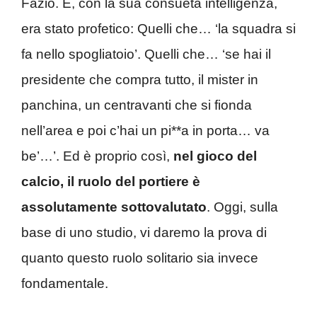
Fazio. E, con la sua consueta intelligenza,
era stato profetico: Quelli che… ‘la squadra si
fa nello spogliatoio’. Quelli che… ‘se hai il
presidente che compra tutto, il mister in
panchina, un centravanti che si fionda
nell’area e poi c’hai un pi**a in porta… va
be’…’. Ed è proprio così,
nel gioco del
calcio, il ruolo del portiere è
assolutamente sottovalutato
. Oggi, sulla
base di uno studio, vi daremo la prova di
quanto questo ruolo solitario sia invece
fondamentale.