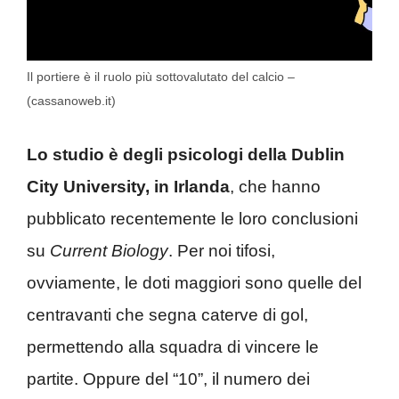
Il portiere è il ruolo più sottovalutato del calcio –
(cassanoweb.it)
Lo studio è degli psicologi della Dublin
City University, in Irlanda
, che hanno
pubblicato recentemente le loro conclusioni
su
Current Biology
. Per noi tifosi,
ovviamente, le doti maggiori sono quelle del
centravanti che segna caterve di gol,
permettendo alla squadra di vincere le
partite. Oppure del “10”, il numero dei