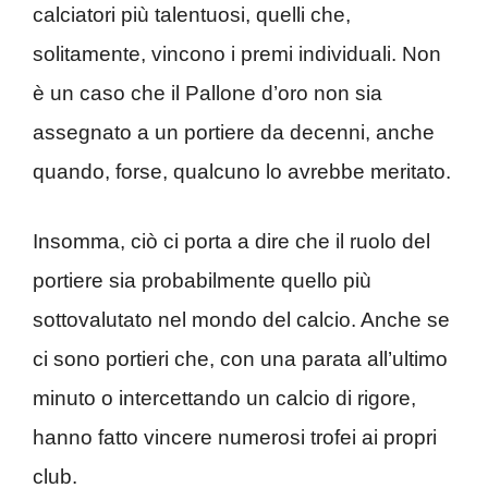
calciatori più talentuosi, quelli che,
solitamente, vincono i premi individuali. Non
è un caso che il Pallone d’oro non sia
assegnato a un portiere da decenni, anche
quando, forse, qualcuno lo avrebbe meritato.
Insomma, ciò ci porta a dire che il ruolo del
portiere sia probabilmente quello più
sottovalutato nel mondo del calcio. Anche se
ci sono portieri che, con una parata all’ultimo
minuto o intercettando un calcio di rigore,
hanno fatto vincere numerosi trofei ai propri
club.