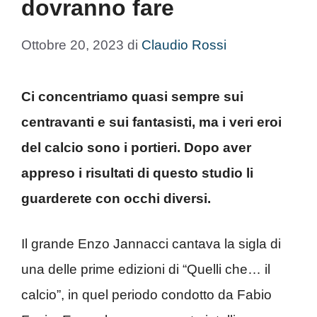
dovranno fare
Ottobre 20, 2023
di
Claudio Rossi
Ci concentriamo quasi sempre sui
centravanti e sui fantasisti, ma i veri eroi
del calcio sono i portieri. Dopo aver
appreso i risultati di questo studio li
guarderete con occhi diversi.
Il grande Enzo Jannacci cantava la sigla di
una delle prime edizioni di “Quelli che… il
calcio”, in quel periodo condotto da Fabio