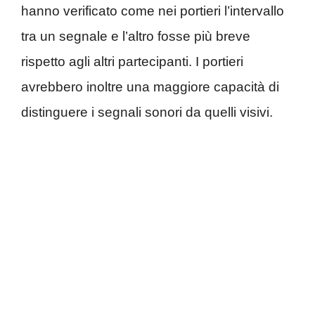
hanno verificato come nei portieri l’intervallo
tra un segnale e l’altro fosse più breve
rispetto agli altri partecipanti. I portieri
avrebbero inoltre una maggiore capacità di
distinguere i segnali sonori da quelli visivi.