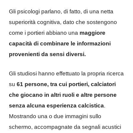
Gli psicologi parlano, di fatto, di una netta
superiorità cognitiva, dato che sostengono
come i portieri abbiano una
maggiore
capacità di combinare le informazioni
provenienti da sensi diversi.
Gli studiosi hanno effettuato la propria ricerca
su
61 persone, tra cui portieri, calciatori
che giocano in altri ruoli e altre persone
senza alcuna esperienza calcistica
.
Mostrando una o due immagini sullo
schermo, accompagnate da segnali acustici