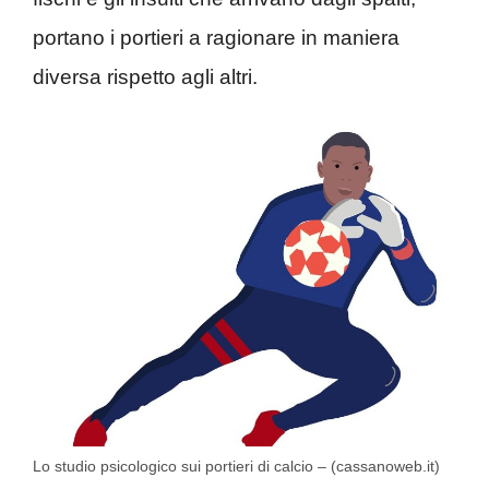
portano i portieri a ragionare in maniera
diversa rispetto agli altri.
Lo studio psicologico sui portieri di calcio – (cassanoweb.it)